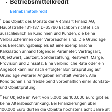
Betriebsmittelkredit
Betriebsmittelkredit
1
Das Objekt des Monats der VR Smart Finanz AG,
Hauptstraße 131-137, D-65760 Eschborn richtet sich
ausschließlich an Kundinnen und Kunden, die keine
Verbraucherinnen oder Verbraucher sind. Die Grundlage
des Berechnungsbeispiels ist eine exemplarische
Kalkulation anhand folgender Parameter: Vertragsart,
Objektwert, Laufzeit, Sonderzahlung, Restwert, Marge,
Provision und Zinssatz. Eine verbindliche Rate oder ein
Angebot kann nur nach erfolgter Bonitätsprüfung auf
Grundlage weiterer Angaben ermittelt werden. Alle
Konditionen sind freibleibend vorbehaltlich einer Bonitäts-
und Objektprüfung.
2
Für Objekte im Wert von 5.000 bis 100.000 Euro gibt es
keine Altersbeschränkung. Bei Finanzierungen über
100.000 Euro dürfen die Objekte höchstens acht Jahre alt