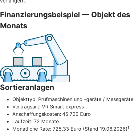
verlängern.
Finanzierungsbeispiel — Objekt des
Monats
Sortieranlagen
Objekttyp: Prüfmaschinen und -geräte / Messgeräte
Vertragsart: VR Smart express
Anschaffungskosten:
45.700 Euro
Laufzeit: 72 Monate
1
Monatliche Rate: 725,33 Euro (Stand 19.06.2026)