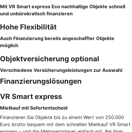
Mit VR Smart express Eco nachhaltige Objekte schnell
und unbürokratisch finanzieren
Hohe Flexibilität
Auch Finanzierung bereits angeschaffter Objekte
möglich
Objektversicherung optional
Verschiedene Versicherungsleistungen zur Auswahl
Finanzierungslösungen
VR Smart express
Mietkauf mit Sofortentscheid
Finanzieren Sie Objekte bis zu einem Wert von 250.000
Euro brutto bequem mit dem schnellen Mietkauf VR Smart
express – und die Mehrwertsteuer einfach mit. Bei Ihrer