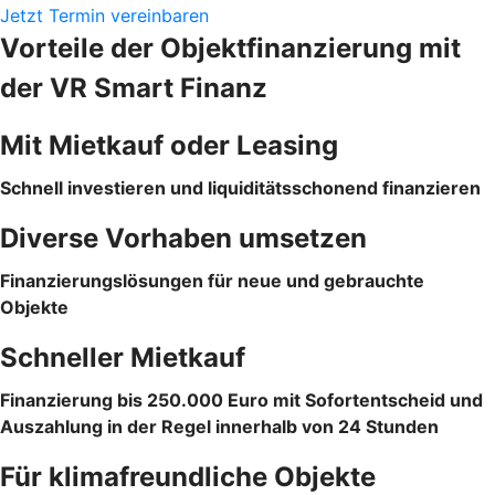
Jetzt Termin vereinbaren
Vorteile der Objektfinanzierung mit
der VR Smart Finanz
Mit Mietkauf oder Leasing
Schnell investieren und liquiditätsschonend finanzieren
Diverse Vorhaben umsetzen
Finanzierungslösungen für neue und gebrauchte
Objekte
Schneller Mietkauf
Finanzierung bis 250.000 Euro mit Sofortentscheid und
Auszahlung in der Regel innerhalb von 24 Stunden
Für klimafreundliche Objekte