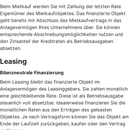
Beim Mietkauf werden Sie mit Zahlung der letzten Rate
Eigentümer des Mietkaufobjektes. Das finanzierte Objekt
geht bereits mit Abschluss des Mietkaufvertrags in das
Anlagevermögen Ihres Unternehmens über. Sie können
entsprechende Abschreibungsmöglichkeiten nutzen und
den Zinsanteil der Kreditraten als Betriebsausgaben
absetzen.
Leasing
Bilanzneutrale Finanzierung
Beim Leasing bleibt das finanzierte Objekt im
Anlagevermögen des Leasinggebers. Sie zahlen monatlich
eine gleichbleibende Rate. Diese ist als Betriebsausgabe
steuerlich voll absetzbar. Idealerweise finanzieren Sie die
monatlichen Raten aus den Erträgen des geleasten
Objektes. Je nach Vertragsform können Sie das Objekt am
Ende der Laufzeit zurückgeben, kaufen oder den Vertrag