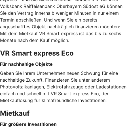
Volksbank Raiffeisenbank Oberbayern Südost eG können
Sie den Vertrag innerhalb weniger Minuten in nur einem
Termin abschließen. Und wenn Sie ein bereits
angeschafftes Objekt nachträglich finanzieren möchten:
Mit dem Mietkauf VR Smart express ist das bis zu sechs
Monate nach dem Kauf möglich.
VR Smart express Eco
Für nachhaltige Objekte
Geben Sie Ihrem Unternehmen neuen Schwung für eine
nachhaltige Zukunft. Finanzieren Sie unter anderem
Photovoltaikanlagen, Elektrofahrzeuge oder Ladestationen
einfach und schnell mit VR Smart express Eco, der
Mietkauflösung für klimafreundliche Investitionen.
Mietkauf
Für größere Investitionen