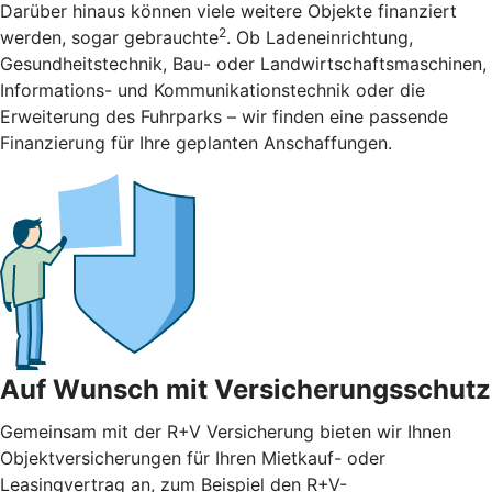
Darüber hinaus können viele weitere Objekte finanziert
2
werden, sogar gebrauchte
. Ob Ladeneinrichtung,
Gesundheitstechnik, Bau- oder Landwirtschaftsmaschinen,
Informations- und Kommunikationstechnik oder die
Erweiterung des Fuhrparks – wir finden eine passende
Finanzierung für Ihre geplanten Anschaffungen.
Auf Wunsch mit Versicherungsschutz
Gemeinsam mit der R+V Versicherung bieten wir Ihnen
Objektversicherungen für Ihren Mietkauf- oder
Leasingvertrag an, zum Beispiel den R+V-