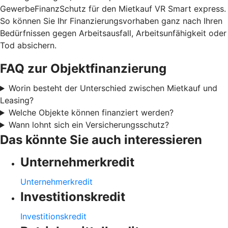
GewerbeFinanzSchutz für den Mietkauf VR Smart express.
So können Sie Ihr Finanzierungsvorhaben ganz nach Ihren
Bedürfnissen gegen Arbeitsausfall, Arbeitsunfähigkeit oder
Tod absichern.
FAQ zur Objektfinanzierung
Worin besteht der Unterschied zwischen Mietkauf und
Leasing?
Welche Objekte können finanziert werden?
Wann lohnt sich ein Versicherungsschutz?
Das könnte Sie auch interessieren
Unternehmerkredit
Unternehmerkredit
Investitionskredit
Investitionskredit