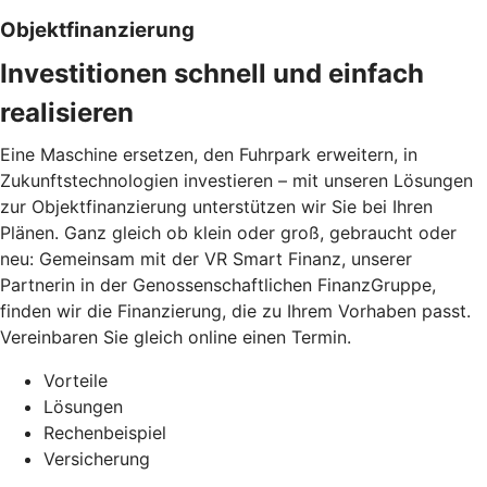
Objektfinanzierung
Investitionen schnell und einfach
realisieren
Eine Maschine ersetzen, den Fuhrpark erweitern, in
Zukunftstechnologien investieren – mit unseren Lösungen
zur Objektfinanzierung unterstützen wir Sie bei Ihren
Plänen. Ganz gleich ob klein oder groß, gebraucht oder
neu: Gemeinsam mit der VR Smart Finanz, unserer
Partnerin in der Genossenschaftlichen FinanzGruppe,
finden wir die Finanzierung, die zu Ihrem Vorhaben passt.
Vereinbaren Sie gleich online einen Termin.
Vorteile
Lösungen
Rechenbeispiel
Versicherung