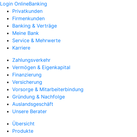
Login OnlineBanking
Privatkunden
Firmenkunden
Banking & Verträge
Meine Bank
Service & Mehrwerte
Karriere
Zahlungsverkehr
Vermögen & Eigenkapital
Finanzierung
Versicherung
Vorsorge & Mitarbeiterbindung
Gründung & Nachfolge
Auslandsgeschäft
Unsere Berater
Übersicht
Produkte