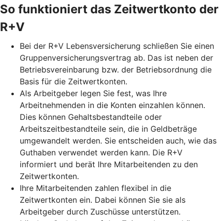
So funktioniert das Zeitwertkonto der
R+V
Bei der R+V Lebensversicherung schließen Sie einen
Gruppenversicherungsvertrag ab. Das ist neben der
Betriebsvereinbarung bzw. der Betriebsordnung die
Basis für die Zeitwertkonten.
Als Arbeitgeber legen Sie fest, was Ihre
Arbeitnehmenden in die Konten einzahlen können.
Dies können Gehaltsbestandteile oder
Arbeitszeitbestandteile sein, die in Geldbeträge
umgewandelt werden. Sie entscheiden auch, wie das
Guthaben verwendet werden kann. Die R+V
informiert und berät Ihre Mitarbeitenden zu den
Zeitwertkonten.
Ihre Mitarbeitenden zahlen flexibel in die
Zeitwertkonten ein. Dabei können Sie sie als
Arbeitgeber durch Zuschüsse unterstützen.