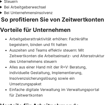
Steuern
Bei Arbeitgeberwechsel
Bei Unternehmensinsolvenz
So profitieren Sie von Zeitwertkonten
Vorteile für Unternehmen
Arbeitgeberattraktivität erhöhen: Fachkräfte
begeistern, binden und fit halten
Auszeiten und Teams effektiv steuern: Mit
Zeitwertkonten die Arbeitseinsatz- und Altersstruktur
des Unternehmens steuern
Alles aus einer Hand mit der R+V: Beratung,
individuelle Gestaltung, Implementierung,
Insolvenzsicherungslösung sowie ein
Umsetzungspaket
Einfache digitale Verwaltung im Verwaltungsportal
für Zeitwertkonten