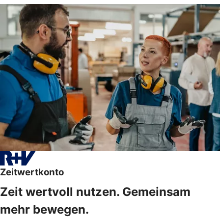
Zeitwertkonto
Zeit wertvoll nutzen. Gemeinsam
mehr bewegen.