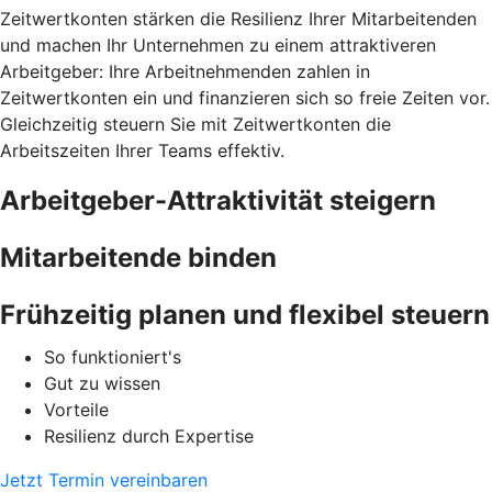
Zeitwertkonten stärken die Resilienz Ihrer Mitarbeitenden
und machen Ihr Unternehmen zu einem attraktiveren
Arbeitgeber: Ihre Arbeitnehmenden zahlen in
Zeitwertkonten ein und finanzieren sich so freie Zeiten vor.
Gleichzeitig steuern Sie mit Zeitwertkonten die
Arbeitszeiten Ihrer Teams effektiv.
Arbeitgeber-Attraktivität steigern
Mitarbeitende binden
Frühzeitig planen und flexibel steuern
So funktioniert's
Gut zu wissen
Vorteile
Resilienz durch Expertise
Jetzt Termin vereinbaren