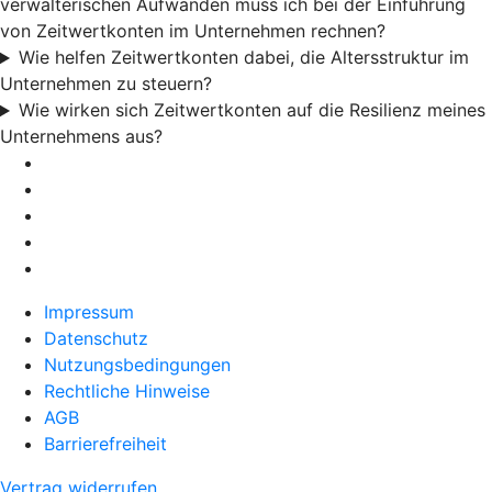
verwalterischen Aufwänden muss ich bei der Einführung
von Zeitwertkonten im Unternehmen rechnen?
Wie helfen Zeitwertkonten dabei, die Altersstruktur im
Unternehmen zu steuern?
Wie wirken sich Zeitwertkonten auf die Resilienz meines
Unternehmens aus?
Impressum
Datenschutz
Nutzungsbedingungen
Rechtliche Hinweise
AGB
Barrierefreiheit
Vertrag widerrufen