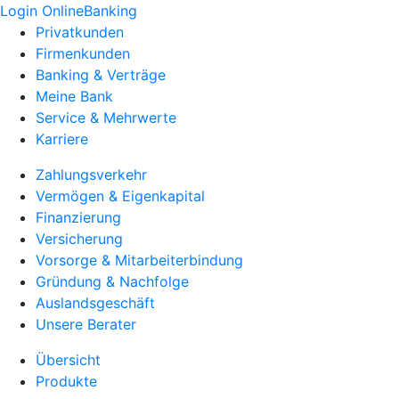
Login OnlineBanking
Privatkunden
Firmenkunden
Banking & Verträge
Meine Bank
Service & Mehrwerte
Karriere
Zahlungsverkehr
Vermögen & Eigenkapital
Finanzierung
Versicherung
Vorsorge & Mitarbeiterbindung
Gründung & Nachfolge
Auslandsgeschäft
Unsere Berater
Übersicht
Produkte