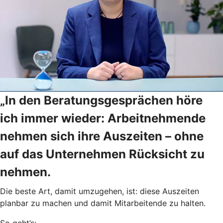
„In den Beratungsgesprächen höre
ich immer wieder: Arbeitnehmende
nehmen sich ihre Auszeiten – ohne
auf das Unternehmen Rücksicht zu
nehmen.
Die beste Art, damit umzugehen, ist: diese Auszeiten
planbar zu machen und damit Mitarbeitende zu halten.