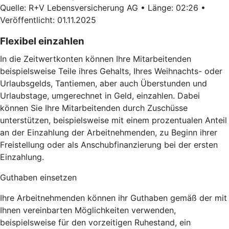
Quelle: R+V Lebensversicherung AG • Länge: 02:26 •
Veröffentlicht: 01.11.2025
Flexibel einzahlen
In die Zeitwertkonten können Ihre Mitarbeitenden
beispielsweise Teile ihres Gehalts, Ihres Weihnachts- oder
Urlaubsgelds, Tantiemen, aber auch Überstunden und
Urlaubstage, umgerechnet in Geld, einzahlen. Dabei
können Sie Ihre Mitarbeitenden durch Zuschüsse
unterstützen, beispielsweise mit einem prozentualen Anteil
an der Einzahlung der Arbeitnehmenden, zu Beginn ihrer
Freistellung oder als Anschubfinanzierung bei der ersten
Einzahlung.
Guthaben einsetzen
Ihre Arbeitnehmenden können ihr Guthaben gemäß der mit
Ihnen vereinbarten Möglichkeiten verwenden,
beispielsweise für den vorzeitigen Ruhestand, ein