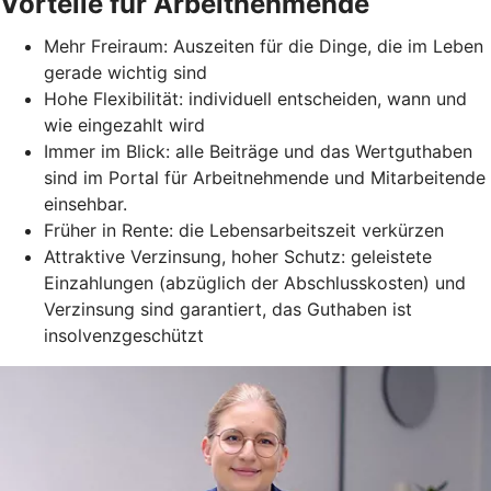
Vorteile für Arbeitnehmende
Mehr Freiraum: Auszeiten für die Dinge, die im Leben
gerade wichtig sind
Hohe Flexibilität: individuell entscheiden, wann und
wie eingezahlt wird
Immer im Blick: alle Beiträge und das Wertguthaben
sind im Portal für Arbeitnehmende und Mitarbeitende
einsehbar.
Früher in Rente: die Lebensarbeitszeit verkürzen
Attraktive Verzinsung, hoher Schutz: geleistete
Einzahlungen (abzüglich der Abschlusskosten) und
Verzinsung sind garantiert, das Guthaben ist
insolvenzgeschützt