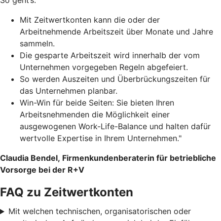
So geht’s:
Mit Zeitwertkonten kann die oder der
Arbeitnehmende Arbeitszeit über Monate und Jahre
sammeln.
Die gesparte Arbeitszeit wird innerhalb der vom
Unternehmen vorgegeben Regeln abgefeiert.
So werden Auszeiten und Überbrückungszeiten für
das Unternehmen planbar.
Win-Win für beide Seiten: Sie bieten Ihren
Arbeitsnehmenden die Möglichkeit einer
ausgewogenen Work-Life-Balance und halten dafür
wertvolle Expertise in Ihrem Unternehmen."
Claudia Bendel, Firmenkundenberaterin für betriebliche
Vorsorge bei der R+V
FAQ zu Zeitwertkonten
Mit welchen technischen, organisatorischen oder