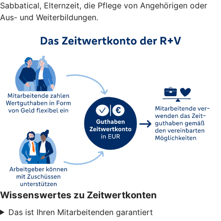
Sabbatical, Elternzeit, die Pflege von Angehörigen oder
Aus- und Weiterbildungen.
Wissenswertes zu Zeitwertkonten
Das ist Ihren Mitarbeitenden garantiert