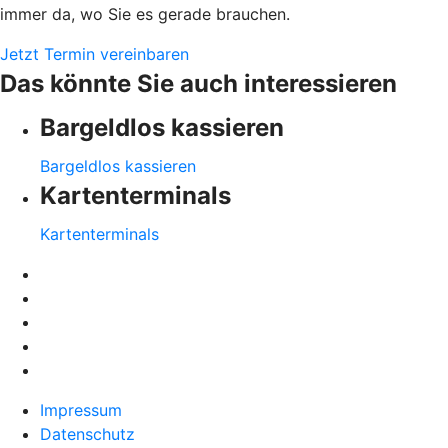
immer da, wo Sie es gerade brauchen.
Jetzt Termin vereinbaren
Das könnte Sie auch interessieren
Bargeldlos kassieren
Bargeldlos kassieren
Kartenterminals
Kartenterminals
Impressum
Datenschutz