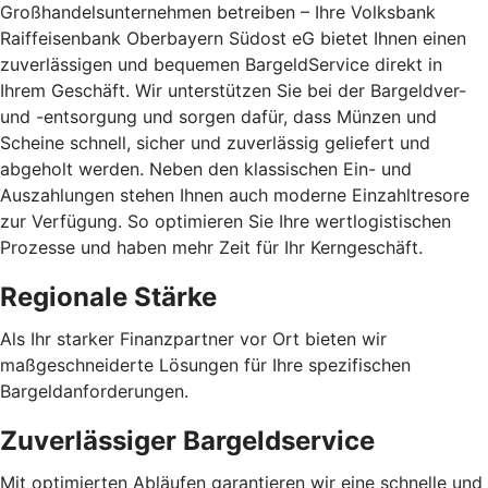
Großhandelsunternehmen betreiben – Ihre Volksbank
Raiffeisenbank Oberbayern Südost eG bietet Ihnen einen
zuverlässigen und bequemen BargeldService direkt in
Ihrem Geschäft. Wir unterstützen Sie bei der Bargeldver-
und -entsorgung und sorgen dafür, dass Münzen und
Scheine schnell, sicher und zuverlässig geliefert und
abgeholt werden. Neben den klassischen Ein- und
Auszahlungen stehen Ihnen auch moderne Einzahltresore
zur Verfügung. So optimieren Sie Ihre wertlogistischen
Prozesse und haben mehr Zeit für Ihr Kerngeschäft.
Regionale Stärke
Als Ihr starker Finanzpartner vor Ort bieten wir
maßgeschneiderte Lösungen für Ihre spezifischen
Bargeldanforderungen.
Zuverlässiger Bargeldservice
Mit optimierten Abläufen garantieren wir eine schnelle und