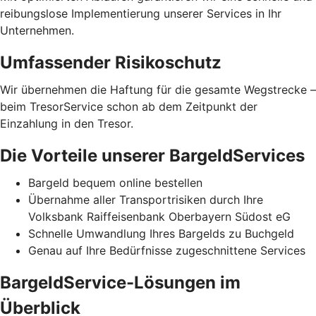
reibungslose Implementierung unserer Services in Ihr
Unternehmen.
Umfassender Risikoschutz
Wir übernehmen die Haftung für die gesamte Wegstrecke –
beim TresorService schon ab dem Zeitpunkt der
Einzahlung in den Tresor.
Die Vorteile unserer BargeldServices
Bargeld bequem online bestellen
Übernahme aller Transportrisiken durch Ihre
Volksbank Raiffeisenbank Oberbayern Südost eG
Schnelle Umwandlung Ihres Bargelds zu Buchgeld
Genau auf Ihre Bedürfnisse zugeschnittene Services
BargeldService-Lösungen im
Überblick