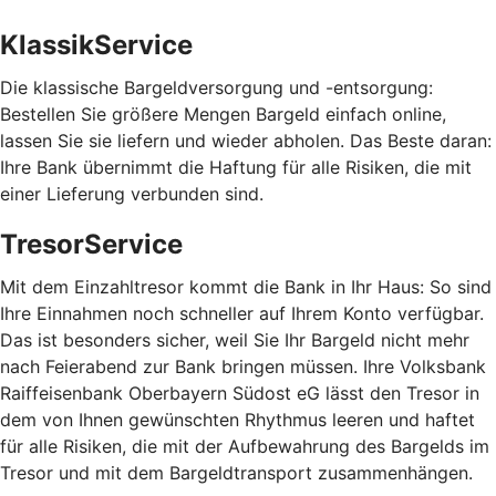
KlassikService
Die klassische Bargeldversorgung und -entsorgung:
Bestellen Sie größere Mengen Bargeld einfach online,
lassen Sie sie liefern und wieder abholen. Das Beste daran:
Ihre Bank übernimmt die Haftung für alle Risiken, die mit
einer Lieferung verbunden sind.
TresorService
Mit dem Einzahltresor kommt die Bank in Ihr Haus: So sind
Ihre Einnahmen noch schneller auf Ihrem Konto verfügbar.
Das ist besonders sicher, weil Sie Ihr Bargeld nicht mehr
nach Feierabend zur Bank bringen müssen. Ihre Volksbank
Raiffeisenbank Oberbayern Südost eG lässt den Tresor in
dem von Ihnen gewünschten Rhythmus leeren und haftet
für alle Risiken, die mit der Aufbewahrung des Bargelds im
Tresor und mit dem Bargeldtransport zusammenhängen.