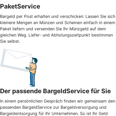
PaketService
Bargeld per Post erhalten und verschicken: Lassen Sie sich
kleinere Mengen an Münzen und Scheinen einfach in einem
Paket liefern und versenden Sie Ihr Münzgeld auf dem
gleichen Weg. Liefer- und Abholungszeitpunkt bestimmen
Sie selbst.
Der passende BargeldService für Sie
In einem persönlichen Gespräch finden wir gemeinsam den
passenden BargeldService zur Bargeldversorgung und
Bargeldentsorgung für Ihr Unternehmen. So ist Ihr Geld