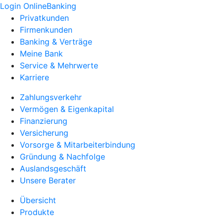
Login OnlineBanking
Privatkunden
Firmenkunden
Banking & Verträge
Meine Bank
Service & Mehrwerte
Karriere
Zahlungsverkehr
Vermögen & Eigenkapital
Finanzierung
Versicherung
Vorsorge & Mitarbeiterbindung
Gründung & Nachfolge
Auslandsgeschäft
Unsere Berater
Übersicht
Produkte