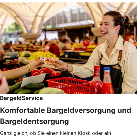
BargeldService
Komfortable Bargeldversorgung und
Bargeldentsorgung
Ganz gleich, ob Sie einen kleinen Kiosk oder ein