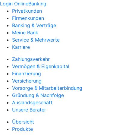
Login OnlineBanking
Privatkunden
Firmenkunden
Banking & Verträge
Meine Bank
Service & Mehrwerte
Karriere
Zahlungsverkehr
Vermögen & Eigenkapital
Finanzierung
Versicherung
Vorsorge & Mitarbeiterbindung
Gründung & Nachfolge
Auslandsgeschäft
Unsere Berater
Übersicht
Produkte