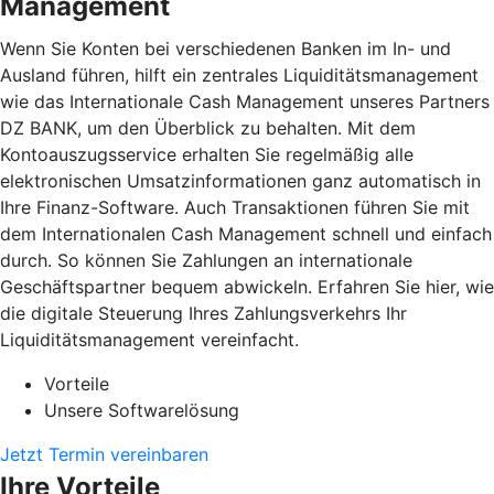
Management
Wenn Sie Konten bei verschiedenen Banken im In- und
Ausland führen, hilft ein zentrales Liquiditätsmanagement
wie das Internationale Cash Management unseres Partners
DZ BANK, um den Überblick zu behalten. Mit dem
Kontoauszugsservice erhalten Sie regelmäßig alle
elektronischen Umsatzinformationen ganz automatisch in
Ihre Finanz-Software. Auch Transaktionen führen Sie mit
dem Internationalen Cash Management schnell und einfach
durch. So können Sie Zahlungen an internationale
Geschäftspartner bequem abwickeln. Erfahren Sie hier, wie
die digitale Steuerung Ihres Zahlungsverkehrs Ihr
Liquiditätsmanagement vereinfacht.
Vorteile
Unsere Softwarelösung
Jetzt Termin vereinbaren
Ihre Vorteile