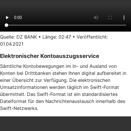
Quelle: DZ BANK • Länge: 02:47 • Veröffentlicht:
01.04.2021
Elektronischer Kontoauszugsservice
Sämtliche Kontobewegungen im In- und Ausland von
Konten bei Drittbanken stehen Ihnen digital aufbereitet in
einer Übersicht zur Verfügung. Die elektronischen
Umsatzinformationen werden täglich im Swift-Format
übermittelt. Das Swift-Format ist ein standardisiertes
Dateiformat für den Nachrichtenaustausch innerhalb des
Swift-Netzwerks.