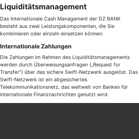
Liquiditätsmanagement
Das Internationale Cash Management der DZ BANK
besteht aus zwei Leistungskomponenten, die Sie
kombinieren oder einzeln einsetzen können:
Internationale Zahlungen
Die Zahlungen im Rahmen des Liquiditätsmanagements
werden durch Überweisungsanfragen („Request for
Transfer“) über das sichere Swift-Netzwerk ausgelöst. Das
Swift-Netzwerk ist ein abgesichertes
Telekommunikationsnetz, das weltweit von Banken für
internationale Finanznachrichten genutzt wird.