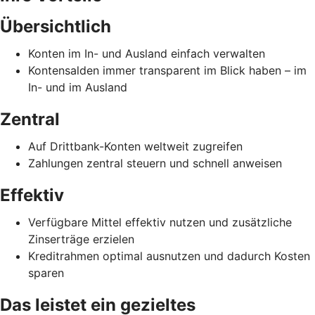
Übersichtlich
Konten im In- und Ausland einfach verwalten
Kontensalden immer transparent im Blick haben – im
In- und im Ausland
Zentral
Auf Drittbank-Konten weltweit zugreifen
Zahlungen zentral steuern und schnell anweisen
Effektiv
Verfügbare Mittel effektiv nutzen und zusätzliche
Zinserträge erzielen
Kreditrahmen optimal ausnutzen und dadurch Kosten
sparen
Das leistet ein gezieltes