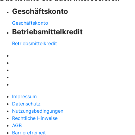
Geschäftskonto
Geschäftskonto
Betriebsmittelkredit
Betriebsmittelkredit
Impressum
Datenschutz
Nutzungsbedingungen
Rechtliche Hinweise
AGB
Barrierefreiheit