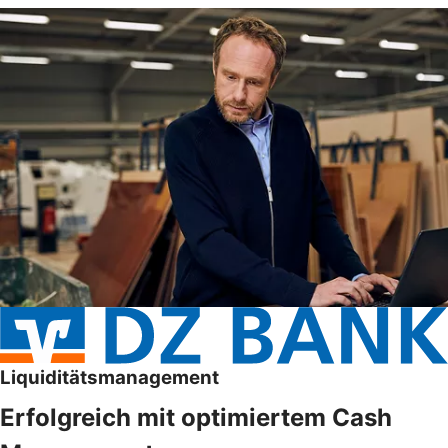
Liquiditätsmanagement
Erfolgreich mit optimiertem Cash