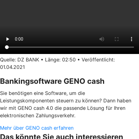
Quelle: DZ BANK • Länge: 02:50 • Veröffentlicht:
01.04.2021
Bankingsoftware GENO cash
Sie benötigen eine Software, um die
Leistungskomponenten steuern zu können? Dann haben
wir mit GENO cash 4.0 die passende Lösung für Ihren
elektronischen Zahlungsverkehr.
Mehr über GENO cash erfahren
Das könnte Sie auch interessieren