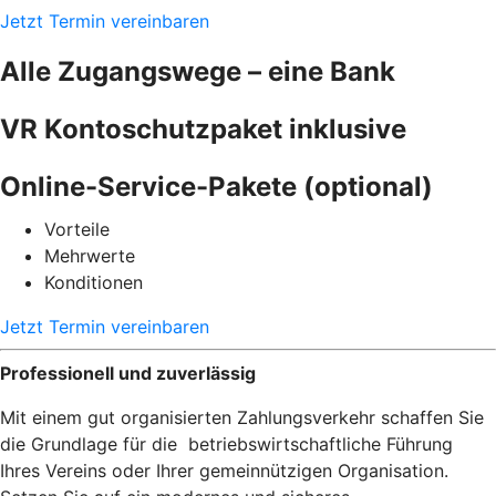
Jetzt Termin vereinbaren
Alle Zugangswege – eine Bank
VR Kontoschutzpaket inklusive
Online-Service-Pakete (optional)
Vorteile
Mehrwerte
Konditionen
Jetzt Termin vereinbaren
Professionell und zuverlässig
Mit einem gut organisierten Zahlungsverkehr schaffen Sie
die Grundlage für die betriebswirtschaftliche Führung
Ihres Vereins oder Ihrer gemeinnützigen Organisation.