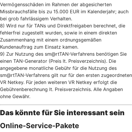
Vermögensschäden im Rahmen der abgesicherten
Missbrauchsfälle bis zu 15.000 EUR im Kalenderjahr; auch
bei grob fahrlässigem Verhalten.
8) Wird nur für TANs und Direktfreigaben berechnet, die
fehlerfrei zugestellt wurden, sowie in einem direkten
Zusammenhang mit einem ordnungsgemäßen
Kundenauftrag zum Einsatz kamen.
9) Zur Nutzung des sm@rtTAN-Verfahrens benötigen Sie
einen TAN-Generator (Preis lt. Preisverzeichnis). Die
angegebene monatliche Gebühr für die Nutzung des
sm@rtTAN-Verfahrens
gilt nur für den ersten zugeordneten
VR Netkey. Für jeden weiteren VR Netkey erfolgt die
Gebührenberechnung lt. Preisverzeichnis. Alle Angaben
ohne Gewähr.
Das könnte für Sie interessant sein
Online-Service-Pakete