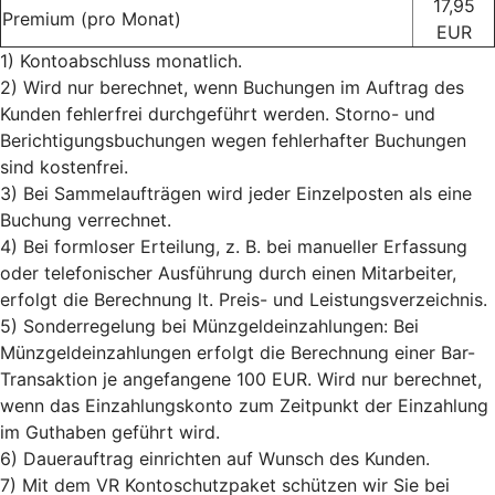
17,95
Premium (pro Monat)
EUR
1) Kontoabschluss monatlich.
2) Wird nur berechnet, wenn Buchungen im Auftrag des
Kunden fehlerfrei durchgeführt werden. Storno- und
Berichtigungsbuchungen wegen fehlerhafter Buchungen
sind kostenfrei.
3) Bei Sammelaufträgen wird jeder Einzelposten als eine
Buchung verrechnet.
4) Bei formloser Erteilung, z. B. bei manueller Erfassung
oder telefonischer Ausführung durch einen Mitarbeiter,
erfolgt die Berechnung lt. Preis- und Leistungsverzeichnis.
5) Sonderregelung bei Münzgeldeinzahlungen: Bei
Münzgeldeinzahlungen erfolgt die Berechnung einer Bar-
Transaktion je angefangene 100 EUR. Wird nur berechnet,
wenn das Einzahlungskonto zum Zeitpunkt der Einzahlung
im Guthaben geführt wird.
6) Dauerauftrag einrichten auf Wunsch des Kunden.
7) Mit dem VR Kontoschutzpaket schützen wir Sie bei