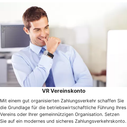
VR Vereinskonto
Mit einem gut organisierten Zahlungsverkehr schaffen Sie
die Grundlage für die betriebswirtschaftliche Führung Ihres
Vereins oder Ihrer gemeinnützigen Organisation. Setzen
Sie auf ein modernes und sicheres Zahlungsverkehrskonto.