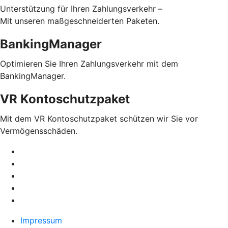
Unterstützung für Ihren Zahlungsverkehr –
Mit unseren maßgeschneiderten Paketen.
BankingManager
Optimieren Sie Ihren Zahlungsverkehr mit dem
BankingManager.
VR Kontoschutzpaket
Mit dem VR Kontoschutzpaket schützen wir Sie vor
Vermögensschäden.
Impressum