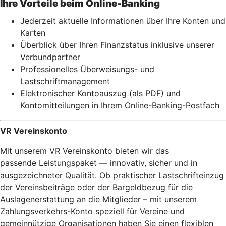
Ihre Vorteile beim Online-Banking
Jederzeit aktuelle Informationen über Ihre Konten und
Karten
Überblick über Ihren Finanzstatus inklusive unserer
Verbundpartner
Professionelles Überweisungs- und
Lastschriftmanagement
Elektronischer Kontoauszug (als PDF) und
Kontomitteilungen in Ihrem Online-Banking-Postfach
VR Vereinskonto
Mit unserem VR Vereinskonto bieten wir das
passende Leistungspaket — innovativ, sicher und in
ausgezeichneter Qualität. Ob praktischer Lastschrifteinzug
der Vereinsbeiträge oder der Bargeldbezug für die
Auslagenerstattung an die Mitglieder – mit unserem
Zahlungsverkehrs-Konto speziell für Vereine und
gemeinnützige Organisationen
haben Sie einen flexiblen