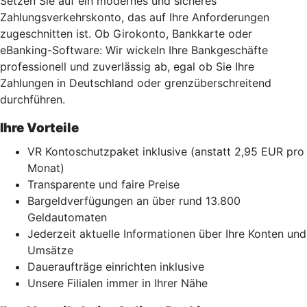
Setzen Sie auf ein modernes und sicheres
Zahlungsverkehrskonto, das auf Ihre Anforderungen
zugeschnitten ist. Ob Girokonto, Bankkarte oder
eBanking-Software: Wir wickeln Ihre Bankgeschäfte
professionell und zuverlässig ab, egal ob Sie Ihre
Zahlungen in Deutschland oder grenzüberschreitend
durchführen.
Ihre Vorteile
VR Kontoschutzpaket inklusive (anstatt 2,95 EUR pro
Monat)
Transparente und faire Preise
Bargeldverfügungen an über rund 13.800
Geldautomaten
Jederzeit aktuelle Informationen über Ihre Konten und
Umsätze
Daueraufträge einrichten inklusive
Unsere Filialen immer in Ihrer Nähe