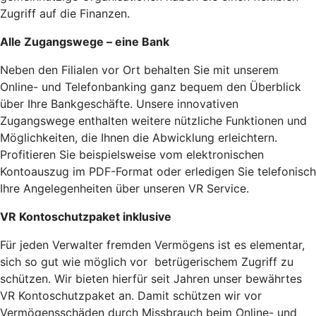
Zugriff auf die Finanzen.
Alle Zugangswege – eine Bank
Neben den Filialen vor Ort behalten Sie mit unserem
Online- und Telefonbanking ganz bequem den Überblick
über Ihre Bankgeschäfte. Unsere innovativen
Zugangswege enthalten weitere nützliche Funktionen und
Möglichkeiten, die Ihnen die Abwicklung erleichtern.
Profitieren Sie beispielsweise vom elektronischen
Kontoauszug im PDF-Format oder erledigen Sie telefonisch
Ihre Angelegenheiten über unseren VR Service.
VR
Kontoschutzpaket inklusive
Für jeden Verwalter fremden Vermögens ist es elementar,
sich so gut wie möglich vor betrügerischem Zugriff zu
schützen. Wir bieten hierfür seit Jahren unser bewährtes
VR Kontoschutzpaket an. Damit schützen wir vor
Vermögensschäden durch Missbrauch beim Online- und