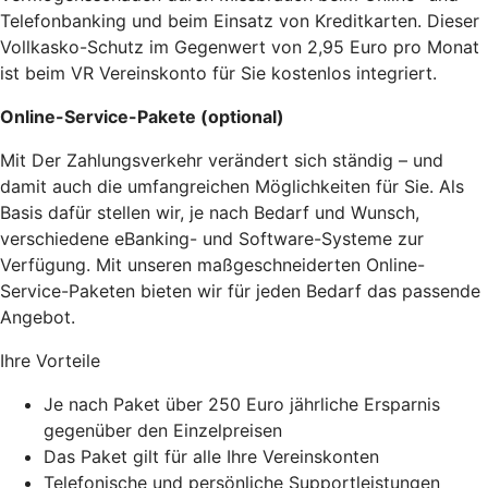
Telefonbanking und beim Einsatz von Kreditkarten. Dieser
Vollkasko-Schutz im Gegenwert von 2,95 Euro pro Monat
ist beim VR Vereinskonto für Sie kostenlos integriert.
Online-Service-Pakete (optional)
Mit Der Zahlungsverkehr verändert sich ständig – und
damit auch die umfangreichen Möglichkeiten für Sie. Als
Basis dafür stellen wir, je nach Bedarf und Wunsch,
verschiedene eBanking- und Software-Systeme zur
Verfügung. Mit unseren maßgeschneiderten Online-
Service-Paketen bieten wir für jeden Bedarf das passende
Angebot.
Ihre Vorteile
Je nach Paket über 250 Euro jährliche Ersparnis
gegenüber den Einzelpreisen
Das Paket gilt für alle Ihre Vereinskonten
Telefonische und persönliche Supportleistungen