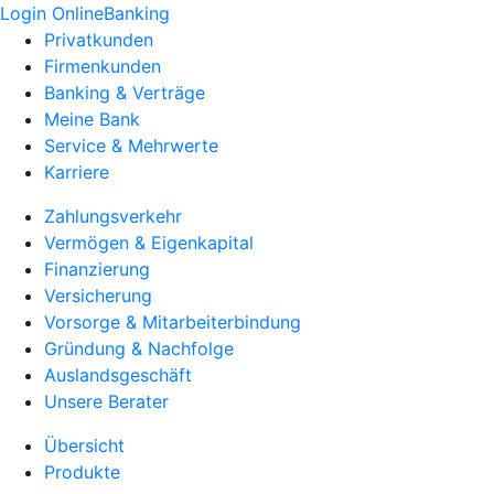
Login OnlineBanking
Privatkunden
Firmenkunden
Banking & Verträge
Meine Bank
Service & Mehrwerte
Karriere
Zahlungsverkehr
Vermögen & Eigenkapital
Finanzierung
Versicherung
Vorsorge & Mitarbeiterbindung
Gründung & Nachfolge
Auslandsgeschäft
Unsere Berater
Übersicht
Produkte