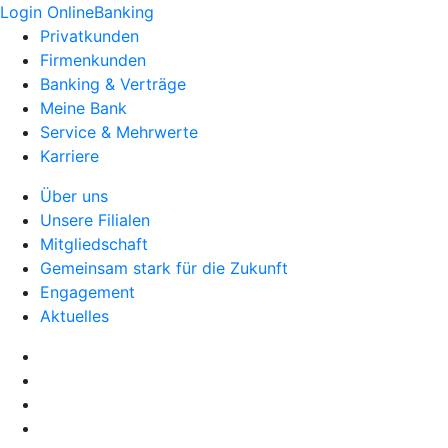
Login OnlineBanking
Privatkunden
Firmenkunden
Banking & Verträge
Meine Bank
Service & Mehrwerte
Karriere
Über uns
Unsere Filialen
Mitgliedschaft
Gemeinsam stark für die Zukunft
Engagement
Aktuelles