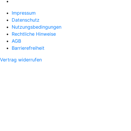
Impressum
Datenschutz
Nutzungsbedingungen
Rechtliche Hinweise
AGB
Barrierefreiheit
Vertrag widerrufen