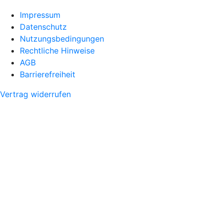
Impressum
Datenschutz
Nutzungsbedingungen
Rechtliche Hinweise
AGB
Barrierefreiheit
Vertrag widerrufen