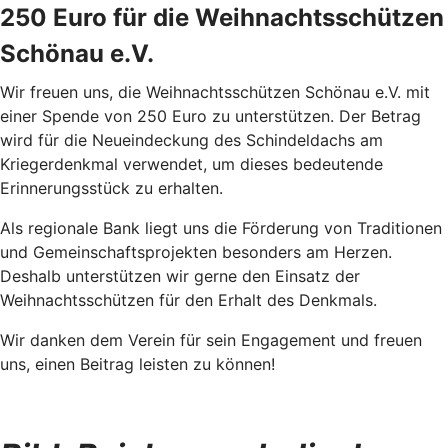
250 Euro für die Weihnachtsschützen
Schönau e.V.
Wir freuen uns, die Weihnachtsschützen Schönau e.V. mit
einer Spende von 250 Euro zu unterstützen. Der Betrag
wird für die Neueindeckung des Schindeldachs am
Kriegerdenkmal verwendet, um dieses bedeutende
Erinnerungsstück zu erhalten.
Als regionale Bank liegt uns die Förderung von Traditionen
und Gemeinschaftsprojekten besonders am Herzen.
Deshalb unterstützen wir gerne den Einsatz der
Weihnachtsschützen für den Erhalt des Denkmals.
Wir danken dem Verein für sein Engagement und freuen
uns, einen Beitrag leisten zu können!