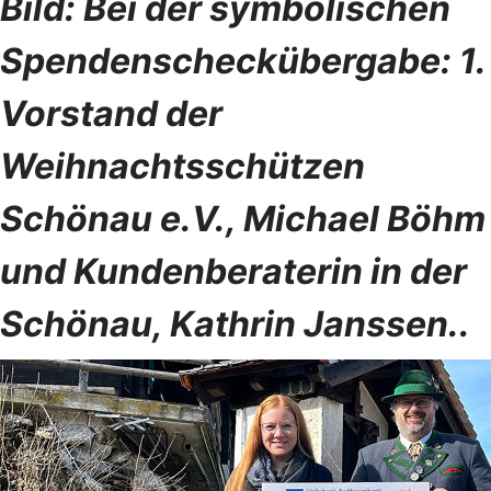
Bild: Bei der symbolischen
Spendenscheckübergabe: 1.
Vorstand der
Weihnachtsschützen
Schönau e.V., Michael Böhm
und Kundenberaterin in der
Schönau, Kathrin Janssen.
.