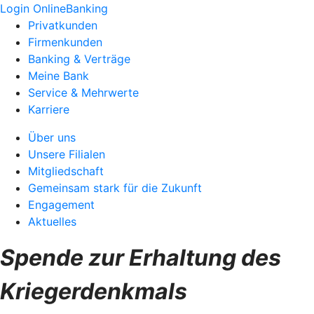
Login OnlineBanking
Privatkunden
Firmenkunden
Banking & Verträge
Meine Bank
Service & Mehrwerte
Karriere
Über uns
Unsere Filialen
Mitgliedschaft
Gemeinsam stark für die Zukunft
Engagement
Aktuelles
Spende zur Erhaltung des
Kriegerdenkmals