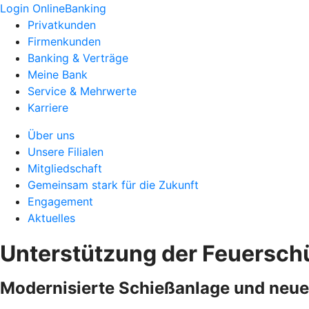
Login OnlineBanking
Privatkunden
Firmenkunden
Banking & Verträge
Meine Bank
Service & Mehrwerte
Karriere
Über uns
Unsere Filialen
Mitgliedschaft
Gemeinsam stark für die Zukunft
Engagement
Aktuelles
Unterstützung der Feuersch
Modernisierte Schießanlage und neue