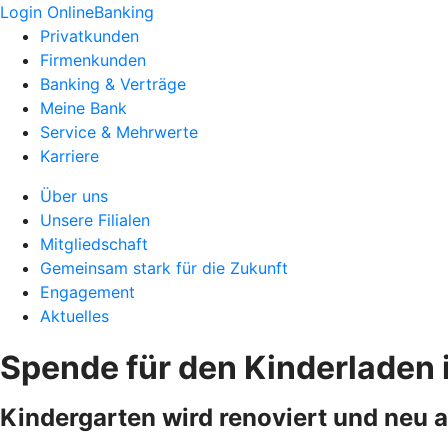
Login OnlineBanking
Privatkunden
Firmenkunden
Banking & Verträge
Meine Bank
Service & Mehrwerte
Karriere
Über uns
Unsere Filialen
Mitgliedschaft
Gemeinsam stark für die Zukunft
Engagement
Aktuelles
Spende für den Kinderladen 
Kindergarten wird renoviert und neu 