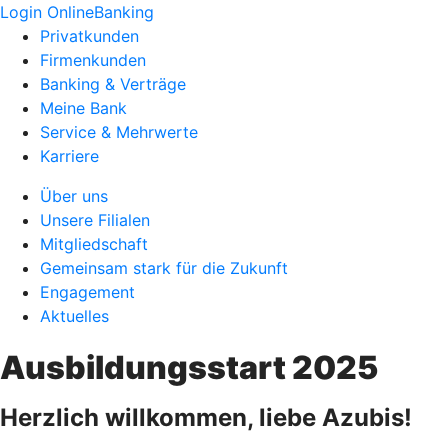
Login OnlineBanking
Privatkunden
Firmenkunden
Banking & Verträge
Meine Bank
Service & Mehrwerte
Karriere
Über uns
Unsere Filialen
Mitgliedschaft
Gemeinsam stark für die Zukunft
Engagement
Aktuelles
Ausbildungsstart 2025
Herzlich willkommen, liebe Azubis!