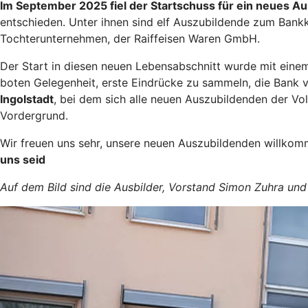
Im September 2025 fiel der Startschuss für ein neues Au
entschieden. Unter ihnen sind elf Auszubildende zum Ban
Tochterunternehmen, der Raiffeisen Waren GmbH.
Der Start in diesen neuen Lebensabschnitt wurde mit eine
boten Gelegenheit, erste Eindrücke zu sammeln, die Bank 
Ingolstadt
, bei dem sich alle neuen Auszubildenden der V
Vordergrund.
Wir freuen uns sehr, unsere neuen Auszubildenden willkom
uns seid
Auf dem Bild sind die Ausbilder, Vorstand Simon Zuhra un