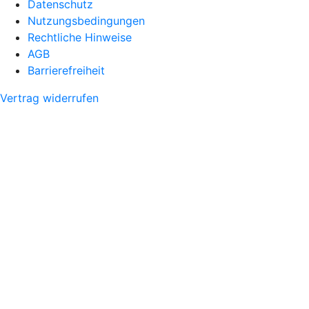
Datenschutz
Nutzungsbedingungen
Rechtliche Hinweise
AGB
Barrierefreiheit
Vertrag widerrufen