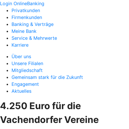
Login OnlineBanking
Privatkunden
Firmenkunden
Banking & Verträge
Meine Bank
Service & Mehrwerte
Karriere
Über uns
Unsere Filialen
Mitgliedschaft
Gemeinsam stark für die Zukunft
Engagement
Aktuelles
4.250 Euro für die
Vachendorfer Vereine