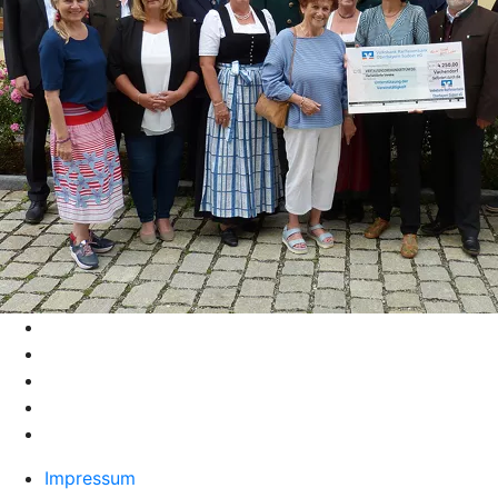
Impressum