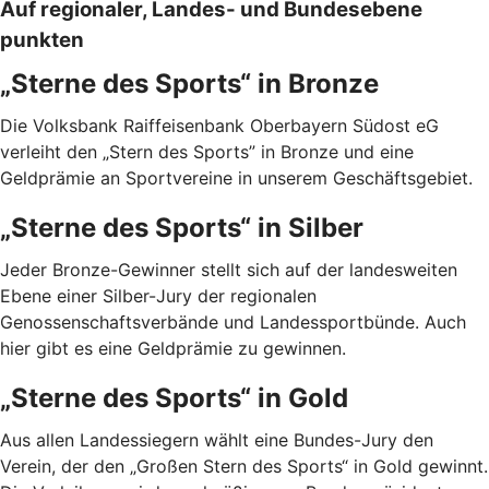
Auf regionaler, Landes- und Bundesebene
punkten
„Sterne des Sports“ in Bronze
Die Volksbank Raiffeisenbank Oberbayern Südost eG
verleiht den „Stern des Sports” in Bronze und eine
Geldprämie an Sportvereine in unserem Geschäftsgebiet.
„Sterne des Sports“ in Silber
Jeder Bronze-Gewinner stellt sich auf der landesweiten
Ebene einer Silber-Jury der regionalen
Genossenschaftsverbände und Landessportbünde. Auch
hier gibt es eine Geldprämie zu gewinnen.
„Sterne des Sports“ in Gold
Aus allen Landessiegern wählt eine Bundes-Jury den
Verein, der den „Großen Stern des Sports“ in Gold gewinnt.