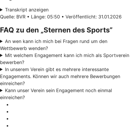
Transkript anzeigen
Quelle: BVR • Länge: 05:50 • Veröffentlicht: 31.01.2026
FAQ zu den „Sternen des Sports”
An wen kann ich mich bei Fragen rund um den
Wettbewerb wenden?
Mit welchem Engagement kann ich mich als Sportverein
bewerben?
In unserem Verein gibt es mehrere interessante
Engagements. Können wir auch mehrere Bewerbungen
einreichen?
Kann unser Verein sein Engagement noch einmal
einreichen?