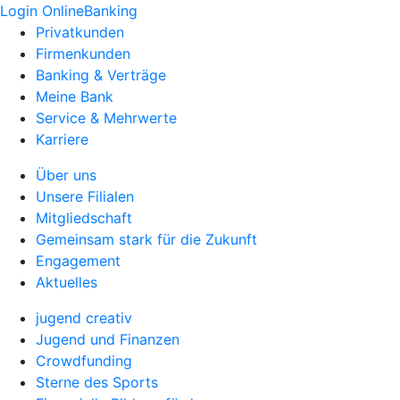
Login OnlineBanking
Privatkunden
Firmenkunden
Banking & Verträge
Meine Bank
Service & Mehrwerte
Karriere
Über uns
Unsere Filialen
Mitgliedschaft
Gemeinsam stark für die Zukunft
Engagement
Aktuelles
jugend creativ
Jugend und Finanzen
Crowdfunding
Sterne des Sports