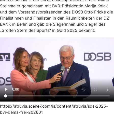
Steinmeier gemeinsam mit BVR-Präsidentin Marija Kolak
und dem Vorstandsvorsitzenden des DOSB Otto Fricke die
Finalistinnen und Finalisten in den Räumlichkeiten der DZ
BANK in Berlin und gab die Siegerinnen und Sieger des
„Großen Stern des Sports“ in Gold 2025 bekannt.
https://atruvia.scene7.com/is/content/atruvia/sds-2025-
bvr-gema-frei-202601