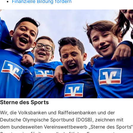
Finanzielle Bildung fördern
Sterne des Sports
Wir, die Volksbanken und Raiffeisenbanken und der
Deutsche Olympische Sportbund (DOSB), zeichnen mit
dem bundesweiten Vereinswettbewerb „Sterne des Sports“