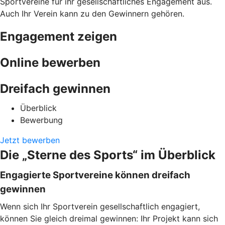
Sportvereine für ihr gesellschaftliches Engagement aus.
Auch Ihr Verein kann zu den Gewinnern gehören.
Engagement zeigen
Online bewerben
Dreifach gewinnen
Überblick
Bewerbung
Jetzt bewerben
Die „Sterne des Sports“ im Überblick
Engagierte Sportvereine können dreifach
gewinnen
Wenn sich Ihr Sportverein gesellschaftlich engagiert,
können Sie gleich dreimal gewinnen: Ihr Projekt kann sich