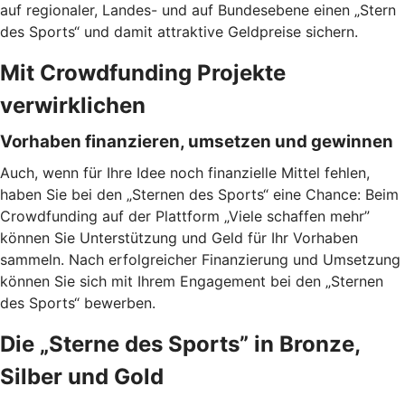
auf regionaler, Landes- und auf Bundesebene einen „Stern
des Sports“ und damit attraktive Geldpreise sichern.
Mit Crowdfunding Projekte
verwirklichen
Vorhaben finanzieren, umsetzen und gewinnen
Auch, wenn für Ihre Idee noch finanzielle Mittel fehlen,
haben Sie bei den „Sternen des Sports“ eine Chance: Beim
Crowdfunding auf der Plattform „Viele schaffen mehr”
können Sie Unterstützung und Geld für Ihr Vorhaben
sammeln. Nach erfolgreicher Finanzierung und Umsetzung
können Sie sich mit Ihrem Engagement bei den „Sternen
des Sports“ bewerben.
Die „Sterne des Sports” in Bronze,
Silber und Gold