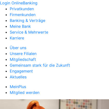
Login OnlineBanking
Privatkunden
Firmenkunden
Banking & Verträge
Meine Bank
Service & Mehrwerte
Karriere
Über uns
Unsere Filialen
Mitgliedschaft
Gemeinsam stark für die Zukunft
Engagement
Aktuelles
MeinPlus
Mitglied werden