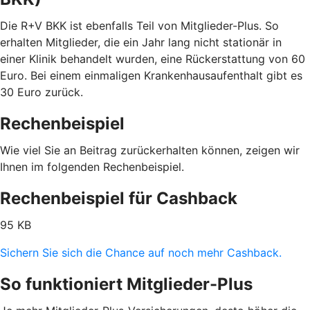
Die R+V BKK ist ebenfalls Teil von Mitglieder-Plus. So
erhalten Mitglieder, die ein Jahr lang nicht stationär in
einer Klinik behandelt wurden, eine Rückerstattung von 60
Euro. Bei einem einmaligen Krankenhausaufenthalt gibt es
30 Euro zurück.
Rechenbeispiel
Wie viel Sie an Beitrag zurückerhalten können, zeigen wir
Ihnen im folgenden Rechenbeispiel.
Rechenbeispiel für Cashback
95 KB
Sichern Sie sich die Chance auf noch mehr Cashback.
So funktioniert Mitglieder-Plus