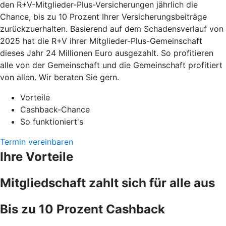
den R+V-Mitglieder-Plus-Versicherungen jährlich die
Chance, bis zu 10 Prozent Ihrer Versicherungsbeiträge
zurückzuerhalten. Basierend auf dem Schadensverlauf von
2025 hat die R+V ihrer Mitglieder-Plus-Gemeinschaft
dieses Jahr 24 Millionen Euro ausgezahlt. So profitieren
alle von der Gemeinschaft und die Gemeinschaft profitiert
von allen. Wir beraten Sie gern.
Vorteile
Cashback-Chance
So funktioniert's
Termin vereinbaren
Ihre Vorteile
Mitgliedschaft zahlt sich für alle aus
Bis zu 10 Prozent Cashback