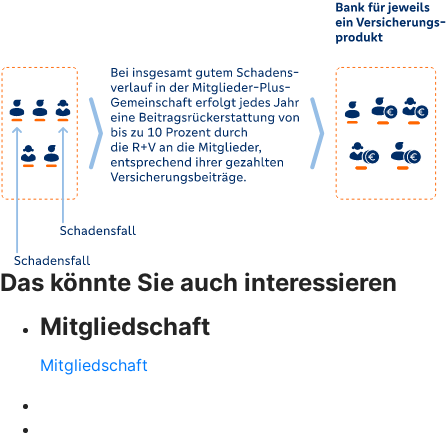
Das könnte Sie auch interessieren
Mitgliedschaft
Mitgliedschaft