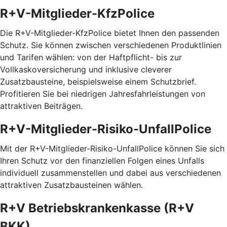
R+V-Mitglieder-KfzPolice
Die R+V-Mitglieder-KfzPolice bietet Ihnen den passenden
Schutz. Sie können zwischen verschiedenen Produktlinien
und Tarifen wählen: von der Haftpflicht- bis zur
Vollkaskoversicherung und inklusive cleverer
Zusatzbausteine, beispielsweise einem Schutzbrief.
Profitieren Sie bei niedrigen Jahresfahrleistungen von
attraktiven Beiträgen.
R+V-Mitglieder-Risiko-UnfallPolice
Mit der R+V-Mitglieder-Risiko-UnfallPolice können Sie sich
Ihren Schutz vor den finanziellen Folgen eines Unfalls
individuell zusammenstellen und dabei aus verschiedenen
attraktiven Zusatzbausteinen wählen.
R+V Betriebskrankenkasse (R+V
BKK)