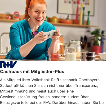
Cashback mit Mitglieder-Plus
Als Mitglied Ihrer Volksbank Raiffeisenbank Oberbayern
Südost eG können Sie sich nicht nur über Transparenz,
Mitbestimmung und meist auch über eine
Gewinnausschüttung freuen, sondern zudem über
Beitragsvorteile bei der R+V. Darüber hinaus haben Sie bei