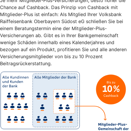
Je mehr Mitglieder-Plus-Versicherungen, desto höher die
Chance auf Cashback. Das Prinzip von Cashback mit
Mitglieder-Plus ist einfach: Als Mitglied Ihrer Volksbank
Raiffeisenbank Oberbayern Südost eG schließen Sie bei
einem Beratungstermin eine der Mitglieder-Plus-
Versicherungen ab. Gibt es in Ihrer Bankgemeinschaft
wenige Schäden innerhalb eines Kalenderjahres und
bezogen auf ein Produkt, profitieren Sie und alle anderen
Versicherungsmitglieder von bis zu 10 Prozent
Beitragsrückerstattung.