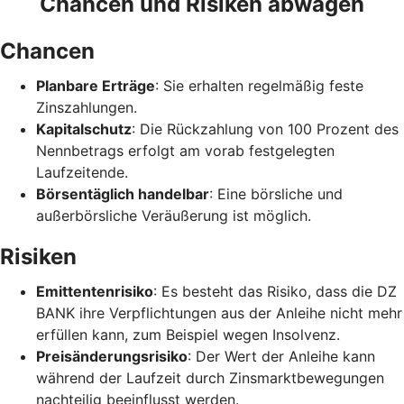
Chancen und Risiken abwägen
Chancen
Planbare Erträge
: Sie erhalten regelmäßig feste
Zinszahlungen.
Kapitalschutz
: Die Rückzahlung von 100 Prozent des
Nennbetrags erfolgt am vorab festgelegten
Laufzeitende.
Börsentäglich handelbar
: Eine börsliche und
außerbörsliche Veräußerung ist möglich.
Risiken
Emittentenrisiko
: Es besteht das Risiko, dass die DZ
BANK ihre Verpflichtungen aus der Anleihe nicht mehr
erfüllen kann, zum Beispiel wegen Insolvenz.
Preisänderungsrisiko
: Der Wert der Anleihe kann
während der Laufzeit durch Zinsmarktbewegungen
nachteilig beeinflusst werden.