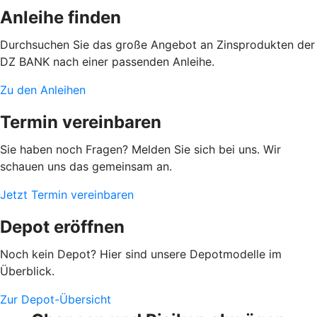
Anleihe finden
Durchsuchen Sie das große Angebot an Zinsprodukten der
DZ BANK nach einer passenden Anleihe.
Zu den Anleihen
Termin vereinbaren
Sie haben noch Fragen? Melden Sie sich bei uns. Wir
schauen uns das gemeinsam an.
Jetzt Termin vereinbaren
Depot eröffnen
Noch kein Depot? Hier sind unsere Depotmodelle im
Überblick.
Zur Depot-Übersicht