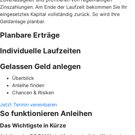
Zinszahlungen. Am Ende der Laufzeit bekommen Sie Ihr
eingesetztes Kapital vollständig zurück. So wird Ihre
Geldanlage planbar.
Planbare Erträge
Individuelle Laufzeiten
Gelassen Geld anlegen
Überblick
Anleihe finden
Chancen & Risiken
Jetzt Termin vereinbaren
So funktionieren Anleihen
Das Wichtigste in Kürze