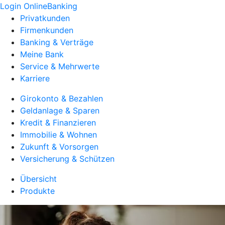
Login OnlineBanking
Privatkunden
Firmenkunden
Banking & Verträge
Meine Bank
Service & Mehrwerte
Karriere
Girokonto & Bezahlen
Geldanlage & Sparen
Kredit & Finanzieren
Immobilie & Wohnen
Zukunft & Vorsorgen
Versicherung & Schützen
Übersicht
Produkte