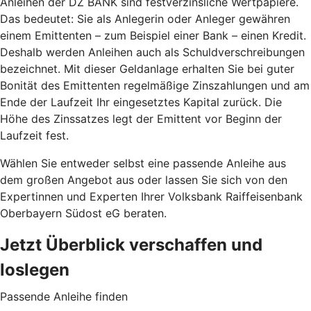
Anleihen der DZ BANK sind festverzinsliche Wertpapiere.
Das bedeutet: Sie als Anlegerin oder Anleger gewähren
einem Emittenten – zum Beispiel einer Bank – einen Kredit.
Deshalb werden Anleihen auch als Schuldverschreibungen
bezeichnet. Mit dieser Geldanlage erhalten Sie bei guter
Bonität des Emittenten regelmäßige Zinszahlungen und am
Ende der Laufzeit Ihr eingesetztes Kapital zurück. Die
Höhe des Zinssatzes legt der Emittent vor Beginn der
Laufzeit fest.
Wählen Sie entweder selbst eine passende Anleihe aus
dem großen Angebot aus oder lassen Sie sich von den
Expertinnen und Experten Ihrer Volksbank Raiffeisenbank
Oberbayern Südost eG beraten.
Jetzt Überblick verschaffen und
loslegen
Passende Anleihe finden