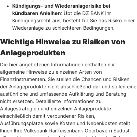
Kündigungs- und Wiederanlagerisiko bei
kündbaren Anleihen
: Übt die DZ BANK ihr
Kündigungsrecht aus, besteht für Sie das Risiko einer
Wiederanlage zu schlechteren Bedingungen.
Wichtige Hinweise zu Risiken von
Anlageprodukten
Die hier angebotenen Informationen enthalten nur
allgemeine Hinweise zu einzelnen Arten von
Finanzinstrumenten. Sie stellen die Chancen und Risiken
der Anlageprodukte nicht abschließend dar und sollen eine
ausführliche und umfassende Aufklärung und Beratung
nicht ersetzen. Detaillierte Informationen zu
Anlagestrategien und einzelnen Anlageprodukte
einschließlich damit verbundener Risiken,
Ausführungsplätze sowie Kosten und Nebenkosten stellt
Ihnen Ihre Volksbank Raiffeisenbank Oberbayern Südost