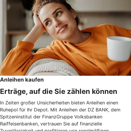
Anleihen kaufen
Erträge, auf die Sie zählen können
In Zeiten großer Unsicherheiten bieten Anleihen einen
Ruhepol für Ihr Depot. Mit Anleihen der DZ BANK, dem
Spitzeninstitut der FinanzGruppe Volksbanken
Raiffeisenbanken, vertrauen Sie auf finanzielle
Zuverlässigkeit und profitieren von regelmäßigen