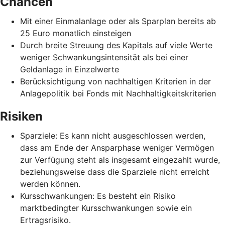
Chancen
Mit einer Einmalanlage oder als Sparplan bereits ab
25 Euro monatlich einsteigen
Durch breite Streuung des Kapitals auf viele Werte
weniger Schwankungsintensität als bei einer
Geldanlage in Einzelwerte
Berücksichtigung von nachhaltigen Kriterien in der
Anlagepolitik bei Fonds mit Nachhaltigkeitskriterien
Risiken
Sparziele: Es kann nicht ausgeschlossen werden,
dass am Ende der Ansparphase weniger Vermögen
zur Verfügung steht als insgesamt eingezahlt wurde,
beziehungsweise dass die Sparziele nicht erreicht
werden können.
Kursschwankungen: Es besteht ein Risiko
marktbedingter Kursschwankungen sowie ein
Ertragsrisiko.