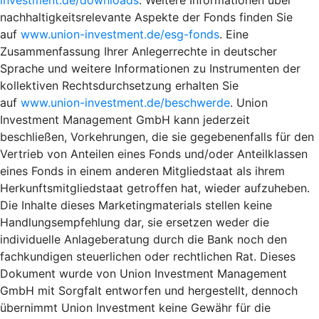
nachhaltigkeitsrelevante Aspekte der Fonds finden Sie
auf
www.union-investment.de/esg-fonds
. Eine
Zusammenfassung Ihrer Anlegerrechte in deutscher
Sprache und weitere Informationen zu Instrumenten der
kollektiven Rechtsdurchsetzung erhalten Sie
auf
www.union-investment.de/beschwerde
. Union
Investment Management GmbH kann jederzeit
beschließen, Vorkehrungen, die sie gegebenenfalls für den
Vertrieb von Anteilen eines Fonds und/oder Anteilklassen
eines Fonds in einem anderen Mitgliedstaat als ihrem
Herkunftsmitgliedstaat getroffen hat, wieder aufzuheben.
Die Inhalte dieses Marketingmaterials stellen keine
Handlungsempfehlung dar, sie ersetzen weder die
individuelle Anlageberatung durch die Bank noch den
fachkundigen steuerlichen oder rechtlichen Rat. Dieses
Dokument wurde von Union Investment Management
GmbH mit Sorgfalt entworfen und hergestellt, dennoch
übernimmt Union Investment keine Gewähr für die