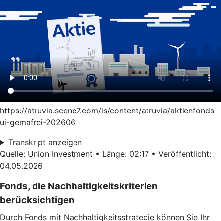
https://atruvia.scene7.com/is/content/atruvia/aktienfonds-
ui-gemafrei-202606
Transkript anzeigen
Quelle: Union Investment • Länge: 02:17 • Veröffentlicht:
04.05.2026
Fonds, die Nachhaltigkeitskriterien
berücksichtigen
Durch Fonds mit Nachhaltigkeitsstrategie können Sie Ihr