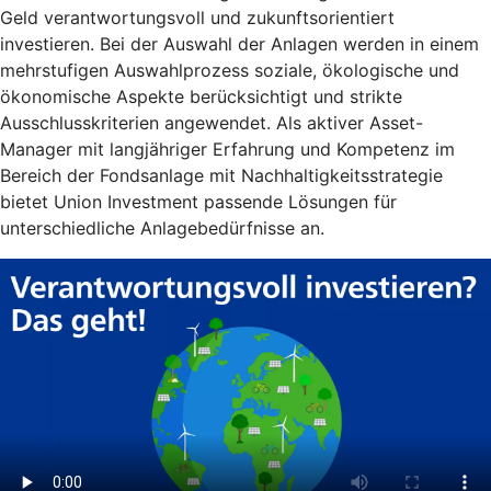
Geld verantwortungsvoll und zukunftsorientiert
investieren. Bei der Auswahl der Anlagen werden in einem
mehrstufigen Auswahlprozess soziale, ökologische und
ökonomische Aspekte berücksichtigt und strikte
Ausschlusskriterien angewendet. Als aktiver Asset-
Manager mit langjähriger Erfahrung und Kompetenz im
Bereich der Fondsanlage mit Nachhaltigkeitsstrategie
bietet Union Investment passende Lösungen für
unterschiedliche Anlagebedürfnisse an.