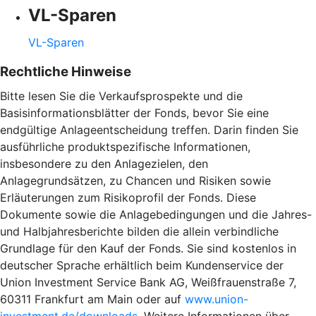
VL-Sparen
VL-Sparen
Rechtliche Hinweise
Bitte lesen Sie die Verkaufsprospekte und die
Basisinformationsblätter der Fonds, bevor Sie eine
endgültige Anlageentscheidung treffen. Darin finden Sie
ausführliche produktspezifische Informationen,
insbesondere zu den Anlagezielen, den
Anlagegrundsätzen, zu Chancen und Risiken sowie
Erläuterungen zum Risikoprofil der Fonds. Diese
Dokumente sowie die Anlagebedingungen und die Jahres-
und Halbjahresberichte bilden die allein verbindliche
Grundlage für den Kauf der Fonds. Sie sind kostenlos in
deutscher Sprache erhältlich beim Kundenservice der
Union Investment Service Bank AG, Weißfrauenstraße 7,
60311 Frankfurt am Main oder auf
www.union-
investment.de/downloads
. Weitere Informationen über