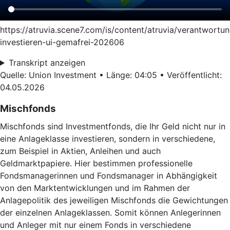
https://atruvia.scene7.com/is/content/atruvia/verantwortun
investieren-ui-gemafrei-202606
Transkript anzeigen
Quelle: Union Investment • Länge: 04:05 • Veröffentlicht:
04.05.2026
Mischfonds
Mischfonds sind Investmentfonds, die Ihr Geld nicht nur in
eine Anlageklasse investieren, sondern in verschiedene,
zum Beispiel in Aktien, Anleihen und auch
Geldmarktpapiere. Hier bestimmen professionelle
Fondsmanagerinnen und Fondsmanager in Abhängigkeit
von den Marktentwicklungen und im Rahmen der
Anlagepolitik des jeweiligen Mischfonds die Gewichtungen
der einzelnen Anlageklassen. Somit können Anlegerinnen
und Anleger mit nur einem Fonds in verschiedene