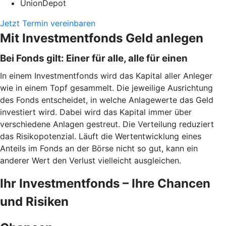
UnionDepot
Jetzt Termin vereinbaren
Mit Investmentfonds Geld anlegen
Bei Fonds gilt: Einer für alle, alle für einen
In einem Investmentfonds wird das Kapital aller Anleger
wie in einem Topf gesammelt. Die jeweilige Ausrichtung
des Fonds entscheidet, in welche Anlagewerte das Geld
investiert wird. Dabei wird das Kapital immer über
verschiedene Anlagen gestreut. Die Verteilung reduziert
das Risikopotenzial. Läuft die Wertentwicklung eines
Anteils im Fonds an der Börse nicht so gut, kann ein
anderer Wert den Verlust vielleicht ausgleichen.
Ihr Investmentfonds – Ihre Chancen
und Risiken