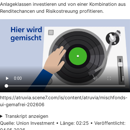
Anlageklassen investieren und von einer Kombination aus
Renditechancen und Risikostreuung profitieren.
https://atruvia.scene7.com/is/content/atruvia/mischfonds-
ui-gemafrei-202606
Transkript anzeigen
Quelle: Union Investment • Länge: 02:25 • Veröffentlicht:
04.05.2026