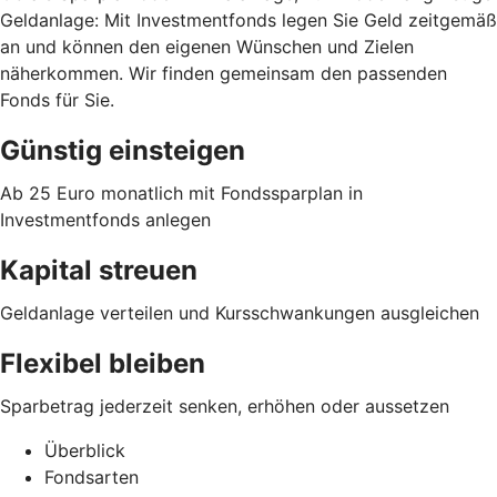
Geldanlage: Mit Investmentfonds legen Sie Geld zeitgemäß
an und können den eigenen Wünschen und Zielen
näherkommen. Wir finden gemeinsam den passenden
Fonds für Sie.
Günstig einsteigen
Ab 25 Euro monatlich mit Fondssparplan in
Investmentfonds anlegen
Kapital streuen
Geldanlage verteilen und Kursschwankungen ausgleichen
Flexibel bleiben
Sparbetrag jederzeit senken, erhöhen oder aussetzen
Überblick
Fondsarten