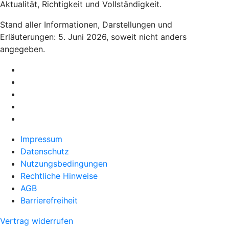
Aktualität, Richtigkeit und Vollständigkeit.
Stand aller Informationen, Darstellungen und
Erläuterungen: 5. Juni 2026, soweit nicht anders
angegeben.
Impressum
Datenschutz
Nutzungsbedingungen
Rechtliche Hinweise
AGB
Barrierefreiheit
Vertrag widerrufen