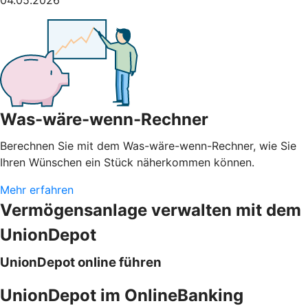
Was-wäre-wenn-Rechner
Berechnen Sie mit dem Was-wäre-wenn-Rechner, wie Sie
Ihren Wünschen ein Stück näherkommen können.
Mehr erfahren
Vermögensanlage verwalten mit dem
UnionDepot
UnionDepot online führen
UnionDepot im OnlineBanking