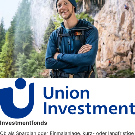
Investmentfonds
Ob als Sparplan oder Einmalanlage, kurz- oder langfristige