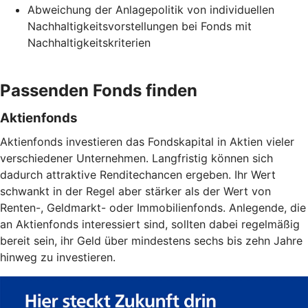
Abweichung der Anlagepolitik von individuellen
Nachhaltigkeitsvorstellungen bei Fonds mit
Nachhaltigkeitskriterien
Passenden Fonds finden
Aktienfonds
Aktienfonds investieren das Fondskapital in Aktien vieler
verschiedener Unternehmen. Langfristig können sich
dadurch attraktive Renditechancen ergeben. Ihr Wert
schwankt in der Regel aber stärker als der Wert von
Renten-, Geldmarkt- oder Immobilienfonds. Anlegende, die
an Aktienfonds interessiert sind, sollten dabei regelmäßig
bereit sein, ihr Geld über mindestens sechs bis zehn Jahre
hinweg zu investieren.