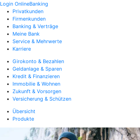
Login OnlineBanking
Privatkunden
Firmenkunden
Banking & Verträge
Meine Bank
Service & Mehrwerte
Karriere
Girokonto & Bezahlen
Geldanlage & Sparen
Kredit & Finanzieren
Immobilie & Wohnen
Zukunft & Vorsorgen
Versicherung & Schützen
Übersicht
Produkte