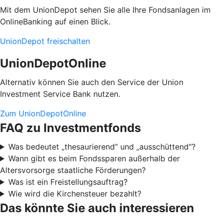
Mit dem UnionDepot sehen Sie alle Ihre Fondsanlagen im
OnlineBanking auf einen Blick.
UnionDepot freischalten
UnionDepotOnline
Alternativ können Sie auch den Service der Union
Investment Service Bank nutzen.
Zum UnionDepotOnline
FAQ zu Investmentfonds
Was bedeutet „thesaurierend“ und „ausschüttend“?
Wann gibt es beim Fondssparen außerhalb der
Altersvorsorge staatliche Förderungen?
Was ist ein Freistellungsauftrag?
Wie wird die Kirchensteuer bezahlt?
Das könnte Sie auch interessieren