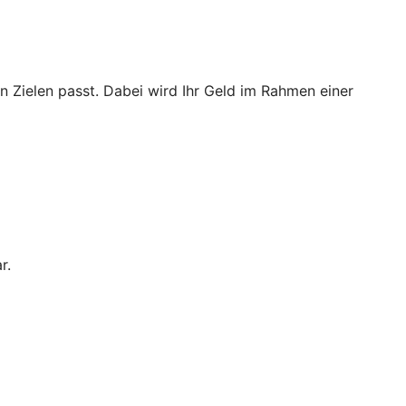
n Zielen passt. Dabei wird Ihr Geld im Rahmen einer
r.