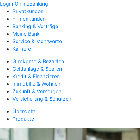
Login OnlineBanking
Privatkunden
Firmenkunden
Banking & Verträge
Meine Bank
Service & Mehrwerte
Karriere
Girokonto & Bezahlen
Geldanlage & Sparen
Kredit & Finanzieren
Immobilie & Wohnen
Zukunft & Vorsorgen
Versicherung & Schützen
Übersicht
Produkte