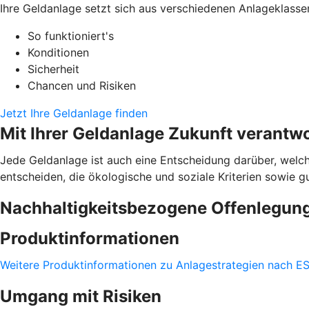
Ihre Geldanlage setzt sich aus verschiedenen Anlageklasse
So funktioniert's
Konditionen
Sicherheit
Chancen und Risiken
Jetzt Ihre Geldanlage finden
Mit Ihrer Geldanlage Zukunft verantw
Jede Geldanlage ist auch eine Entscheidung darüber, welch
entscheiden, die ökologische und soziale Kriterien sowie 
Nachhaltigkeitsbezogene Offenlegun
Produktinformationen
Weitere Produktinformationen zu Anlagestrategien nach ESG
Umgang mit Risiken