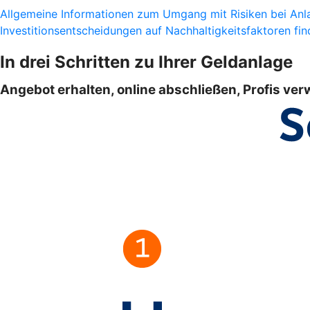
Allgemeine Informationen zum Umgang mit Risiken bei Anla
Investitionsentscheidungen auf Nachhaltigkeitsfaktoren find
In drei Schritten zu Ihrer Geldanlage
Angebot erhalten, online abschließen, Profis ver