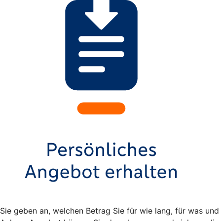
Sie geben an, welchen Betrag Sie für wie lang, für was und