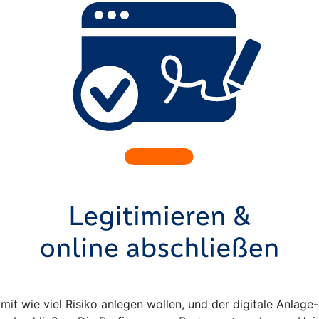
 mit wie viel Risiko anlegen wollen, und der digitale Anlag