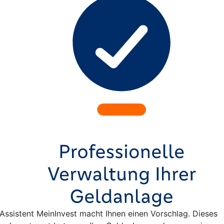
e-Assistent MeinInvest macht Ihnen einen Vorschlag. Dieses