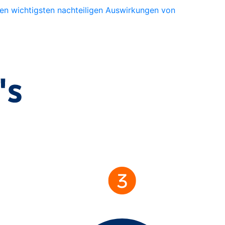
den wichtigsten nachteiligen Auswirkungen von