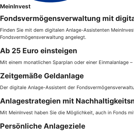
MeinInvest
Fondsvermögensverwaltung mit digit
Finden Sie mit dem digitalen Anlage-Assistenten MeinInvest
Fondsvermögensverwaltung angelegt.
Ab 25 Euro einsteigen
Mit einem monatlichen Sparplan oder einer Einmalanlage – 
Zeitgemäße Geldanlage
Der digitale Anlage-Assistent der Fondsvermögensverwaltung
Anlagestrategien mit Nachhaltigkeit
Mit MeinInvest haben Sie die Möglichkeit, auch in Fonds mi
Persönliche Anlageziele