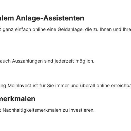
alem Anlage-Assistenten
 ganz einfach online eine Geldanlage, die zu Ihnen und Ihre
auch Auszahlungen sind jederzeit möglich.
 MeinInvest ist für Sie immer und überall online erreichba
smerkmalen
t Nachhaltigkeitsmerkmalen zu investieren.