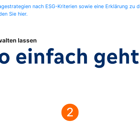
gestrategien nach ESG-Kriterien sowie eine Erklärung zu 
en Sie hier.
walten lassen