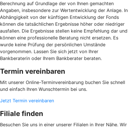
Berechnung auf Grundlage der von Ihnen gemachten
Angaben, insbesondere zur Wertentwicklung der Anlage. In
Abhängigkeit von der künftigen Entwicklung der Fonds
können die tatsächlichen Ergebnisse höher oder niedriger
ausfallen. Die Ergebnisse stellen keine Empfehlung dar und
können eine professionelle Beratung nicht ersetzen. Es
wurde keine Prüfung der persönlichen Umstände
vorgenommen. Lassen Sie sich jetzt von Ihrer
Bankberaterin oder Ihrem Bankberater beraten.
Termin vereinbaren
Mit unserer Online-Terminvereinbarung buchen Sie schnell
und einfach Ihren Wunschtermin bei uns.
Jetzt Termin vereinbaren
Filiale finden
Besuchen Sie uns in einer unserer Filialen in Ihrer Nähe. Wir