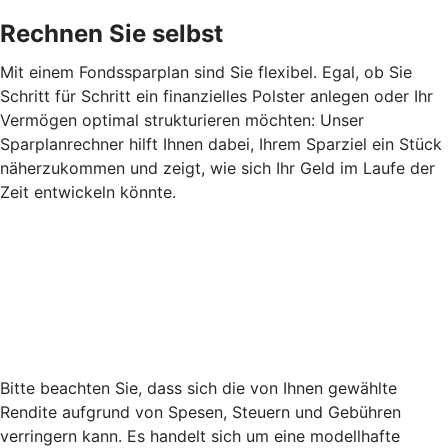
Rechnen Sie selbst
Mit einem Fondssparplan sind Sie flexibel. Egal, ob Sie
Schritt für Schritt ein finanzielles Polster anlegen oder Ihr
Vermögen optimal strukturieren möchten: Unser
Sparplanrechner hilft Ihnen dabei, Ihrem Sparziel ein Stück
näherzukommen und zeigt, wie sich Ihr Geld im Laufe der
Zeit entwickeln könnte.
Bitte beachten Sie, dass sich die von Ihnen gewählte
Rendite aufgrund von Spesen, Steuern und Gebühren
verringern kann. Es handelt sich um eine modellhafte