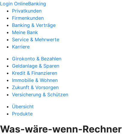
Login OnlineBanking
Privatkunden
Firmenkunden
Banking & Verträge
Meine Bank
Service & Mehrwerte
Karriere
Girokonto & Bezahlen
Geldanlage & Sparen
Kredit & Finanzieren
Immobilie & Wohnen
Zukunft & Vorsorgen
Versicherung & Schützen
Übersicht
Produkte
Was-wäre-wenn-Rechner