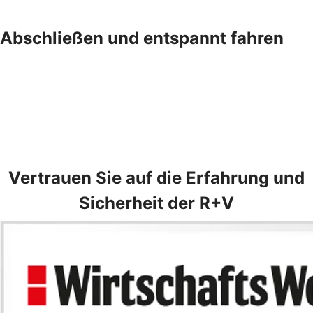
Abschließen und entspannt fahren
Vertrauen Sie auf die Erfahrung und
Sicherheit der R+V