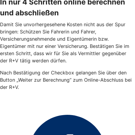
In nur 4 Schritten online berechnen
und abschließen
Damit Sie unvorhergesehene Kosten nicht aus der Spur
bringen: Schützen Sie Fahrerin und Fahrer,
Versicherungsnehmende und Eigentümerin bzw.
Eigentümer mit nur einer Versicherung. Bestätigen Sie im
ersten Schritt, dass wir für Sie als Vermittler gegenüber
der R+V tätig werden dürfen.
Nach Bestätigung der Checkbox gelangen Sie über den
Button „Weiter zur Berechnung“ zum Online-Abschluss bei
der R+V.