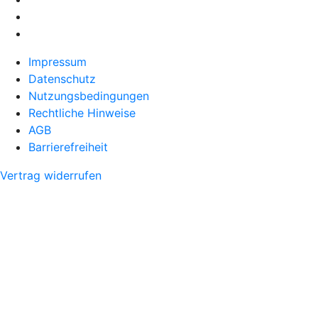
Impressum
Datenschutz
Nutzungsbedingungen
Rechtliche Hinweise
AGB
Barrierefreiheit
Vertrag widerrufen