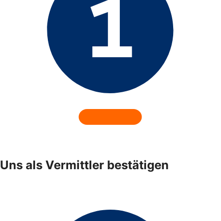
Uns als Vermittler bestätigen