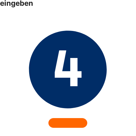
eingeben