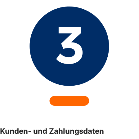
Kunden- und Zahlungsdaten