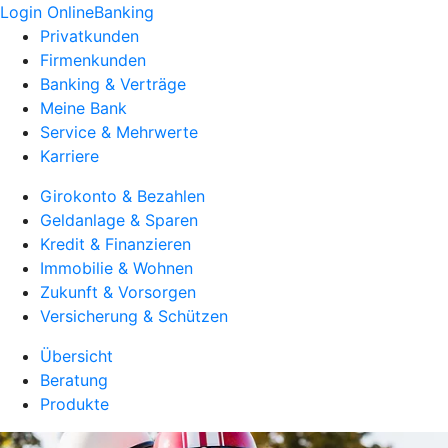
Login OnlineBanking
Privatkunden
Firmenkunden
Banking & Verträge
Meine Bank
Service & Mehrwerte
Karriere
Girokonto & Bezahlen
Geldanlage & Sparen
Kredit & Finanzieren
Immobilie & Wohnen
Zukunft & Vorsorgen
Versicherung & Schützen
Übersicht
Beratung
Produkte