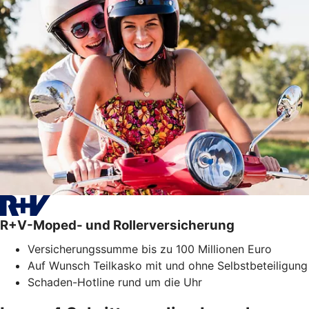
R+V-Moped- und Rollerversicherung
Versicherungssumme bis zu 100 Millionen Euro
Auf Wunsch Teilkasko mit und ohne Selbstbeteiligung
Schaden-Hotline rund um die Uhr