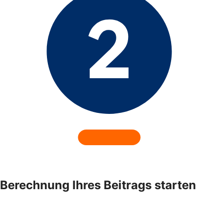
Berechnung Ihres Beitrags starten