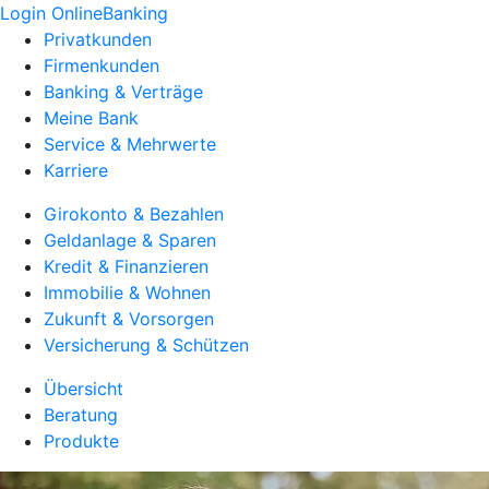
Login OnlineBanking
Privatkunden
Firmenkunden
Banking & Verträge
Meine Bank
Service & Mehrwerte
Karriere
Girokonto & Bezahlen
Geldanlage & Sparen
Kredit & Finanzieren
Immobilie & Wohnen
Zukunft & Vorsorgen
Versicherung & Schützen
Übersicht
Beratung
Produkte