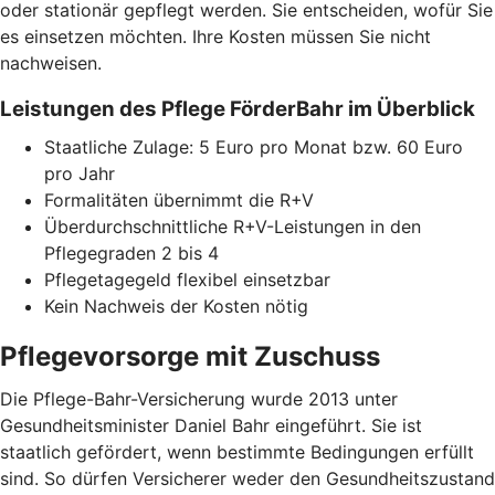
oder stationär gepflegt werden. Sie entscheiden, wofür Sie
es einsetzen möchten. Ihre Kosten müssen Sie nicht
nachweisen.
Leistungen des Pflege FörderBahr im Überblick
Staatliche Zulage: 5 Euro pro Monat bzw. 60 Euro
pro Jahr
Formalitäten übernimmt die R+V
Überdurchschnittliche R+V-Leistungen in den
Pflegegraden 2 bis 4
Pflegetagegeld flexibel einsetzbar
Kein Nachweis der Kosten nötig
Pflegevorsorge mit Zuschuss
Die Pflege-Bahr-Versicherung wurde 2013 unter
Gesundheitsminister Daniel Bahr eingeführt. Sie ist
staatlich gefördert, wenn bestimmte Bedingungen erfüllt
sind. So dürfen Versicherer weder den Gesundheitszustand