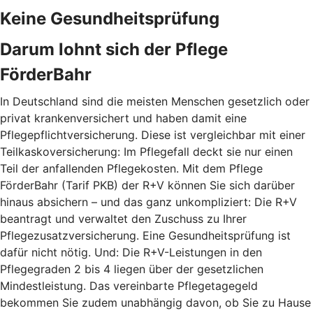
Keine Gesundheitsprüfung
Darum lohnt sich der Pflege
FörderBahr
In Deutschland sind die meisten Menschen gesetzlich oder
privat krankenversichert und haben damit eine
Pflegepflichtversicherung. Diese ist vergleichbar mit einer
Teilkaskoversicherung: Im Pflegefall deckt sie nur einen
Teil der anfallenden Pflegekosten. Mit dem Pflege
FörderBahr (Tarif PKB) der R+V können Sie sich darüber
hinaus absichern – und das ganz unkompliziert: Die R+V
beantragt und verwaltet den Zuschuss zu Ihrer
Pflegezusatzversicherung. Eine Gesundheitsprüfung ist
dafür nicht nötig. Und: Die R+V-Leistungen in den
Pflegegraden 2 bis 4 liegen über der gesetzlichen
Mindestleistung. Das vereinbarte Pflegetagegeld
bekommen Sie zudem unabhängig davon, ob Sie zu Hause