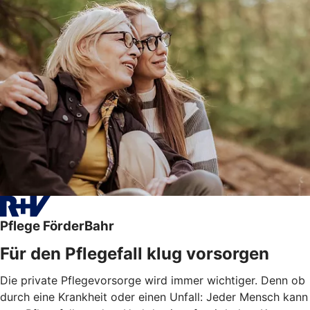
Pflege FörderBahr
Für den Pflegefall klug vorsorgen
Die private Pflegevorsorge wird immer wichtiger. Denn ob
durch eine Krankheit oder einen Unfall: Jeder Mensch kann