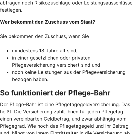
abfragen noch Risikozuschläge oder Leistungsausschlüsse
festlegen.
Wer bekommt den Zuschuss vom Staat?
Sie bekommen den Zuschuss, wenn Sie
mindestens 18 Jahre alt sind,
in einer gesetzlichen oder privaten
Pflegeversicherung versichert sind und
noch keine Leistungen aus der Pflegeversicherung
bezogen haben.
So funktioniert der Pflege-Bahr
Der Pflege-Bahr ist eine Pflegetagegeldversicherung. Das
heißt: Die Versicherung zahlt Ihnen für jeden Pflegetag
einen vereinbarten Geldbetrag, und zwar abhängig vom
Pflegegrad. Wie hoch das Pflegetagegeld und Ihr Beitrag
sind, hängt von Ihrem Eintrittsalter in die Versicherung ab.