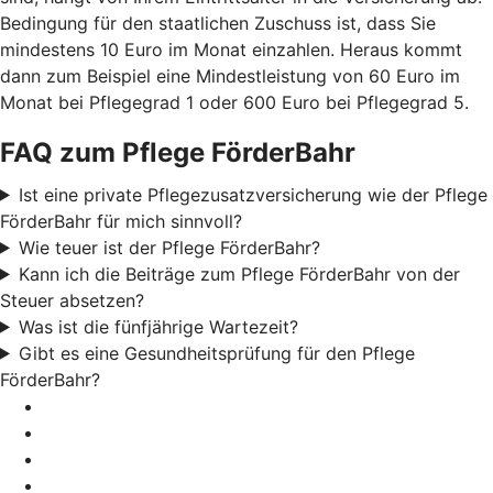
Bedingung für den staatlichen Zuschuss ist, dass Sie
mindestens 10 Euro im Monat einzahlen. Heraus kommt
dann zum Beispiel eine Mindestleistung von 60 Euro im
Monat bei Pflegegrad 1 oder 600 Euro bei Pflegegrad 5.
FAQ zum Pflege FörderBahr
Ist eine private Pflegezusatzversicherung wie der Pflege
FörderBahr für mich sinnvoll?
Wie teuer ist der Pflege FörderBahr?
Kann ich die Beiträge zum Pflege FörderBahr von der
Steuer absetzen?
Was ist die fünfjährige Wartezeit?
Gibt es eine Gesundheitsprüfung für den Pflege
FörderBahr?