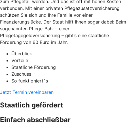
zum Pflegefall werden. Und das ist oft mit hohen Kosten
verbunden. Mit einer privaten Pflegezusatzversicherung
schützen Sie sich und Ihre Familie vor einer
Finanzierungslücke. Der Staat hilft Ihnen sogar dabei: Beim
sogenannten Pflege-Bahr
– einer
Pflegetagegeldversicherung – gibt’s eine staatliche
Förderung von 60 Euro im Jahr.
Überblick
Vorteile
Staatliche Förderung
Zuschuss
So funktioniert´s
Jetzt Termin vereinbaren
Staatlich gefördert
Einfach abschließbar