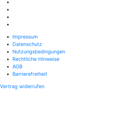
Impressum
Datenschutz
Nutzungsbedingungen
Rechtliche Hinweise
AGB
Barrierefreiheit
Vertrag widerrufen