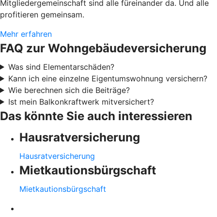
Mitgliedergemeinschaft sind alle füreinander da. Und alle
profitieren gemeinsam.
Mehr erfahren
FAQ zur Wohngebäudeversicherung
Was sind Elementarschäden?
Kann ich eine einzelne Eigentumswohnung versichern?
Wie berechnen sich die Beiträge?
Ist mein Balkonkraftwerk mitversichert?
Das könnte Sie auch interessieren
Hausratversicherung
Hausratversicherung
Mietkautionsbürgschaft
Mietkautionsbürgschaft