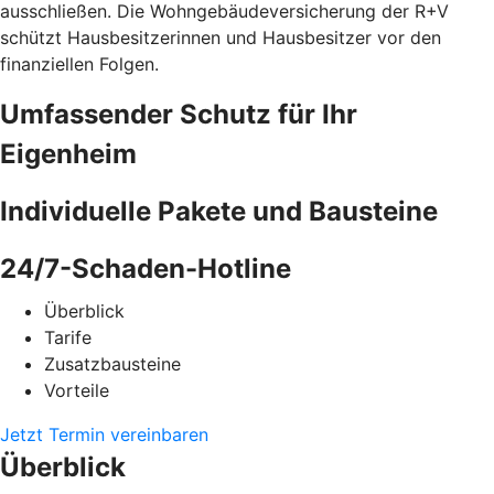
ausschließen. Die Wohngebäudeversicherung der R+V
schützt Hausbesitzerinnen und Hausbesitzer vor den
finanziellen Folgen.
Umfassender Schutz für Ihr
Eigenheim
Individuelle Pakete und Bausteine
24/7-Schaden-Hotline
Überblick
Tarife
Zusatzbausteine
Vorteile
Jetzt Termin vereinbaren
Überblick