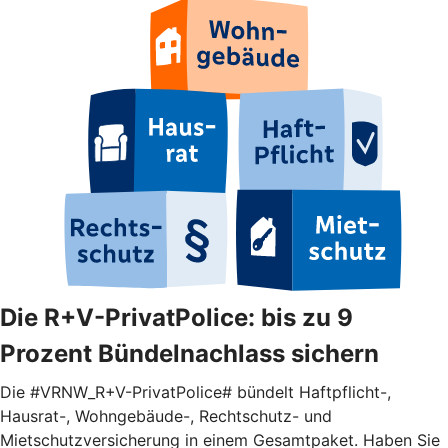
Die R+V-PrivatPolice: bis zu 9
Prozent Bündelnachlass sichern
Die #VRNW_R+V-PrivatPolice# bündelt Haftpflicht-,
Hausrat-, Wohngebäude-, Rechtschutz- und
Mietschutzversicherung in einem Gesamtpaket. Haben Sie