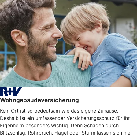
Wohngebäudeversicherung
Kein Ort ist so bedeutsam wie das eigene Zuhause.
Deshalb ist ein umfassender Versicherungsschutz für Ihr
Eigenheim besonders wichtig. Denn Schäden durch
Blitzschlag, Rohrbruch, Hagel oder Sturm lassen sich nie