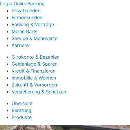
Login OnlineBanking
Privatkunden
Firmenkunden
Banking & Verträge
Meine Bank
Service & Mehrwerte
Karriere
Girokonto & Bezahlen
Geldanlage & Sparen
Kredit & Finanzieren
Immobilie & Wohnen
Zukunft & Vorsorgen
Versicherung & Schützen
Übersicht
Beratung
Produkte