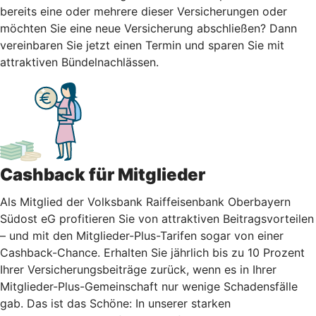
bereits eine oder mehrere dieser Versicherungen oder
möchten Sie eine neue Versicherung abschließen? Dann
vereinbaren Sie jetzt einen Termin und sparen Sie mit
attraktiven Bündelnachlässen.
Cashback für Mitglieder
Als Mitglied der Volksbank Raiffeisenbank Oberbayern
Südost eG profitieren Sie von attraktiven Beitragsvorteilen
– und mit den Mitglieder-Plus-Tarifen sogar von einer
Cashback-Chance. Erhalten Sie jährlich bis zu 10 Prozent
Ihrer Versicherungsbeiträge zurück, wenn es in Ihrer
Mitglieder-Plus-Gemeinschaft nur wenige Schadensfälle
gab. Das ist das Schöne: In unserer starken