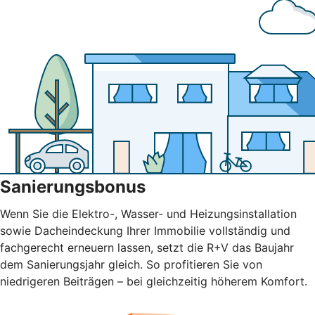
Sanierungsbonus
Wenn Sie die Elektro-, Wasser- und Heizungsinstallation
sowie Dacheindeckung Ihrer Immobilie vollständig und
fachgerecht erneuern lassen, setzt die R+V das Baujahr
dem Sanierungsjahr gleich. So profitieren Sie von
niedrigeren Beiträgen – bei gleichzeitig höherem Komfort.