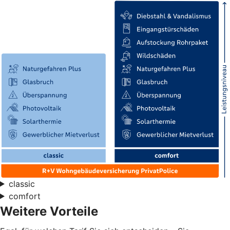
classic
comfort
Weitere Vorteile