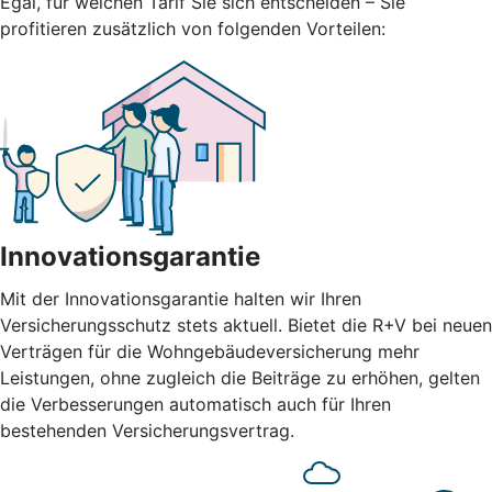
Egal, für welchen Tarif Sie sich entscheiden – Sie
profitieren zusätzlich von folgenden Vorteilen:
Innovationsgarantie
Mit der Innovationsgarantie halten wir Ihren
Versicherungsschutz stets aktuell. Bietet die R+V bei neuen
Verträgen für die Wohngebäudeversicherung mehr
Leistungen, ohne zugleich die Beiträge zu erhöhen, gelten
die Verbesserungen automatisch auch für Ihren
bestehenden Versicherungsvertrag.