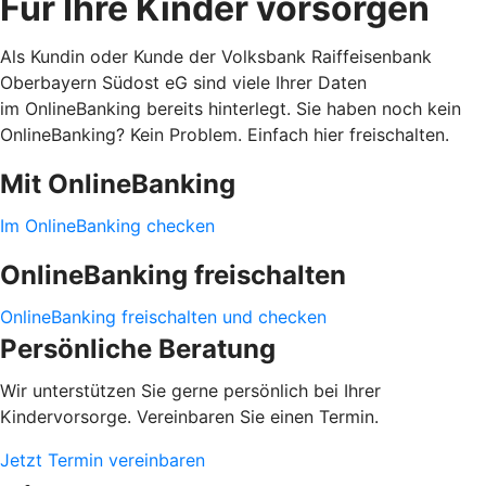
Für Ihre Kinder vorsorgen
Als Kundin oder Kunde der Volksbank Raiffeisenbank
Oberbayern Südost eG sind viele Ihrer Daten
im OnlineBanking bereits hinterlegt. Sie haben noch kein
OnlineBanking? Kein Problem. Einfach hier freischalten.
Mit OnlineBanking
Im OnlineBanking checken
OnlineBanking freischalten
OnlineBanking freischalten und checken
Persönliche Beratung
Wir unterstützen Sie gerne persönlich bei Ihrer
Kindervorsorge. Vereinbaren Sie einen Termin.
Jetzt Termin vereinbaren