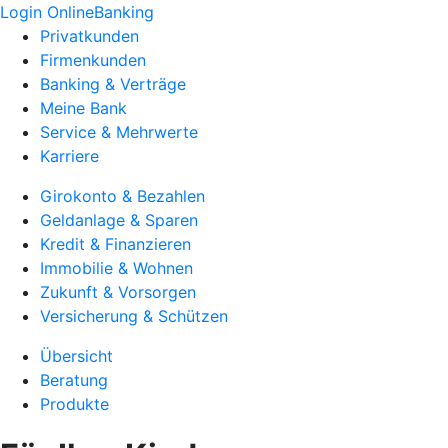
Login OnlineBanking
Privatkunden
Firmenkunden
Banking & Verträge
Meine Bank
Service & Mehrwerte
Karriere
Girokonto & Bezahlen
Geldanlage & Sparen
Kredit & Finanzieren
Immobilie & Wohnen
Zukunft & Vorsorgen
Versicherung & Schützen
Übersicht
Beratung
Produkte