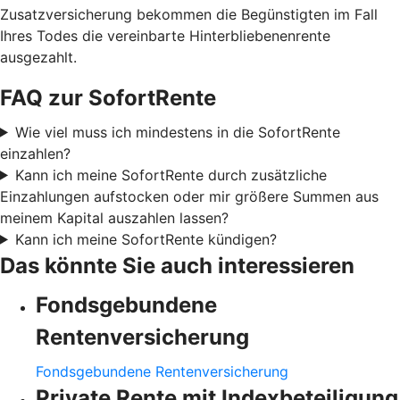
Zusatzversicherung bekommen die Begünstigten im Fall
Ihres Todes die vereinbarte Hinterbliebenenrente
ausgezahlt.
FAQ zur SofortRente
Wie viel muss ich mindestens in die SofortRente
einzahlen?
Kann ich meine SofortRente durch zusätzliche
Einzahlungen aufstocken oder mir größere Summen aus
meinem Kapital auszahlen lassen?
Kann ich meine SofortRente kündigen?
Das könnte Sie auch interessieren
Fondsgebundene
Rentenversicherung
Fondsgebundene Rentenversicherung
Private Rente mit Indexbeteiligung