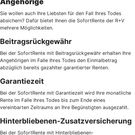
Angehörige
Sie wollen auch Ihre Liebsten für den Fall Ihres Todes
absichern? Dafür bietet Ihnen die SofortRente der R+V
mehrere Möglichkeiten.
Beitragsrückgewähr
Bei der SofortRente mit Beitragsrückgewähr erhalten Ihre
Angehörigen im Falle Ihres Todes den Einmalbetrag
abzüglich bereits gezahlter garantierter Renten.
Garantiezeit
Bei der SofortRente mit Garantiezeit wird Ihre monatliche
Rente im Falle Ihres Todes bis zum Ende eines
vereinbarten Zeitraums an Ihre Begünstigten ausgezahlt.
Hinterbliebenen-Zusatzversicherung
Bei der SofortRente mit Hinterbliebenen-