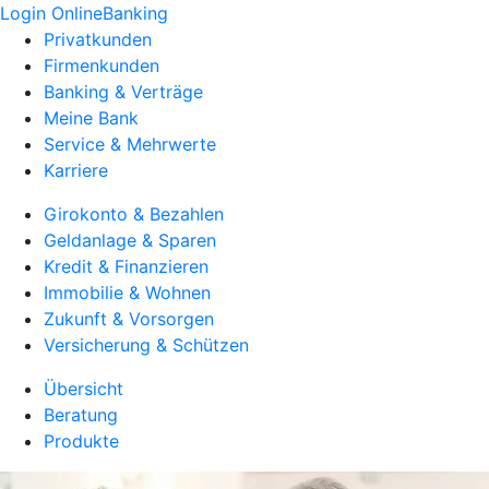
Login OnlineBanking
Privatkunden
Firmenkunden
Banking & Verträge
Meine Bank
Service & Mehrwerte
Karriere
Girokonto & Bezahlen
Geldanlage & Sparen
Kredit & Finanzieren
Immobilie & Wohnen
Zukunft & Vorsorgen
Versicherung & Schützen
Übersicht
Beratung
Produkte