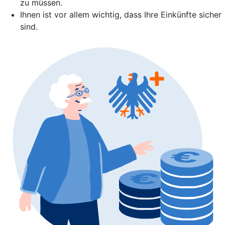
zu müssen.
Ihnen ist vor allem wichtig, dass Ihre Einkünfte sicher
sind.