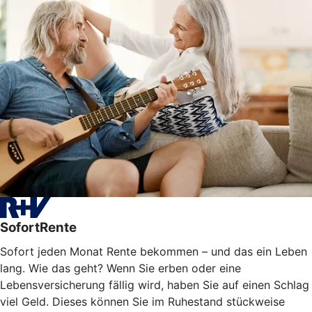
SofortRente
Sofort jeden Monat Rente bekommen – und das ein Leben
lang. Wie das geht? Wenn Sie erben oder eine
Lebensversicherung fällig wird, haben Sie auf einen Schlag
viel Geld. Dieses können Sie im Ruhestand stückweise