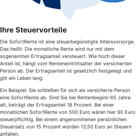
Ihre Steuervorteile
Die SofortRente ist eine steuerbegünstigte Altersvorsorge.
Das heißt: Die monatliche Rente wird nur mit dem
sogenannten Ertragsanteil versteuert. Wie hoch dieser
Anteil ist, hängt vom Renteneintrittsalter der versicherten
Person ab. Der Ertragsanteil ist gesetzlich festgelegt und
gilt ein Leben lang.
Ein Beispiel: Sie schließen für sich als versicherte Person
eine SofortRente ab. Sind Sie bei Rentenbeginn 65 Jahre
alt, beträgt der Ertragsanteil 18 Prozent. Bei einer
monatlichen SofortRente von 500 Euro wären hier 90 Euro
steuerpflichtig. Bei einem angenommenen persönlichen
Steuersatz von 15 Prozent würden 13,50 Euro an Steuern
anfallen.