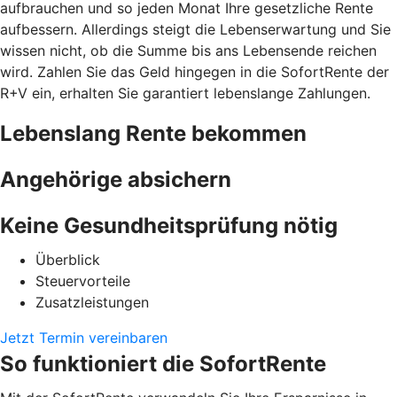
aufbrauchen und so jeden Monat Ihre gesetzliche Rente
aufbessern. Allerdings steigt die Lebenserwartung und Sie
wissen nicht, ob die Summe bis ans Lebensende reichen
wird. Zahlen Sie das Geld hingegen in die SofortRente der
R+V ein, erhalten Sie garantiert lebenslange Zahlungen.
Lebenslang Rente bekommen
Angehörige absichern
Keine Gesundheitsprüfung nötig
Überblick
Steuervorteile
Zusatzleistungen
Jetzt Termin vereinbaren
So funktioniert die SofortRente