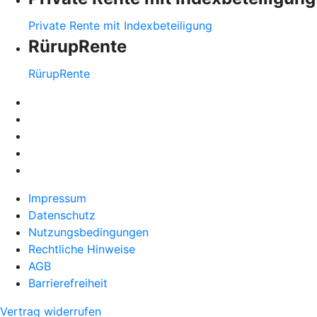
Private Rente mit Indexbeteiligung
RürupRente
RürupRente
Impressum
Datenschutz
Nutzungsbedingungen
Rechtliche Hinweise
AGB
Barrierefreiheit
Vertrag widerrufen