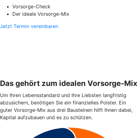
Vorsorge-Check
Der ideale Vorsorge-Mix
Jetzt Termin vereinbaren
Das gehört zum idealen Vorsorge-Mix
Um Ihren Lebensstandard und Ihre Liebsten langfristig
abzusichern, benötigen Sie ein finanzielles Polster. Ein
guter Vorsorge-Mix aus drei Bausteinen hilft Ihnen dabei,
Kapital aufzubauen und es zu schützen.