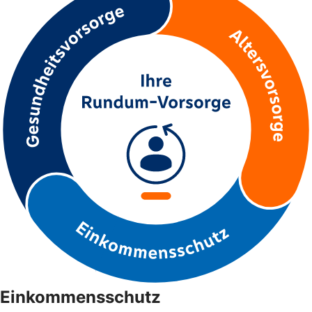
Einkommensschutz