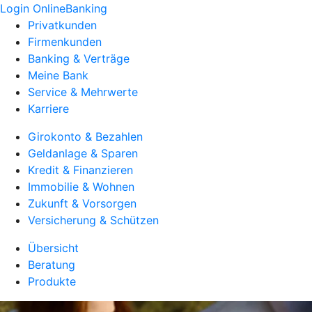
Login OnlineBanking
Privatkunden
Firmenkunden
Banking & Verträge
Meine Bank
Service & Mehrwerte
Karriere
Girokonto & Bezahlen
Geldanlage & Sparen
Kredit & Finanzieren
Immobilie & Wohnen
Zukunft & Vorsorgen
Versicherung & Schützen
Übersicht
Beratung
Produkte