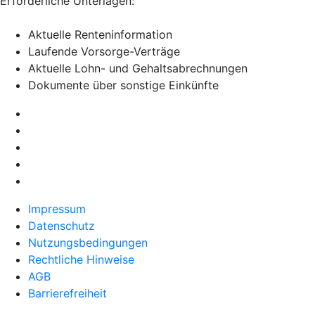
Erforderliche Unterlagen:
Aktuelle Renteninformation
Laufende Vorsorge-Verträge
Aktuelle Lohn- und Gehaltsabrechnungen
Dokumente über sonstige Einkünfte
Impressum
Datenschutz
Nutzungsbedingungen
Rechtliche Hinweise
AGB
Barrierefreiheit