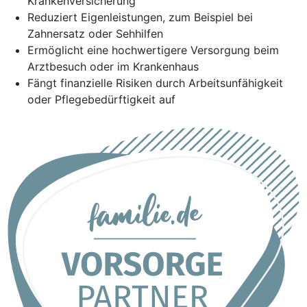
Krankenversicherung
Reduziert Eigenleistungen, zum Beispiel bei
Zahnersatz oder Sehhilfen
Ermöglicht eine hochwertigere Versorgung beim
Arztbesuch oder im Krankenhaus
Fängt finanzielle Risiken durch Arbeitsunfähigkeit
oder Pflegebedürftigkeit auf