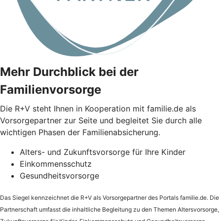
Mehr Durchblick bei der
Familienvorsorge
Die
R+V
steht Ihnen in Kooperation mit familie.de als
Vorsorgepartner zur Seite und begleitet Sie durch alle
wichtigen Phasen der Familienabsicherung.
Alters- und Zukunftsvorsorge für Ihre Kinder
Einkommensschutz
Gesundheitsvorsorge
Das Siegel kennzeichnet die
R+V
als Vorsorgepartner des Portals familie.de. Die
Partnerschaft umfasst die inhaltliche Begleitung zu den Themen Altersvorsorge,