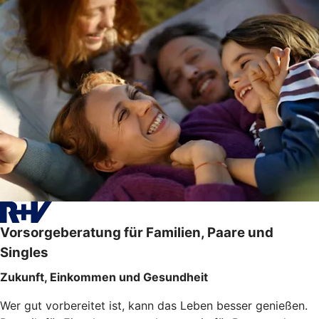
Vorsorgeberatung für Familien, Paare und
Singles
Zukunft, Einkommen und Gesundheit
Wer gut vorbereitet ist, kann das Leben besser genießen.