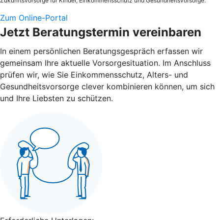
Zukunftsvorsorge für Kinder, Einkommensschutz und Gesundheitsvorsorge.
Zum Online-Portal
Jetzt Beratungstermin vereinbaren
In einem persönlichen Beratungsgespräch erfassen wir
gemeinsam Ihre aktuelle Vorsorgesituation. Im Anschluss
prüfen wir, wie Sie Einkommensschutz, Alters- und
Gesundheitsvorsorge clever kombinieren können, um sich
und Ihre Liebsten zu schützen.