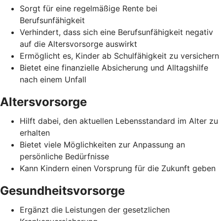
Sorgt für eine regelmäßige Rente bei
Berufsunfähigkeit
Verhindert, dass sich eine Berufsunfähigkeit negativ
auf die Altersvorsorge auswirkt
Ermöglicht es, Kinder ab Schulfähigkeit zu versichern
Bietet eine finanzielle Absicherung und Alltagshilfe
nach einem Unfall
Altersvorsorge
Hilft dabei, den aktuellen Lebensstandard im Alter zu
erhalten
Bietet viele Möglichkeiten zur Anpassung an
persönliche Bedürfnisse
Kann Kindern einen Vorsprung für die Zukunft geben
Gesundheitsvorsorge
Ergänzt die Leistungen der gesetzlichen