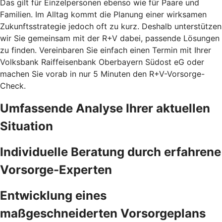
Das gilt für Einzelpersonen ebenso wie für Paare und
Familien. Im Alltag kommt die Planung einer wirksamen
Zukunftsstrategie jedoch oft zu kurz. Deshalb unterstützen
wir Sie gemeinsam mit der R+V dabei, passende Lösungen
zu finden. Vereinbaren Sie einfach einen Termin mit Ihrer
Volksbank Raiffeisenbank Oberbayern Südost eG oder
machen Sie vorab in nur 5 Minuten den
R+V-Vorsorge-
Check.
Umfassende Analyse Ihrer aktuellen
Situation
Individuelle Beratung durch erfahrene
Vorsorge-Experten
Entwicklung eines
maßgeschneiderten Vorsorgeplans