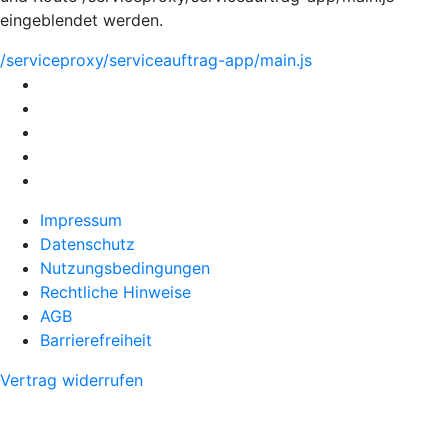
eingeblendet werden.
/serviceproxy/serviceauftrag-app/main.js
Impressum
Datenschutz
Nutzungsbedingungen
Rechtliche Hinweise
AGB
Barrierefreiheit
Vertrag widerrufen