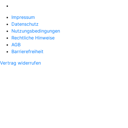
Impressum
Datenschutz
Nutzungsbedingungen
Rechtliche Hinweise
AGB
Barrierefreiheit
Vertrag widerrufen