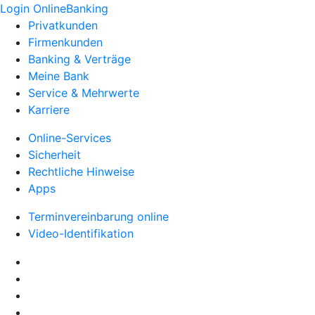
Login OnlineBanking
Privatkunden
Firmenkunden
Banking & Verträge
Meine Bank
Service & Mehrwerte
Karriere
Online-Services
Sicherheit
Rechtliche Hinweise
Apps
Terminvereinbarung online
Video-Identifikation