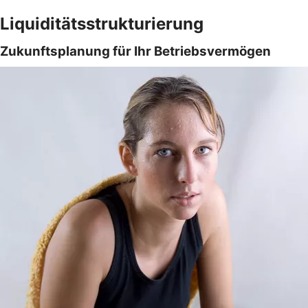
Liquiditätsstrukturierung
Zukunftsplanung für Ihr Betriebsvermögen