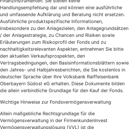
Finanzinstrumenten. Sie stellen keine
Handlungsempfehlung dar und können eine ausführliche
und umfassende Aufklärung und Beratung nicht ersetzen.
Ausführliche produktspezifische Informationen,
insbesondere zu den Anlagezielen, den Anlagegrundsätzen
/ der Anlagestrategie, zu Chancen und Risiken sowie
Erläuterungen zum Risikoprofil der Fonds und zu
nachhaltigkeitsrelevanten Aspekten, entnehmen Sie bitte
den aktuellen Verkaufsprospekten, den
Vertragsbedingungen, den Basisinformationsblättern sowie
den Jahres- und Halbjahresberichten, die Sie kostenlos in
deutscher Sprache über Ihre Volksbank Raiffeisenbank
Oberbayern Südost eG erhalten. Diese Dokumente bilden
die allein verbindliche Grundlage für den Kauf der Fonds.
Wichtige Hinweise zur Fondsvermögensverwaltung
Allein maßgebliche Rechtsgrundlage für die
Vermögensverwaltung in der FirmenkundenInvest
Vermögensverwaltungslösung (VVL) ist die