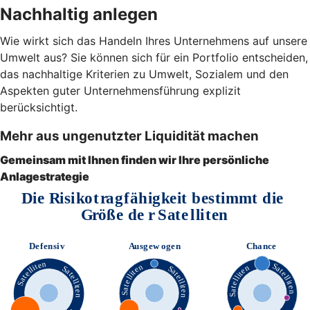
Nachhaltig anlegen
Wie wirkt sich das Handeln Ihres Unternehmens auf unsere
Umwelt aus? Sie können sich für ein Portfolio entscheiden,
das nachhaltige Kriterien zu Umwelt, Sozialem und den
Aspekten guter Unternehmensführung explizit
berücksichtigt.
Mehr aus ungenutzter Liquidität machen
Gemeinsam mit Ihnen finden wir Ihre persönliche
Anlagestrategie