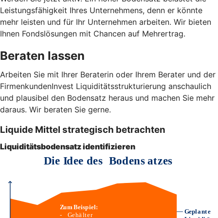
Leistungsfähigkeit Ihres Unternehmens, denn er könnte
mehr leisten und für Ihr Unternehmen arbeiten. Wir bieten
Ihnen Fondslösungen mit Chancen auf Mehrertrag.
Beraten lassen
Arbeiten Sie mit Ihrer Beraterin oder Ihrem Berater und der
FirmenkundenInvest Liquiditätsstrukturierung anschaulich
und plausibel den Bodensatz heraus und machen Sie mehr
daraus. Wir beraten Sie gerne.
Liquide Mittel strategisch betrachten
Liquiditätsbodensatz identifizieren