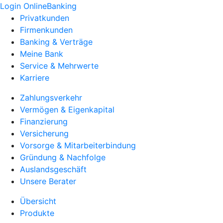
Login OnlineBanking
Privatkunden
Firmenkunden
Banking & Verträge
Meine Bank
Service & Mehrwerte
Karriere
Zahlungsverkehr
Vermögen & Eigenkapital
Finanzierung
Versicherung
Vorsorge & Mitarbeiterbindung
Gründung & Nachfolge
Auslandsgeschäft
Unsere Berater
Übersicht
Produkte