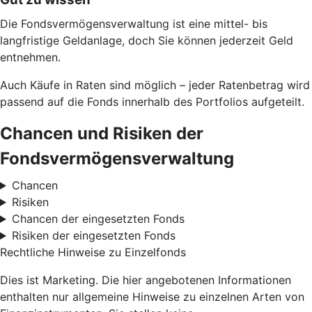
Die Fondsvermögensverwaltung ist eine mittel- bis
langfristige Geldanlage, doch Sie können jederzeit Geld
entnehmen.
Auch Käufe in Raten sind möglich – jeder Ratenbetrag wird
passend auf die Fonds innerhalb des Portfolios aufgeteilt.
Chancen und Risiken der
Fondsvermögensverwaltung
Chancen
Risiken
Chancen der eingesetzten Fonds
Risiken der eingesetzten Fonds
Rechtliche Hinweise zu Einzelfonds
Dies ist Marketing. Die hier angebotenen Informationen
enthalten nur allgemeine Hinweise zu einzelnen Arten von