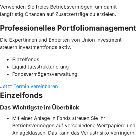
Verwenden Sie freies Betriebsvermögen, um damit
langfristig Chancen auf Zusatzerträge zu erzielen.
Professionelles Portfoliomanagement
Die Expertinnen und Experten von Union Investment
steuern Investmentfonds aktiv.
Einzelfonds
Liquiditätsstrukturierung
Fondsvermögensverwaltung
Jetzt Termin vereinbaren
Einzelfonds
Das Wichtigste im Überblick
Mit einer Anlage in Fonds streuen Sie Ihr
Betriebsvermögen auf verschiedene Wertpapiere und
Anlageklassen. Das kann das Verlustrisiko verringern.