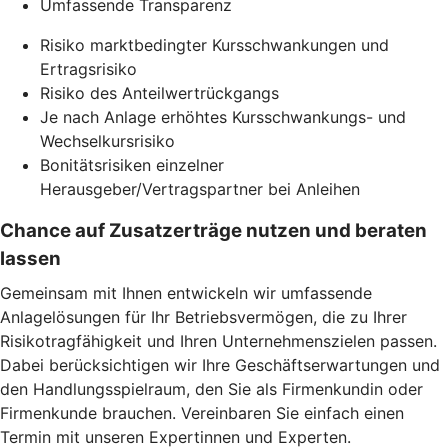
Umfassende Transparenz
Risiko marktbedingter Kursschwankungen und
Ertragsrisiko
Risiko des Anteilwertrückgangs
Je nach Anlage erhöhtes Kursschwankungs- und
Wechselkursrisiko
Bonitätsrisiken einzelner
Herausgeber/Vertragspartner bei Anleihen
Chance auf Zusatzerträge nutzen und beraten
lassen
Gemeinsam mit Ihnen entwickeln wir umfassende
Anlagelösungen für Ihr Betriebsvermögen, die zu Ihrer
Risikotragfähigkeit und Ihren Unternehmenszielen passen.
Dabei berücksichtigen wir Ihre Geschäftserwartungen und
den Handlungsspielraum, den Sie als Firmenkundin oder
Firmenkunde brauchen. Vereinbaren Sie einfach einen
Termin mit unseren Expertinnen und Experten.