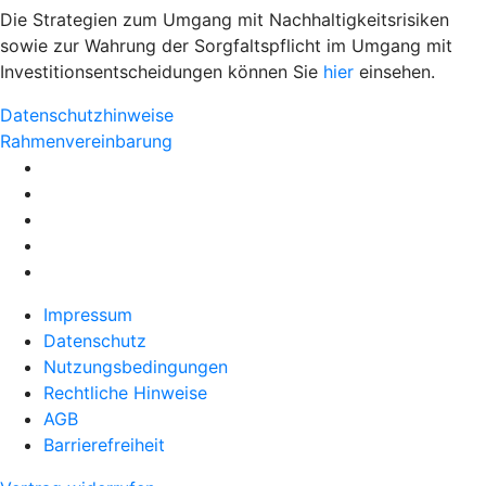
Die Strategien zum Umgang mit Nachhaltigkeitsrisiken
sowie zur Wahrung der Sorgfaltspflicht im Umgang mit
Investitionsentscheidungen können Sie
hier
einsehen.
Datenschutzhinweise
Rahmenvereinbarung
Impressum
Datenschutz
Nutzungsbedingungen
Rechtliche Hinweise
AGB
Barrierefreiheit