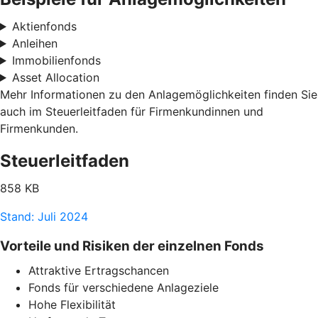
Aktienfonds
Anleihen
Immobilienfonds
Asset Allocation
Mehr Informationen zu den Anlagemöglichkeiten finden Sie
auch im Steuerleitfaden für Firmenkundinnen und
Firmenkunden.
Steuerleitfaden
858 KB
Stand: Juli 2024
Vorteile und Risiken der einzelnen Fonds
Attraktive Ertragschancen
Fonds für verschiedene Anlageziele
Hohe Flexibilität