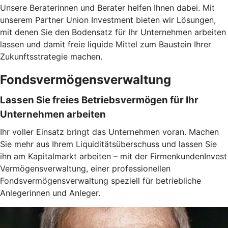
Unsere Beraterinnen und Berater helfen Ihnen dabei. Mit
unserem Partner Union Investment bieten wir Lösungen,
mit denen Sie den Bodensatz für Ihr Unternehmen arbeiten
lassen und damit freie liquide Mittel zum Baustein Ihrer
Zukunftsstrategie machen.
Fondsvermögensverwaltung
Lassen Sie freies Betriebsvermögen für Ihr
Unternehmen arbeiten
Ihr voller Einsatz bringt das Unternehmen voran. Machen
Sie mehr aus Ihrem Liquiditätsüberschuss und lassen Sie
ihn am Kapitalmarkt arbeiten – mit der FirmenkundenInvest
Vermögensverwaltung, einer professionellen
Fondsvermögensverwaltung speziell für betriebliche
Anlegerinnen und Anleger.