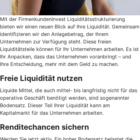
Mit der FirmenkundenInvest Liquiditätsstrukturierung
bieten wir einen neuen Blick auf Ihre Liquidität. Gemeinsam
identifizieren wir den Anlagebetrag, der Ihrem
Unternehmen zur Verfügung steht. Diese freien
Liquiditätsteile können für Ihr Unternehmen arbeiten. Es ist
Ihr Anpacken, dass das Unternehmen voranbringt – und
Ihre Entscheidung, mehr mit dem Geld zu machen.
Freie Liquidität nutzen
Liquide Mittel, die auch mittel- bis langfristig nicht für das
operative Geschäft benötigt werden, sind sogenannter
Bodensatz. Dieser Teil Ihrer Liquidität kann am
Kapitalmarkt für das Unternehmen arbeiten.
Renditechancen sichern
Werden Sie jetzt aktiv. Ein hoher Bodensatz belastet die