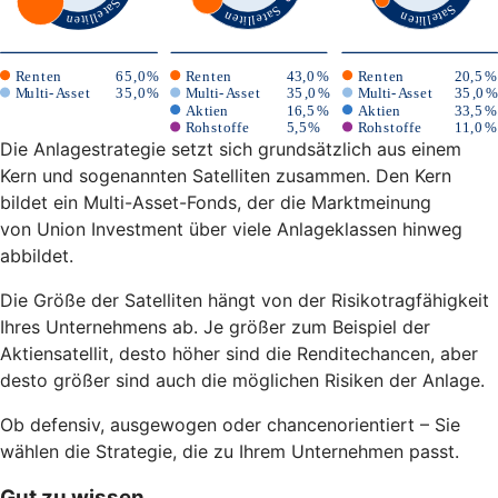
Die Anlagestrategie setzt sich grundsätzlich aus einem
Kern und sogenannten Satelliten zusammen. Den Kern
bildet ein Multi-Asset-Fonds, der die Marktmeinung
von Union Investment über viele Anlageklassen hinweg
abbildet.
Die Größe der Satelliten hängt von der Risikotragfähigkeit
Ihres Unternehmens ab. Je größer zum Beispiel der
Aktiensatellit, desto höher sind die Renditechancen, aber
desto größer sind auch die möglichen Risiken der Anlage.
Ob defensiv, ausgewogen oder chancenorientiert – Sie
wählen die Strategie, die zu Ihrem Unternehmen passt.
Gut zu wissen