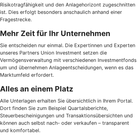
Risikotragfähigkeit und den Anlagehorizont zugeschnitten
ist. Dies erfolgt besonders anschaulich anhand einer
Fragestrecke.
Mehr Zeit für Ihr Unternehmen
Sie entscheiden nur einmal. Die Expertinnen und Experten
unseres Partners Union Investment setzen die
Vermögensverwaltung mit verschiedenen Investmentfonds
um und übernehmen Anlageentscheidungen, wenn es das
Marktumfeld erfordert.
Alles an einem Platz
Alle Unterlagen erhalten Sie übersichtlich in Ihrem Portal.
Dort finden Sie zum Beispiel Quartalsberichte,
Steuerbescheinigungen und Transaktionsübersichten und
können auch selbst nach- oder verkaufen – transparent
und komfortabel.