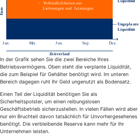
In der Grafik sehen Sie die zwei Bereiche Ihres
Betriebsvermögens. Oben steht die verplante Liquidität,
die zum Beispiel für Gehälter benötigt wird. Im unteren
Bereich dagegen ruht Ihr Geld ungenutzt als Bodensatz.
Einen Teil der Liquidität benötigen Sie als
Sicherheitspolster, um einen reibungslosen
Geschäftsbetrieb sicherzustellen. In vielen Fällen wird aber
nur ein Bruchteil davon tatsächlich für Unvorhergesehenes
benötigt. Die verbleibende Reserve kann mehr für Ihr
Unternehmen leisten.