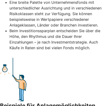
Eine breite Palette von Unternehmensfonds mit
unterschiedlicher Ausrichtung und in verschiedenen
Risikoklassen steht zur Verfügung. Sie können
beispielsweise in Wertpapiere verschiedener
Anlageklassen, Länder oder Branchen investieren.
Beim Investitionssparplan entscheiden Sie über die
Höhe, den Rhythmus und die Dauer Ihrer
Einzahlungen – je nach Investmentstrategie. Auch
Käufe in Raten sind bei vielen Fonds möglich.
Beispiele für Anlagemöglichkeiten