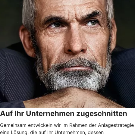
Auf Ihr Unternehmen zugeschnitten
Gemeinsam entwickeln wir im Rahmen der Anlagestrategie
eine Lösung, die auf Ihr Unternehmen, dessen