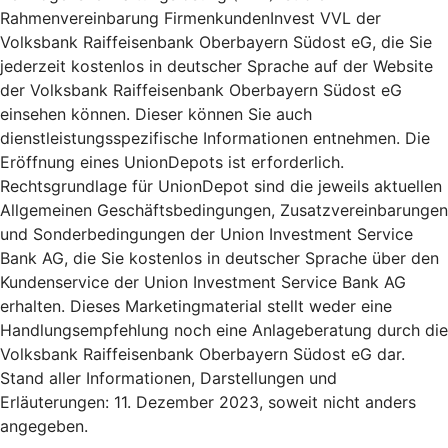
Rahmenvereinbarung FirmenkundenInvest VVL der
Volksbank Raiffeisenbank Oberbayern Südost eG, die Sie
jederzeit kostenlos in deutscher Sprache auf der Website
der Volksbank Raiffeisenbank Oberbayern Südost eG
einsehen können. Dieser können Sie auch
dienstleistungsspezifische Informationen entnehmen. Die
Eröffnung eines UnionDepots ist erforderlich.
Rechtsgrundlage für UnionDepot sind die jeweils aktuellen
Allgemeinen Geschäftsbedingungen, Zusatzvereinbarungen
und Sonderbedingungen der Union Investment Service
Bank AG, die Sie kostenlos in deutscher Sprache über den
Kundenservice der Union Investment Service Bank AG
erhalten. Dieses Marketingmaterial stellt weder eine
Handlungsempfehlung noch eine Anlageberatung durch die
Volksbank Raiffeisenbank Oberbayern Südost eG dar.
Stand aller Informationen, Darstellungen und
Erläuterungen: 11. Dezember 2023, soweit nicht anders
angegeben.