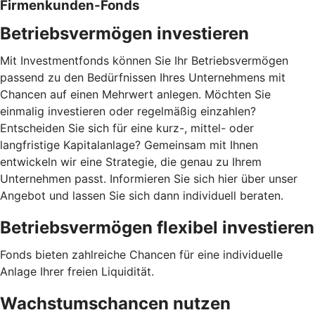
Firmenkunden-Fonds
Betriebsvermögen investieren
Mit Investmentfonds können Sie Ihr Betriebsvermögen
passend zu den Bedürfnissen Ihres Unternehmens mit
Chancen auf einen Mehrwert anlegen. Möchten Sie
einmalig investieren oder regelmäßig einzahlen?
Entscheiden Sie sich für eine kurz-, mittel- oder
langfristige Kapitalanlage? Gemeinsam mit Ihnen
entwickeln wir eine Strategie, die genau zu Ihrem
Unternehmen passt. Informieren Sie sich hier über unser
Angebot und lassen Sie sich dann individuell beraten.
Betriebsvermögen flexibel investieren
Fonds bieten zahlreiche Chancen für eine individuelle
Anlage Ihrer freien Liquidität.
Wachstumschancen nutzen