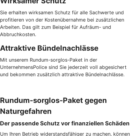
Wirksamer Schutz
Sie erhalten wirksamen Schutz für alle Sachwerte und
profitieren von der Kostenübernahme bei zusätzlichen
Arbeiten. Das gilt zum Beispiel für Aufräum- und
Abbruchkosten.
Attraktive Bündelnachlässe
Mit unserem Rundum-sorglos-Paket in der
UnternehmensPolice sind Sie jederzeit voll abgesichert
und bekommen zusätzlich attraktive Bündelnachlässe.
Rundum-sorglos-Paket gegen
Naturgefahren
Der passende Schutz vor finanziellen Schäden
Um Ihren Betrieb widerstandsfähiger zu machen, können