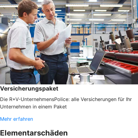
Versicherungspaket
Die R+V-UnternehmensPolice: alle Versicherungen für Ihr
Unternehmen in einem Paket
Mehr erfahren
Elementarschäden