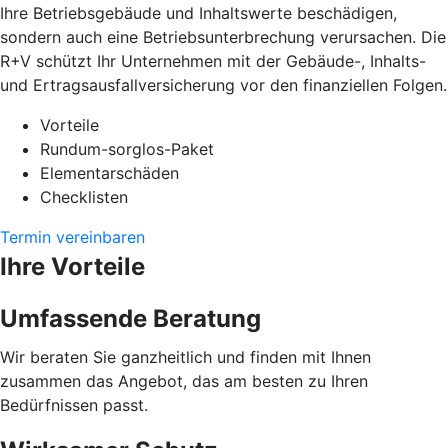
Ihre Betriebsgebäude und Inhaltswerte beschädigen,
sondern auch eine Betriebsunterbrechung verursachen. Die
R+V schützt Ihr Unternehmen mit der Gebäude-, Inhalts-
und Ertragsausfallversicherung vor den finanziellen Folgen.
Vorteile
Rundum-sorglos-Paket
Elementarschäden
Checklisten
Termin vereinbaren
Ihre Vorteile
Umfassende Beratung
Wir beraten Sie ganzheitlich und finden mit Ihnen
zusammen das Angebot, das am besten zu Ihren
Bedürfnissen passt.