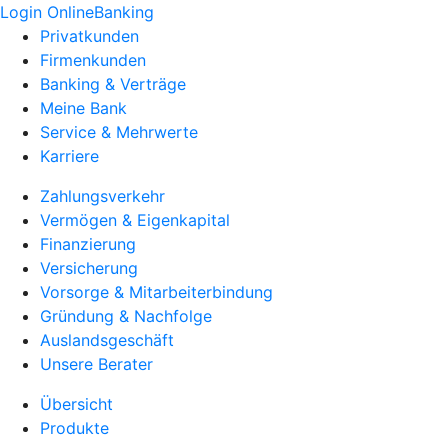
Login OnlineBanking
Privatkunden
Firmenkunden
Banking & Verträge
Meine Bank
Service & Mehrwerte
Karriere
Zahlungsverkehr
Vermögen & Eigenkapital
Finanzierung
Versicherung
Vorsorge & Mitarbeiterbindung
Gründung & Nachfolge
Auslandsgeschäft
Unsere Berater
Übersicht
Produkte