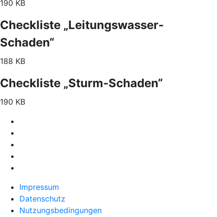
190 KB
Checkliste „Leitungswasser-
Schaden“
188 KB
Checkliste „Sturm-Schaden“
190 KB
Impressum
Datenschutz
Nutzungsbedingungen