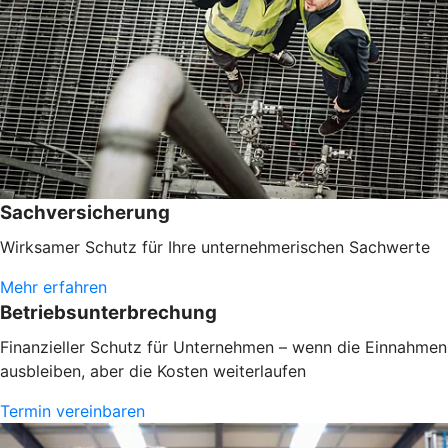
Sachversicherung
Wirksamer Schutz für Ihre unternehmerischen Sachwerte
Mehr erfahren
Betriebsunterbrechung
Finanzieller Schutz für Unternehmen – wenn die Einnahmen
ausbleiben, aber die Kosten weiterlaufen
Termin vereinbaren