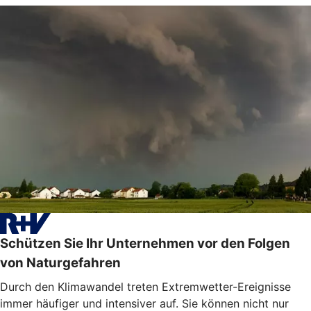
Schützen Sie Ihr Unternehmen vor den Folgen
von Naturgefahren
Durch den Klimawandel treten Extremwetter-Ereignisse
immer häufiger und intensiver auf. Sie können nicht nur