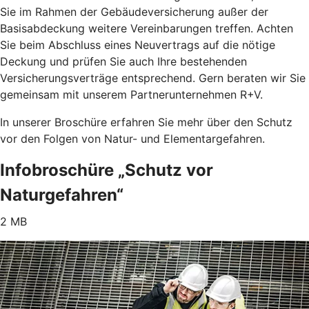
Sie im Rahmen der Gebäudeversicherung außer der
Basisabdeckung weitere Vereinbarungen treffen. Achten
Sie beim Abschluss eines Neuvertrags auf die nötige
Deckung und prüfen Sie auch Ihre bestehenden
Versicherungsverträge entsprechend. Gern beraten wir Sie
gemeinsam mit unserem Partnerunternehmen R+V.
In unserer Broschüre erfahren Sie mehr über den Schutz
vor den Folgen von Natur- und Elementargefahren.
Infobroschüre „Schutz vor
Naturgefahren“
2 MB