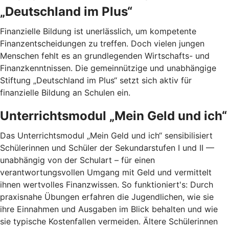
„Deutschland im Plus“
Finanzielle Bildung ist unerlässlich, um kompetente
Finanzentscheidungen zu treffen. Doch vielen jungen
Menschen fehlt es an grundlegenden Wirtschafts- und
Finanzkenntnissen. Die gemeinnützige und unabhängige
Stiftung „Deutschland im Plus“ setzt sich aktiv für
finanzielle Bildung an Schulen ein.
Unterrichtsmodul „Mein Geld und ich“
Das Unterrichtsmodul „Mein Geld und ich“ sensibilisiert
Schülerinnen und Schüler der Sekundarstufen I und II —
unabhängig von der Schulart – für einen
verantwortungsvollen Umgang mit Geld und vermittelt
ihnen wertvolles Finanzwissen. So funktioniert's: Durch
praxisnahe Übungen erfahren die Jugendlichen, wie sie
ihre Einnahmen und Ausgaben im Blick behalten und wie
sie typische Kostenfallen vermeiden. Ältere Schülerinnen