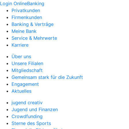
Login OnlineBanking
Privatkunden
Firmenkunden
Banking & Verträge
Meine Bank
Service & Mehrwerte
Karriere
Über uns
Unsere Filialen
Mitgliedschaft
Gemeinsam stark für die Zukunft
Engagement
Aktuelles
jugend creativ
Jugend und Finanzen
Crowdfunding
Sterne des Sports