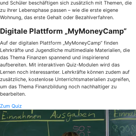
und Schüler beschäftigen sich zusätzlich mit Themen, die
zu ihrer Lebensphase passen – wie die erste eigene
Wohnung, das erste Gehalt oder Bezahlverfahren.
Digitale Plattform „MyMoneyCamp“
Auf der digitalen Plattform „MyMoneyCamp“ finden
Lehrkräfte und Jugendliche multimediale Materialien, die
das Thema Finanzen spannend und inspirierend
aufbereiten. Mit interaktiven Quiz-Modulen wird das
Lernen noch interessanter. Lehrkräfte können zudem auf
zusätzliche, kostenlose Unterrichtsmaterialien zugreifen,
um das Thema Finanzbildung noch nachhaltiger zu
bearbeiten.
Zum Quiz