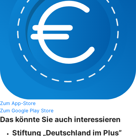
Zum App-Store
Zum Google Play Store
Das könnte Sie auch interessieren
Stiftung „Deutschland im Plus”