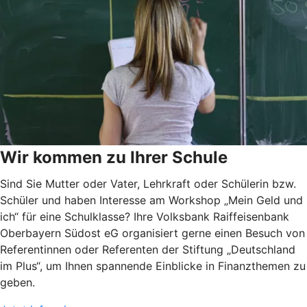
Wir kommen zu Ihrer Schule
Sind Sie Mutter oder Vater, Lehrkraft oder Schülerin bzw.
Schüler und haben Interesse am Workshop „Mein Geld und
ich“ für eine Schulklasse? Ihre Volksbank Raiffeisenbank
Oberbayern Südost eG organisiert gerne einen Besuch von
Referentinnen oder Referenten der Stiftung „Deutschland
im Plus“, um Ihnen spannende Einblicke in Finanzthemen zu
geben.