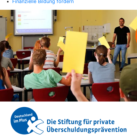
Finanzielle Bildung fördern