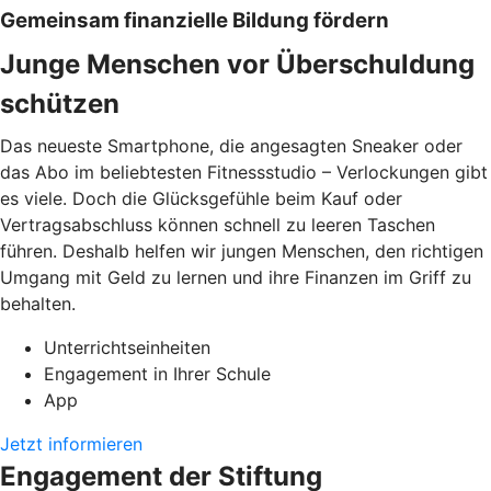
Gemeinsam finanzielle Bildung fördern
Junge Menschen vor Überschuldung
schützen
Das neueste Smartphone, die angesagten Sneaker oder
das Abo im beliebtesten Fitnessstudio – Verlockungen gibt
es viele. Doch die Glücksgefühle beim Kauf oder
Vertragsabschluss können schnell zu leeren Taschen
führen. Deshalb helfen wir jungen Menschen, den richtigen
Umgang mit Geld zu lernen und ihre Finanzen im Griff zu
behalten.
Unterrichtseinheiten
Engagement in Ihrer Schule
App
Jetzt informieren
Engagement der Stiftung