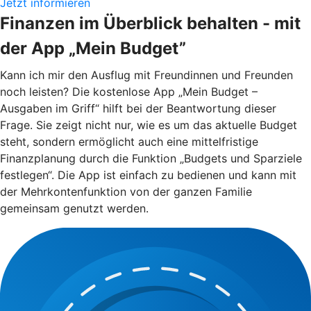
Jetzt informieren
Finanzen im Überblick behalten - mit
der App „Mein Budget”
Kann ich mir den Ausflug mit Freundinnen und Freunden
noch leisten? Die kostenlose App „Mein Budget –
Ausgaben im Griff“ hilft bei der Beantwortung dieser
Frage. Sie zeigt nicht nur, wie es um das aktuelle Budget
steht, sondern ermöglicht auch eine mittelfristige
Finanzplanung durch die Funktion „Budgets und Sparziele
festlegen“. Die App ist einfach zu bedienen und kann mit
der Mehrkontenfunktion von der ganzen Familie
gemeinsam genutzt werden.