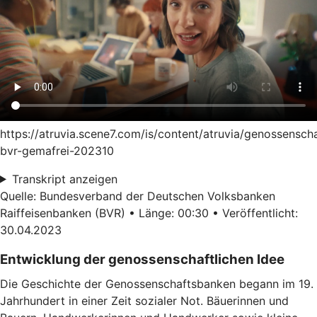
https://atruvia.scene7.com/is/content/atruvia/genossensch
bvr-gemafrei-202310
Transkript anzeigen
Quelle: Bundesverband der Deutschen Volksbanken
Raiffeisenbanken (BVR) • Länge: 00:30 • Veröffentlicht:
30.04.2023
Entwicklung der genossenschaftlichen Idee
Die Geschichte der Genossenschaftsbanken begann im 19.
Jahrhundert in einer Zeit sozialer Not. Bäuerinnen und