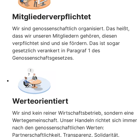
Mitgliederverpflichtet
Wir sind genossenschaftlich organisiert. Das heißt,
dass wir unseren Mitgliedern gehören, diesen
verpflichtet sind und sie fördern. Das ist sogar
gesetzlich verankert in Paragraf 1 des
Genossenschaftsgesetzes.
Werteorientiert
Wir sind kein reiner Wirtschaftsbetrieb, sondern eine
Wertegemeinschaft. Unser Handeln richtet sich immer
nach den genossenschaftlichen Werten:
Partnerschaftlichkeit, Transparenz, Solidarität,