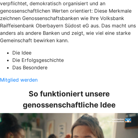
verpflichtet, demokratisch organisiert und an
genossenschaftlichen Werten orientiert: Diese Merkmale
zeichnen Genossenschaftsbanken wie Ihre Volksbank
Raiffeisenbank Oberbayern Südost eG aus. Das macht uns
anders als andere Banken und zeigt, wie viel eine starke
Gemeinschaft bewirken kann.
Die Idee
Die Erfolgsgeschichte
Das Besondere
Mitglied werden
So funktioniert unsere
genossenschaftliche Idee