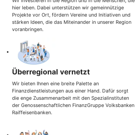
Wir investieren in die Region und in die Menschen, die
hier leben. Dabei unterstützen wir gemeinnützige
Projekte vor Ort, fördern Vereine und Initiativen und
stärken Ideen, die das Miteinander in unserer Region
voranbringen.
Überregional vernetzt
Wir bieten Ihnen eine breite Palette an
Finanzdienstleistungen aus einer Hand. Dafür sorgt
die enge Zusammenarbeit mit den Spezialinstituten
der Genossenschaftlichen FinanzGruppe Volksbanken
Raiffeisenbanken.