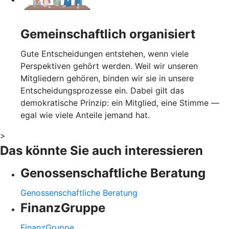
Gemeinschaftlich organisiert
Gute Entscheidungen entstehen, wenn viele
Perspektiven gehört werden. Weil wir unseren
Mitgliedern gehören, binden wir sie in unsere
Entscheidungsprozesse ein. Dabei gilt das
demokratische Prinzip: ein Mitglied, eine Stimme —
egal wie viele Anteile jemand hat.
>
Das könnte Sie auch interessieren
Genossenschaftliche Beratung
Genossenschaftliche Beratung
FinanzGruppe
FinanzGruppe