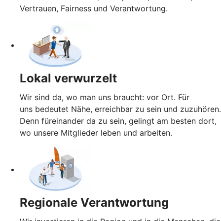
Vertrauen, Fairness und Verantwortung.
Lokal verwurzelt
Wir sind da, wo man uns braucht: vor Ort. Für
uns bedeutet Nähe, erreichbar zu sein und zuzuhören.
Denn füreinander da zu sein, gelingt am besten dort,
wo unsere Mitglieder leben und arbeiten.
Regionale Verantwortung