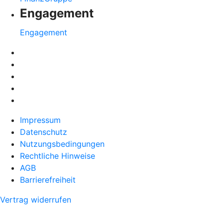
Engagement
Engagement
Impressum
Datenschutz
Nutzungsbedingungen
Rechtliche Hinweise
AGB
Barrierefreiheit
Vertrag widerrufen