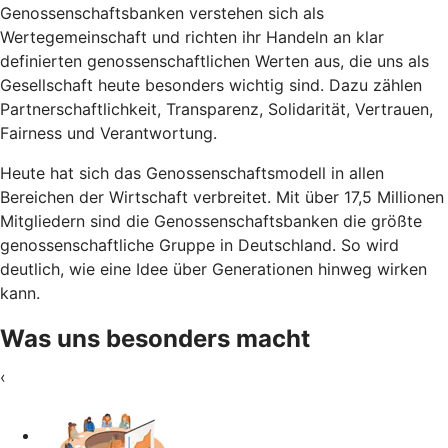
Genossenschaftsbanken verstehen sich als
Wertegemeinschaft und richten ihr Handeln an klar
definierten genossenschaftlichen Werten aus, die uns als
Gesellschaft heute besonders wichtig sind. Dazu zählen
Partnerschaftlichkeit, Transparenz, Solidarität, Vertrauen,
Fairness und Verantwortung.
Heute hat sich das Genossenschaftsmodell in allen
Bereichen der Wirtschaft verbreitet. Mit über 17,5 Millionen
Mitgliedern sind die Genossenschaftsbanken die größte
genossenschaftliche Gruppe in Deutschland. So wird
deutlich, wie eine Idee über Generationen hinweg wirken
kann.
Was uns besonders macht
‹