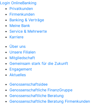
Login OnlineBanking
Privatkunden
Firmenkunden
Banking & Verträge
Meine Bank
Service & Mehrwerte
Karriere
Über uns
Unsere Filialen
Mitgliedschaft
Gemeinsam stark für die Zukunft
Engagement
Aktuelles
Genossenschaftsidee
Genossenschaftliche FinanzGruppe
Genossenschaftliche Beratung
Genossenschaftliche Beratung Firmenkunden