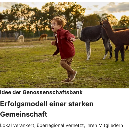
Idee der Genossenschaftsbank
Erfolgsmodell einer starken
Gemeinschaft
Lokal verankert, überregional vernetzt, ihren Mitgliedern