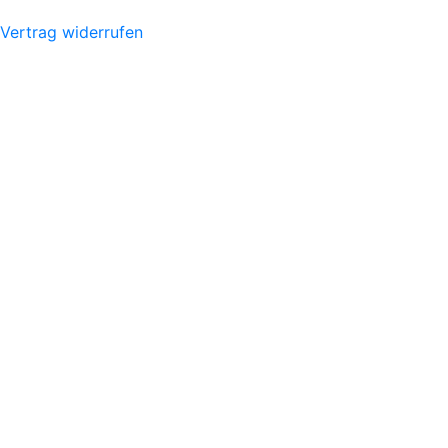
Vertrag widerrufen