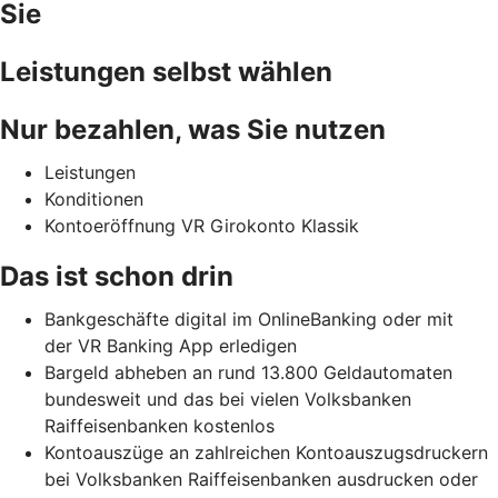
Sie
Leistungen selbst wählen
Nur bezahlen, was Sie nutzen
Leistungen
Konditionen
Kontoeröffnung VR Girokonto Klassik
Das ist schon drin
Bankgeschäfte digital im OnlineBanking oder mit
der VR Banking App erledigen
Bargeld abheben an rund 13.800 Geldautomaten
bundesweit und das bei vielen Volksbanken
Raiffeisenbanken kostenlos
Kontoauszüge an zahlreichen Kontoauszugsdruckern
bei Volksbanken Raiffeisenbanken ausdrucken oder