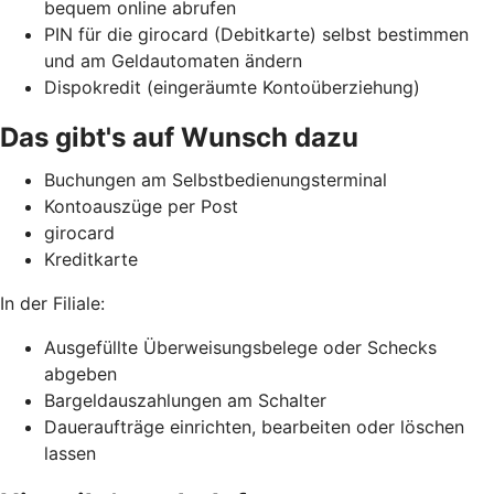
bequem online abrufen
PIN für die girocard (Debitkarte) selbst bestimmen
und am Geldautomaten ändern
Dispokredit (eingeräumte Kontoüberziehung)
Das gibt's auf Wunsch dazu
Buchungen am Selbstbedienungsterminal
Kontoauszüge per Post
girocard
Kreditkarte
In der Filiale:
Ausgefüllte Überweisungsbelege oder Schecks
abgeben
Bargeldauszahlungen am Schalter
Daueraufträge einrichten, bearbeiten oder löschen
lassen