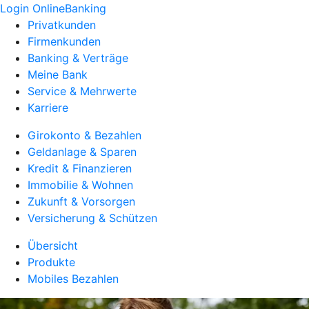
Login OnlineBanking
Privatkunden
Firmenkunden
Banking & Verträge
Meine Bank
Service & Mehrwerte
Karriere
Girokonto & Bezahlen
Geldanlage & Sparen
Kredit & Finanzieren
Immobilie & Wohnen
Zukunft & Vorsorgen
Versicherung & Schützen
Übersicht
Produkte
Mobiles Bezahlen