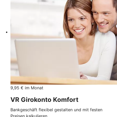
9,95 € im Monat
VR Girokonto Komfort
Bankgeschäft flexibel gestalten und mit festen
Preisen kalkulieren.