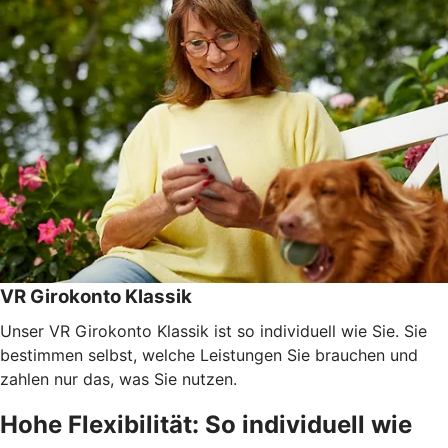
VR Girokonto Klassik
Unser VR Girokonto Klassik ist so individuell wie Sie. Sie
bestimmen selbst, welche Leistungen Sie brauchen und
zahlen nur das, was Sie nutzen.
Hohe Flexibilität: So individuell wie