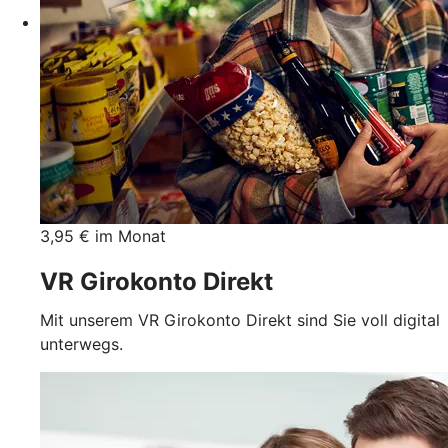
3,95 € im Monat
VR Girokonto Direkt
Mit unserem VR Girokonto Direkt sind Sie voll digital
unterwegs.