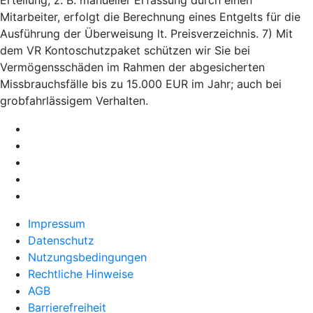
Mitarbeiter, erfolgt die Berechnung eines Entgelts für die
Ausführung der Überweisung lt. Preisverzeichnis. 7) Mit
dem VR Kontoschutzpaket schützen wir Sie bei
Vermögensschäden im Rahmen der abgesicherten
Missbrauchsfälle bis zu 15.000 EUR im Jahr; auch bei
grobfahrlässigem Verhalten.
Impressum
Datenschutz
Nutzungsbedingungen
Rechtliche Hinweise
AGB
Barrierefreiheit