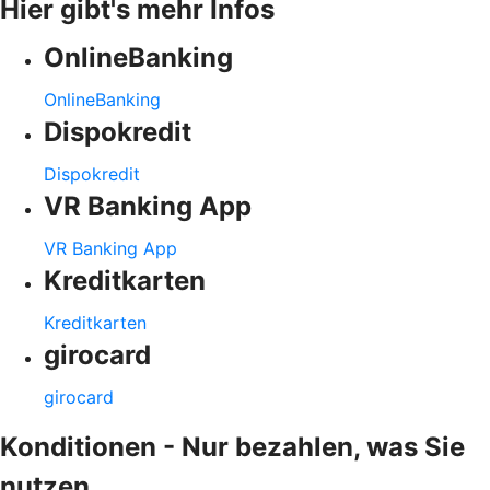
Hier gibt's mehr Infos
OnlineBanking
OnlineBanking
Dispokredit
Dispokredit
VR Banking App
VR Banking App
Kreditkarten
Kreditkarten
girocard
girocard
Konditionen - Nur bezahlen, was Sie
nutzen