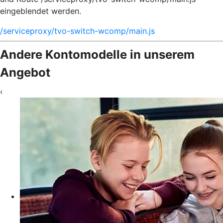
eingeblendet werden.
/serviceproxy/tvo-switch-wcomp/main.js
Andere Kontomodelle in unserem
Angebot
‹