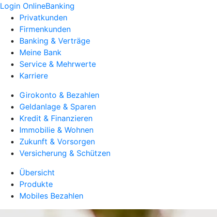
Login OnlineBanking
Privatkunden
Firmenkunden
Banking & Verträge
Meine Bank
Service & Mehrwerte
Karriere
Girokonto & Bezahlen
Geldanlage & Sparen
Kredit & Finanzieren
Immobilie & Wohnen
Zukunft & Vorsorgen
Versicherung & Schützen
Übersicht
Produkte
Mobiles Bezahlen