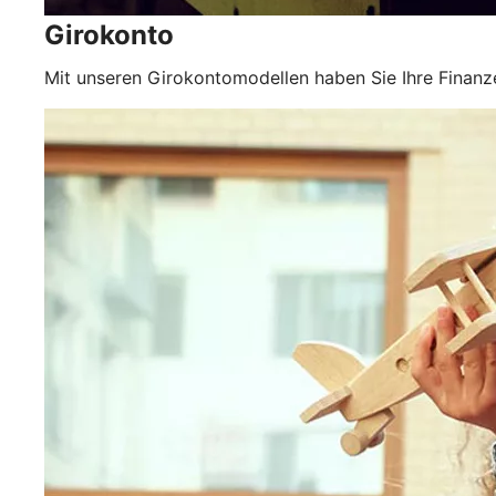
Girokonto
Mit unseren Girokontomodellen haben Sie Ihre Finanze