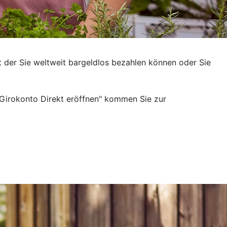
t der Sie weltweit bargeldlos bezahlen können oder Sie
 Girokonto Direkt eröffnen" kommen Sie zur