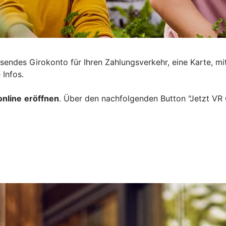
sendes Girokonto für Ihren Zahlungsverkehr, eine Karte, mi
 Infos.
online
eröffnen
. Über den nachfolgenden Button "Jetzt VR