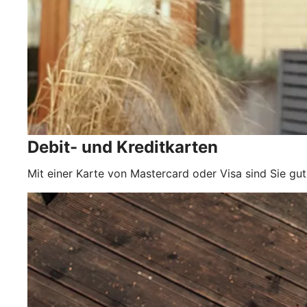
Debit- und Kreditkarten
Mit einer Karte von Mastercard oder Visa sind Sie gut