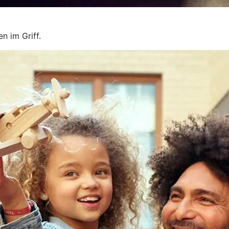
n im Griff.