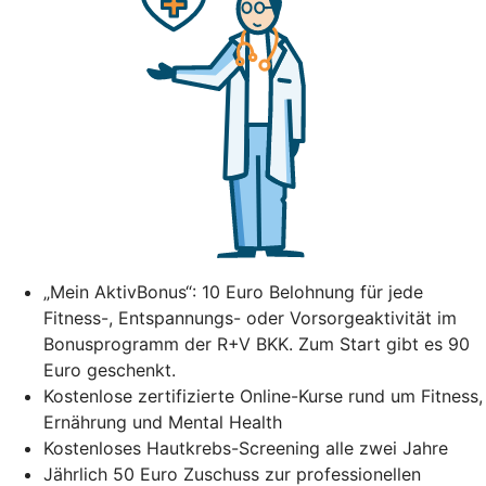
„Mein AktivBonus“: 10 Euro Belohnung für jede
Fitness-, Entspannungs- oder Vorsorgeaktivität im
Bonusprogramm der R+V BKK. Zum Start gibt es 90
Euro geschenkt.
Kostenlose zertifizierte Online-Kurse rund um Fitness,
Ernährung und Mental Health
Kostenloses Hautkrebs-Screening alle zwei Jahre
Jährlich 50 Euro Zuschuss zur professionellen