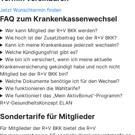
Jetzt Wunschtermin finden
FAQ zum Krankenkassenwechsel
Wer kann Mitglied der R+V BKK werden?
Wie hoch ist der Zusatzbeitrag bei der R+V BKK?
Kann ich meine Krankenkasse jederzeit wechseln?
Welche Kündigungsfrist gibt es?
Wie bin ich versichert, wenn ich meine aktuelle
Krankenversicherung gekündigt habe und noch nicht
Mitglied bei der R+V BKK bin?
Welche Dokumente benötige ich für den Wechsel?
Wie funktionieren die Wahltarife?
Wie funktioniert das „Mein AktivBonus“-Programm?
R+V-GesundheitsKonzept ELAN
Sondertarife für Mitglieder
Für Mitglieder der R+V BKK bietet die R+V