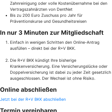
Zahnreinigung oder volle Kostenübernahme bei den
Vertragszahnärzten von DentNet
Bis zu 200 Euro Zuschuss pro Jahr für
Präventionskurse und Gesundheitsreisen
In nur 3 Minuten zur Mitgliedschaft
Einfach in wenigen Schritten den Online-Antrag
ausfüllen – direkt bei der R+V BKK.
Die R+V BKK kündigt Ihre bisherige
Krankenversicherung. Eine Versicherungslücke oder
Doppelversicherung ist dabei zu jeder Zeit gesetzlich
ausgeschlossen. Der Wechsel ist ohne Risiko.
Online abschließen
Jetzt bei der R+V BKK abschließen
Termin vereinbaren