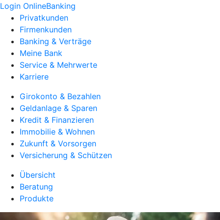
Login OnlineBanking
Privatkunden
Firmenkunden
Banking & Verträge
Meine Bank
Service & Mehrwerte
Karriere
Girokonto & Bezahlen
Geldanlage & Sparen
Kredit & Finanzieren
Immobilie & Wohnen
Zukunft & Vorsorgen
Versicherung & Schützen
Übersicht
Beratung
Produkte