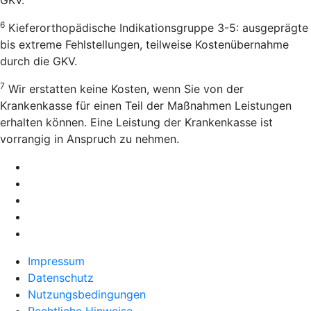
6
Kieferorthopädische Indikationsgruppe 3-5: ausgeprägte
bis extreme Fehlstellungen, teilweise Kostenübernahme
durch die GKV.
7
Wir erstatten keine Kosten, wenn Sie von der
Krankenkasse für einen Teil der Maßnahmen Leistungen
erhalten können. Eine Leistung der Krankenkasse ist
vorrangig in Anspruch zu nehmen.
Impressum
Datenschutz
Nutzungsbedingungen
Rechtliche Hinweise