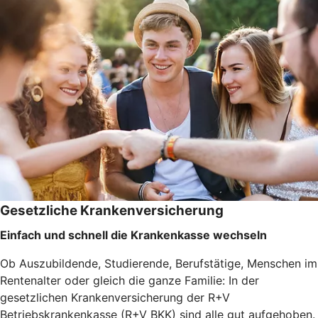
Gesetzliche Krankenversicherung
Einfach und schnell die Krankenkasse wechseln
Ob Auszubildende, Studierende, Berufstätige, Menschen im
Rentenalter oder gleich die ganze Familie: In der
gesetzlichen Krankenversicherung der R+V
Betriebskrankenkasse (R+V BKK) sind alle gut aufgehoben.