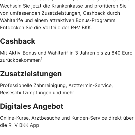
Wechseln Sie jetzt die Krankenkasse und profitieren Sie
von umfassenden Zusatzleistungen, Cashback durch
Wahltarife und einem attraktiven Bonus-Programm.
Entdecken Sie die Vorteile der R+V BKK
.
Cashback
Mit Aktiv-Bonus und Wahltarif in 3 Jahren bis zu 840 Euro
1
zurückbekommen
Zusatzleistungen
Professionelle Zahnreinigung, Arzttermin-Service,
Reiseschutzimpfungen und mehr
Digitales Angebot
Online-Kurse, Arztbesuche und Kunden-Service direkt über
die R+V BKK App