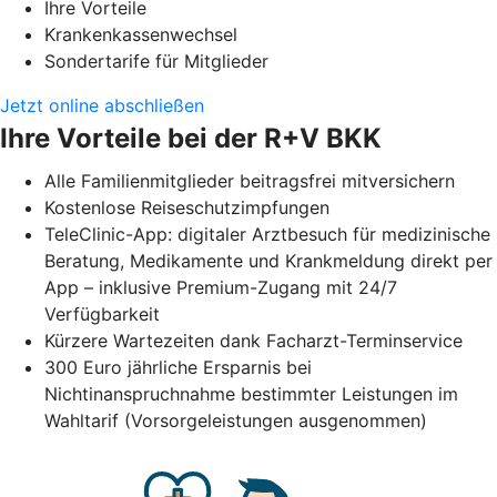
Ihre Vorteile
Krankenkassenwechsel
Sondertarife für Mitglieder
Jetzt online abschließen
Ihre Vorteile bei der R+V BKK
Alle Familienmitglieder beitragsfrei mitversichern
Kostenlose Reiseschutzimpfungen
TeleClinic-App: digitaler Arztbesuch für medizinische
Beratung, Medikamente und Krankmeldung direkt per
App – inklusive Premium-Zugang mit 24/7
Verfügbarkeit
Kürzere Wartezeiten dank Facharzt-Terminservice
300 Euro jährliche Ersparnis bei
Nichtinanspruchnahme bestimmter Leistungen im
Wahltarif (Vorsorgeleistungen ausgenommen)