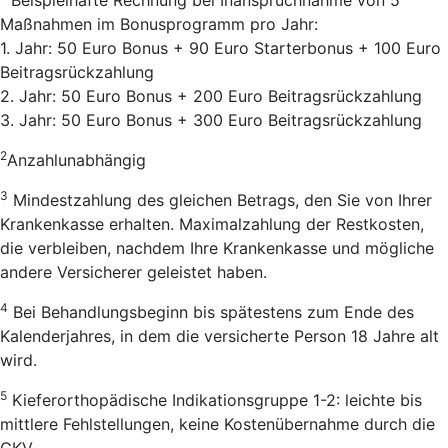
Maßnahmen im Bonusprogramm pro Jahr:
1. Jahr: 50 Euro Bonus + 90 Euro Starterbonus + 100 Euro
Beitragsrückzahlung
2. Jahr: 50 Euro Bonus + 200 Euro Beitragsrückzahlung
3. Jahr: 50 Euro Bonus + 300 Euro Beitragsrückzahlung
2
Anzahlunabhängig
3
Mindestzahlung des gleichen Betrags, den Sie von Ihrer
Krankenkasse erhalten. Maximalzahlung der Restkosten,
die verbleiben, nachdem Ihre Krankenkasse und mögliche
andere Versicherer geleistet haben.
4
Bei Behandlungsbeginn bis spätestens zum Ende des
Kalenderjahres, in dem die versicherte Person 18 Jahre alt
wird.
5
Kieferorthopädische Indikationsgruppe 1-2: leichte bis
mittlere Fehlstellungen, keine Kostenübernahme durch die
GKV.