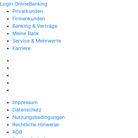
Login OnlineBanking
Privatkunden
Firmenkunden
Banking & Verträge
Meine Bank
Service & Mehrwerte
Karriere
Impressum
Datenschutz
Nutzungsbedingungen
Rechtliche Hinweise
AGB