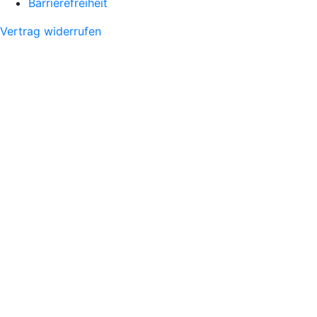
Barrierefreiheit
Vertrag widerrufen