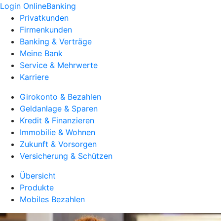
Login OnlineBanking
Privatkunden
Firmenkunden
Banking & Verträge
Meine Bank
Service & Mehrwerte
Karriere
Girokonto & Bezahlen
Geldanlage & Sparen
Kredit & Finanzieren
Immobilie & Wohnen
Zukunft & Vorsorgen
Versicherung & Schützen
Übersicht
Produkte
Mobiles Bezahlen