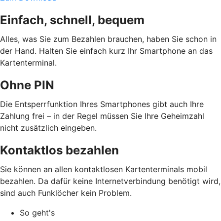
Einfach, schnell, bequem
Alles, was Sie zum Bezahlen brauchen, haben Sie schon in
der Hand. Halten Sie einfach kurz Ihr Smartphone an das
Kartenterminal.
Ohne PIN
Die Entsperrfunktion Ihres Smartphones gibt auch Ihre
Zahlung frei – in der Regel müssen Sie Ihre Geheimzahl
nicht zusätzlich eingeben.
Kontaktlos bezahlen
Sie können an allen kontaktlosen Kartenterminals mobil
bezahlen. Da dafür keine Internetverbindung benötigt wird,
sind auch Funklöcher kein Problem.
So geht's