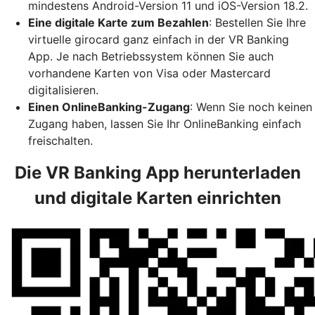
mindestens Android-Version 11 und iOS-Version 18.2.
Eine digitale Karte zum Bezahlen
: Bestellen Sie Ihre
virtuelle girocard ganz einfach in der VR Banking
App. Je nach Betriebssystem können Sie auch
vorhandene Karten von Visa oder Mastercard
digitalisieren.
Einen OnlineBanking-Zugang
: Wenn Sie noch keinen
Zugang haben, lassen Sie Ihr OnlineBanking einfach
freischalten.
Die VR Banking App herunterladen
und digitale Karten einrichten