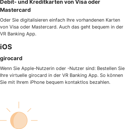
Debit- und Kreditkarten von Visa oder
Mastercard
Oder Sie digitalisieren einfach Ihre vorhandenen Karten
von Visa oder Mastercard. Auch das geht bequem in der
VR Banking App.
iOS
girocard
Wenn Sie Apple-Nutzerin oder -Nutzer sind: Bestellen Sie
Ihre virtuelle girocard in der VR Banking App. So können
Sie mit Ihrem iPhone bequem kontaktlos bezahlen.