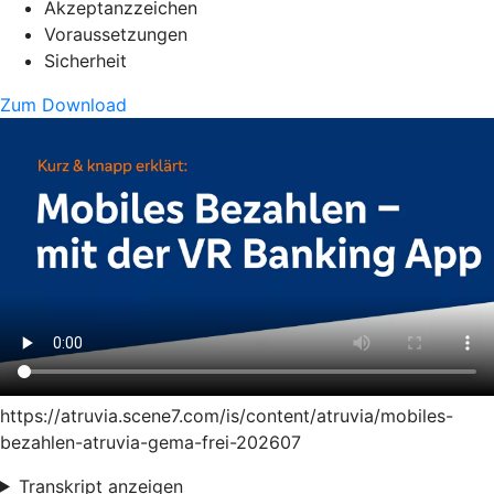
Akzeptanzzeichen
Voraussetzungen
Sicherheit
Zum Download
https://atruvia.scene7.com/is/content/atruvia/mobiles-
bezahlen-atruvia-gema-frei-202607
Transkript anzeigen