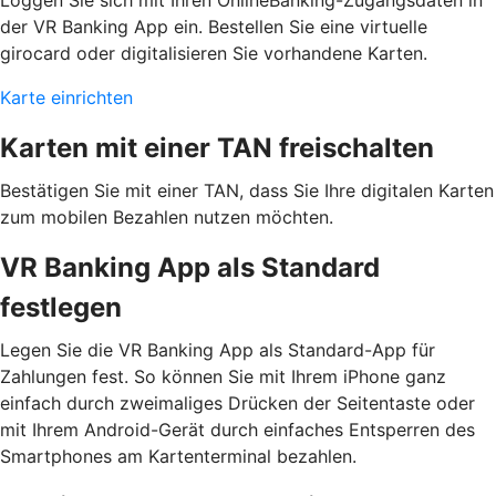
der VR Banking App ein. Bestellen Sie eine virtuelle
girocard oder digitalisieren Sie vorhandene Karten.
Karte einrichten
Karten mit einer TAN freischalten
Bestätigen Sie mit einer TAN, dass Sie Ihre digitalen Karten
zum mobilen Bezahlen nutzen möchten.
VR Banking App als Standard
festlegen
Legen Sie die VR Banking App als Standard-App für
Zahlungen fest. So können Sie mit Ihrem iPhone ganz
einfach durch zweimaliges Drücken der Seitentaste oder
mit Ihrem Android-Gerät durch einfaches Entsperren des
Smartphones am Kartenterminal bezahlen.