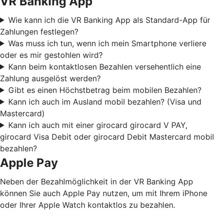
VR Banking App
Wie kann ich die VR Banking App als Standard-App für
Zahlungen festlegen?
Was muss ich tun, wenn ich mein Smartphone verliere
oder es mir gestohlen wird?
Kann beim kontaktlosen Bezahlen versehentlich eine
Zahlung ausgelöst werden?
Gibt es einen Höchstbetrag beim mobilen Bezahlen?
Kann ich auch im Ausland mobil bezahlen? (Visa und
Mastercard)
Kann ich auch mit einer girocard girocard V PAY,
girocard Visa Debit oder girocard Debit Mastercard mobil
bezahlen?
Apple Pay
Neben der Bezahlmöglichkeit in der VR Banking App
können Sie auch Apple Pay nutzen, um mit Ihrem iPhone
oder Ihrer Apple Watch kontaktlos zu bezahlen.