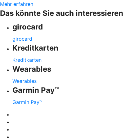
Mehr erfahren
Das könnte Sie auch interessieren
girocard
girocard
Kreditkarten
Kreditkarten
Wearables
Wearables
Garmin Pay™
Garmin Pay™