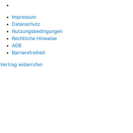
Impressum
Datenschutz
Nutzungsbedingungen
Rechtliche Hinweise
AGB
Barrierefreiheit
Vertrag widerrufen