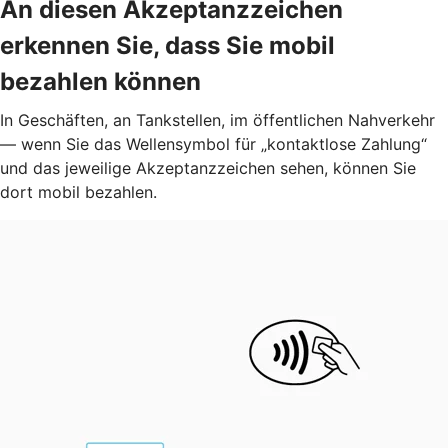
An diesen Akzeptanzzeichen
erkennen Sie, dass Sie mobil
bezahlen können
In Geschäften, an Tankstellen, im öffentlichen Nahverkehr
— wenn Sie das Wellensymbol für „kontaktlose Zahlung“
und das jeweilige Akzeptanzzeichen sehen, können Sie
dort mobil bezahlen.