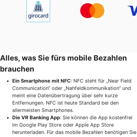
Alles, was Sie fürs mobile Bezahlen
brauchen
Ein Smartphone mit NFC
: NFC steht für „Near Field
Communication“ oder „Nahfeldkommunikation“ und
meint eine Datenübertragung über sehr kurze
Entfernungen. NFC ist heute Standard bei den
allermeisten Smartphones.
Die VR Banking App
: Sie können die App kostenfrei
im Google Play Store oder Apple App Store
herunterladen. Für das mobile Bezahlen benötigen Sie