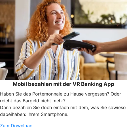
Mobil bezahlen mit der VR Banking App
Haben Sie das Portemonnaie zu Hause vergessen? Oder
reicht das Bargeld nicht mehr?
Dann bezahlen Sie doch einfach mit dem, was Sie sowieso
dabeihaben: Ihrem Smartphone.
Zum Download