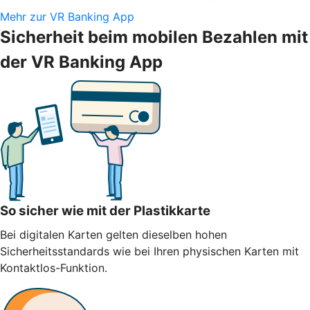
Mehr zur VR Banking App
Sicherheit beim mobilen Bezahlen mit
der VR Banking App
So sicher wie mit der Plastikkarte
Bei digitalen Karten gelten dieselben hohen
Sicherheitsstandards wie bei Ihren physischen Karten mit
Kontaktlos-Funktion.