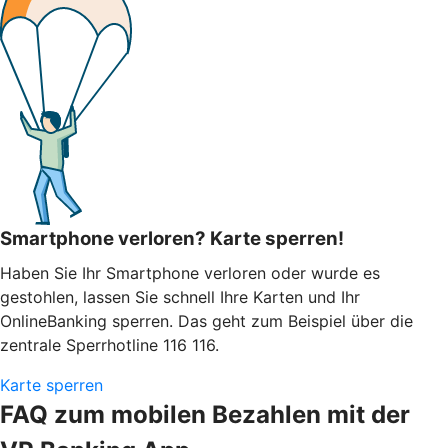
Smartphone verloren? Karte sperren!
Haben Sie Ihr Smartphone verloren oder wurde es
gestohlen, lassen Sie schnell Ihre Karten und Ihr
OnlineBanking sperren. Das geht zum Beispiel über die
zentrale Sperrhotline 116 116.
Karte sperren
FAQ zum mobilen Bezahlen mit der