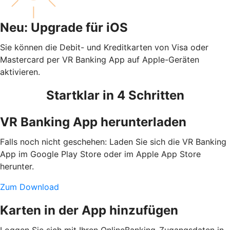
Neu: Upgrade für iOS
Sie können die Debit- und Kreditkarten von Visa oder
Mastercard per VR Banking App auf Apple-Geräten
aktivieren.
Startklar in 4 Schritten
VR Banking App herunterladen
Falls noch nicht geschehen: Laden Sie sich die VR Banking
App im Google Play Store oder im Apple App Store
herunter.
Zum Download
Karten in der App hinzufügen
Loggen Sie sich mit Ihren OnlineBanking-Zugangsdaten in