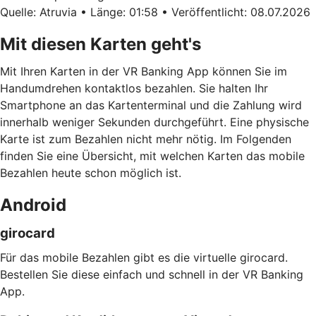
Quelle: Atruvia • Länge: 01:58 • Veröffentlicht: 08.07.2026
Mit diesen Karten geht's
Mit Ihren Karten in der VR Banking App können Sie im
Handumdrehen kontaktlos bezahlen. Sie halten Ihr
Smartphone an das Kartenterminal und die Zahlung wird
innerhalb weniger Sekunden durchgeführt. Eine physische
Karte ist zum Bezahlen nicht mehr nötig. Im Folgenden
finden Sie eine Übersicht, mit welchen Karten das mobile
Bezahlen heute schon möglich ist.
Android
girocard
Für das mobile Bezahlen gibt es die virtuelle girocard.
Bestellen Sie diese einfach und schnell in der VR Banking
App.