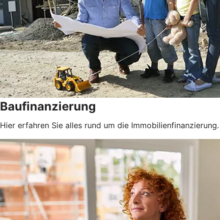
Baufinanzierung
Hier erfahren Sie alles rund um die Immobilienfinanzierung.