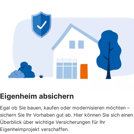
Eigenheim absichern
Egal ob Sie bauen, kaufen oder modernisieren möchten –
sichern Sie Ihr Vorhaben gut ab. Hier können Sie sich einen
Überblick über wichtige Versicherungen für Ihr
Eigenheimprojekt verschaffen.