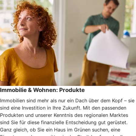
Immobilie & Wohnen: Produkte
Immobilien sind mehr als nur ein Dach über dem Kopf – sie
sind eine Investition in Ihre Zukunft. Mit den passenden
Produkten und unserer Kenntnis des regionalen Marktes
sind Sie für diese finanzielle Entscheidung gut gerüstet.
Ganz gleich, ob Sie ein Haus im Grünen suchen, eine