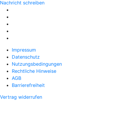
Nachricht schreiben
Impressum
Datenschutz
Nutzungsbedingungen
Rechtliche Hinweise
AGB
Barrierefreiheit
Vertrag widerrufen