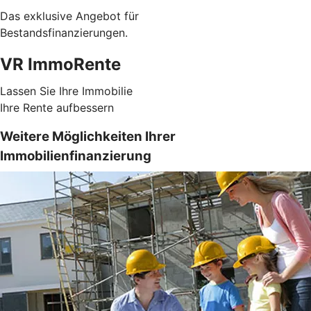
Das exklusive Angebot für
Bestandsfinanzierungen.
VR ImmoRente
Lassen Sie Ihre Immobilie
Ihre Rente aufbessern
Weitere Möglichkeiten Ihrer
Immobilienfinanzierung