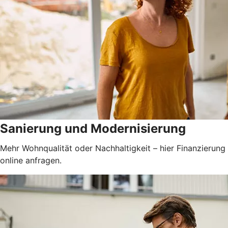
Sanierung und Modernisierung
Mehr Wohnqualität oder Nachhaltigkeit – hier Finanzierung
online anfragen.