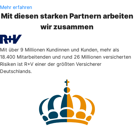
Mehr erfahren
Mit diesen starken Partnern arbeiten
wir zusammen
Mit über 9 Millionen Kundinnen und Kunden, mehr als
18.400 Mitarbeitenden und rund 26 Millionen versicherten
Risiken ist R+V einer der größten Versicherer
Deutschlands.