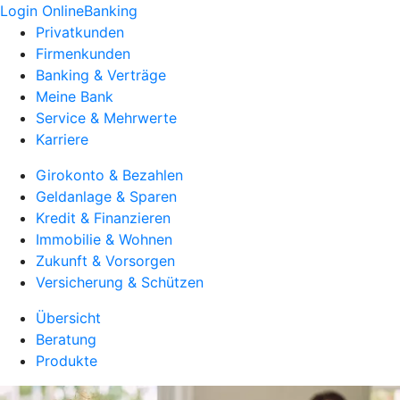
Login OnlineBanking
Privatkunden
Firmenkunden
Banking & Verträge
Meine Bank
Service & Mehrwerte
Karriere
Girokonto & Bezahlen
Geldanlage & Sparen
Kredit & Finanzieren
Immobilie & Wohnen
Zukunft & Vorsorgen
Versicherung & Schützen
Übersicht
Beratung
Produkte