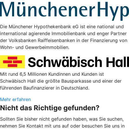
Die Münchener Hypothekenbank eG ist eine national und
international agierende Immobilienbank und enger Partner
der Volksbanken Raiffeisenbanken in der Finanzierung von
Wohn- und Gewerbeimmobilien.
Mit rund 6,5 Millionen Kundinnen und Kunden ist
Schwäbisch Hall die größte Bausparkasse und einer der
führenden Baufinanzierer in Deutschland.
Mehr erfahren
Nicht das Richtige gefunden?
Sollten Sie bisher nicht gefunden haben, was Sie suchen,
nehmen Sie Kontakt mit uns auf oder besuchen Sie uns in