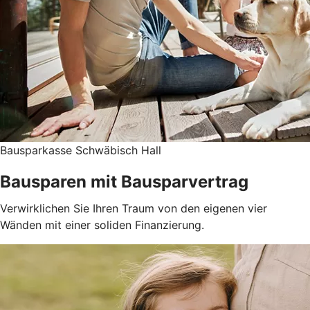
Bausparkasse Schwäbisch Hall
Bausparen mit Bausparvertrag
Verwirklichen Sie Ihren Traum von den eigenen vier
Wänden mit einer soliden Finanzierung.