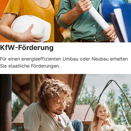
KfW-Förderung
Für einen energieeffizienten Umbau oder Neubau erhalten
Sie staatliche Förderungen.