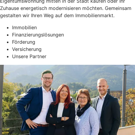
Eigentumswohnung mitten in der Stadt kaufen oder Ihr
Zuhause energetisch modernisieren möchten. Gemeinsam
gestalten wir Ihren Weg auf dem Immobilienmarkt.
Immobilien
Finanzierungslösungen
Förderung
Versicherung
Unsere Partner