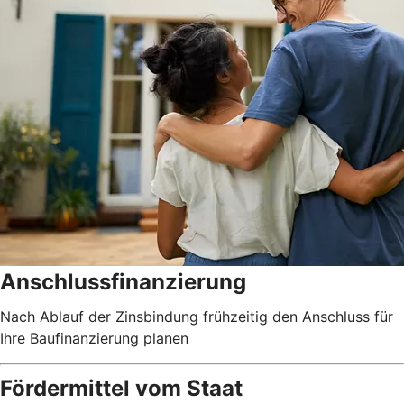
Anschlussfinanzierung
Nach Ablauf der Zinsbindung frühzeitig den Anschluss für
Ihre Baufinanzierung planen
Fördermittel vom Staat