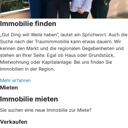
Immobilie finden
„Gut Ding will Weile haben”, lautet ein Sprichwort. Auch die
Suche nach der Traumimmobilie kann etwas dauern. Wir
kennen den Markt und die regionalen Gegebenheiten und
stehen an Ihrer Seite. Egal ob Haus oder Grundstück,
Mietwohnung oder Kapitalanlage: Bei uns finden Sie
Immobilien in der Region.
Mehr erfahren
Mieten
Immobilie mieten
Sie suchen eine neue Immobilie zur Miete?
Verkaufen