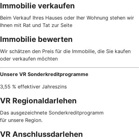
Immobilie verkaufen
Beim Verkauf Ihres Hauses oder Iher Wohnung stehen wir
Ihnen mit Rat und Tat zur Seite
Immobilie bewerten
Wir schätzen den Preis für die Immobilie, die Sie kaufen
oder verkaufen möchten
Unsere VR Sonderkreditprogramme
3,55 % effektiver Jahreszins
VR Regionaldarlehen
Das ausgezeichnete Sonderkreditprogramm
für unsere Region.
VR Anschlussdarlehen