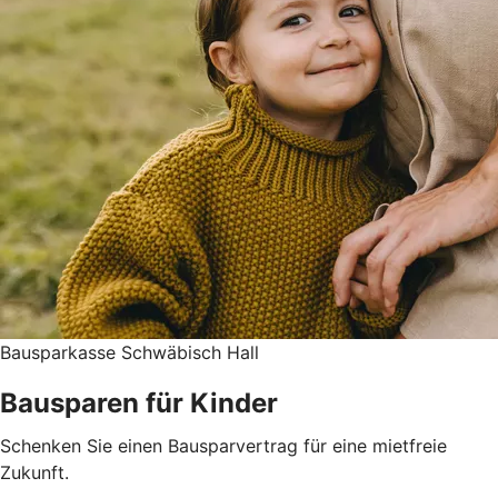
Bausparkasse Schwäbisch Hall
Bausparen für Kinder
Schenken Sie einen Bausparvertrag für eine mietfreie
Zukunft.