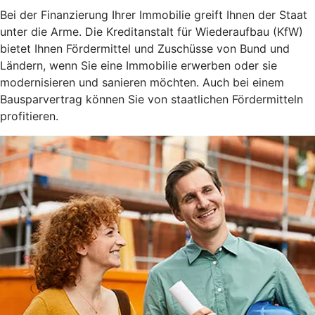
Bei der Finanzierung Ihrer Immobilie greift Ihnen der Staat
unter die Arme. Die Kreditanstalt für Wiederaufbau (KfW)
bietet Ihnen Fördermittel und Zuschüsse von Bund und
Ländern, wenn Sie eine Immobilie erwerben oder sie
modernisieren und sanieren möchten. Auch bei einem
Bausparvertrag können Sie von staatlichen Fördermitteln
profitieren.