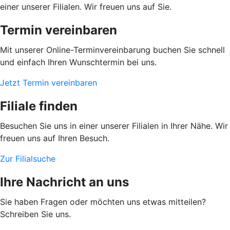
einer unserer Filialen. Wir freuen uns auf Sie.
Termin vereinbaren
Mit unserer Online-Terminvereinbarung buchen Sie schnell
und einfach Ihren Wunschtermin bei uns.
Jetzt Termin vereinbaren
Filiale finden
Besuchen Sie uns in einer unserer Filialen in Ihrer Nähe. Wir
freuen uns auf Ihren Besuch.
Zur Filialsuche
Ihre Nachricht an uns
Sie haben Fragen oder möchten uns etwas mitteilen?
Schreiben Sie uns.