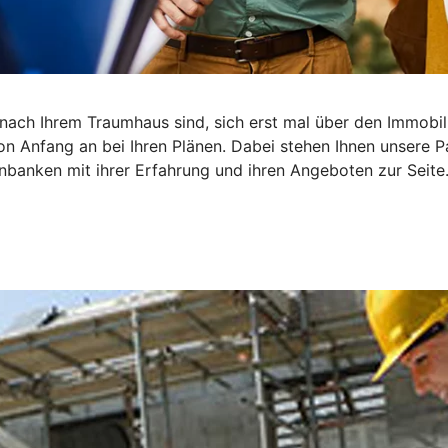
he nach Ihrem Traumhaus sind, sich erst mal über den Immob
on Anfang an bei Ihren Plänen. Dabei stehen Ihnen unsere P
banken mit ihrer Erfahrung und ihren Angeboten zur Seite