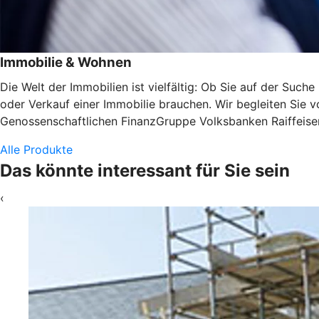
Immobilie & Wohnen
Die Welt der Immobilien ist vielfältig: Ob Sie auf der Suc
oder Verkauf einer Immobilie brauchen. Wir begleiten Sie v
Genossenschaftlichen FinanzGruppe Volksbanken Raiffeisen
Alle Produkte
Das könnte interessant für Sie sein
‹