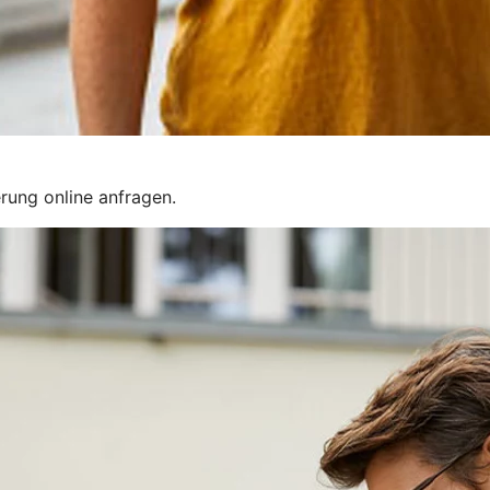
rung online anfragen.