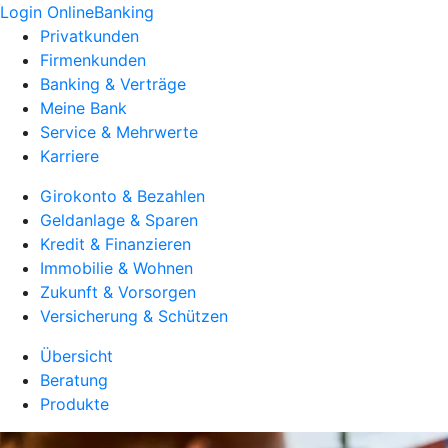
Login OnlineBanking
Privatkunden
Firmenkunden
Banking & Verträge
Meine Bank
Service & Mehrwerte
Karriere
Girokonto & Bezahlen
Geldanlage & Sparen
Kredit & Finanzieren
Immobilie & Wohnen
Zukunft & Vorsorgen
Versicherung & Schützen
Übersicht
Beratung
Produkte