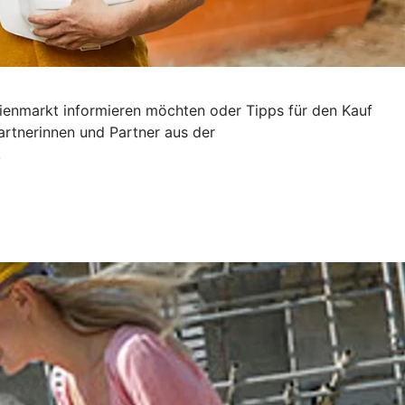
ilienmarkt informieren möchten oder Tipps für den Kauf
artnerinnen und Partner aus der
.