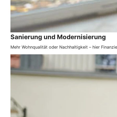
Sanierung und Modernisierung
Mehr Wohnqualität oder Nachhaltigkeit – hier Finanzie