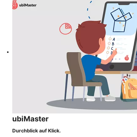
ubiMaster
Durchblick auf Klick.