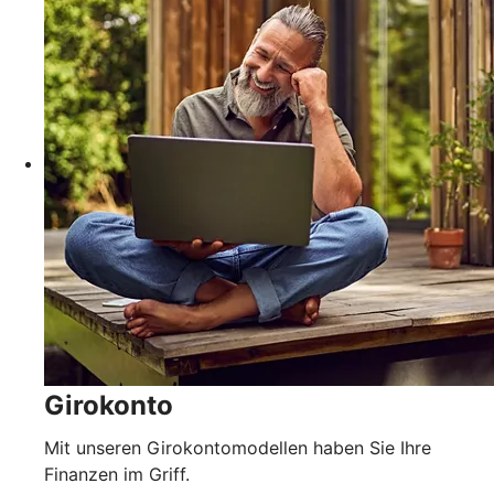
Girokonto
Mit unseren Girokontomodellen haben Sie Ihre
Finanzen im Griff.