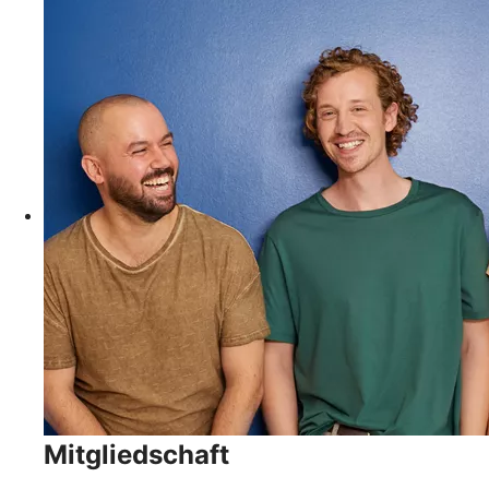
Mitgliedschaft