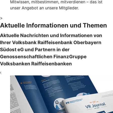
Mitwissen, mitbestimmen, mitverdienen – das ist
unser Angebot an unsere Mitglieder.
>
Aktuelle Informationen und Themen
Aktuelle Nachrichten und Informationen von
Ihrer Volksbank Raiffeisenbank Oberbayern
Südost eG und Partnern in der
Genossenschaftlichen FinanzGruppe
Volksbanken Raiffeisenbanken
‹