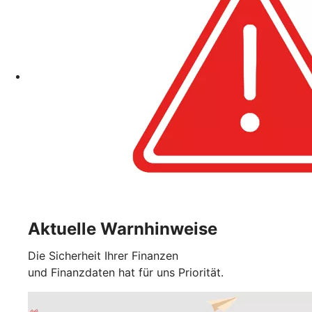
Aktuelle Warnhinweise
Die Sicherheit Ihrer Finanzen
und Finanzdaten hat für uns Priorität.