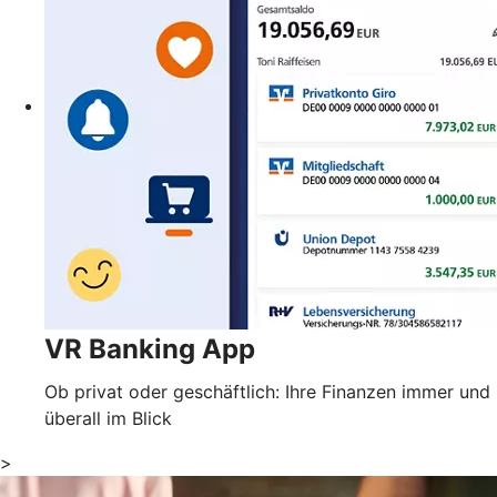
VR Banking App
Ob privat oder geschäftlich: Ihre Finanzen immer und
überall im Blick
>