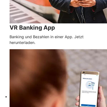
VR Banking App
Banking und Bezahlen in einer App. Jetzt
herunterladen.