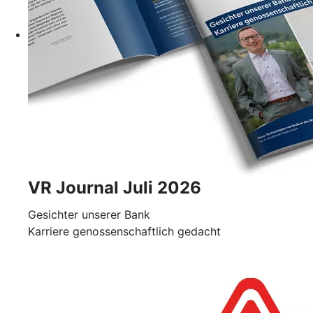
VR Journal Juli 2026
Gesichter unserer Bank
Karriere genossenschaftlich gedacht