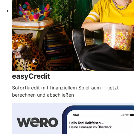
easyCredit
Sofortkredit mit finanziellem Spielraum — jetzt
berechnen und abschließen