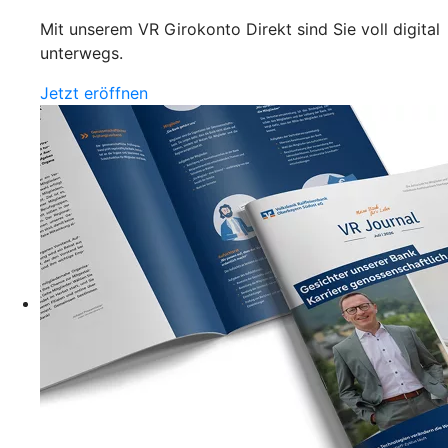
Mit unserem VR Girokonto Direkt sind Sie voll digital
unterwegs.
Jetzt eröffnen