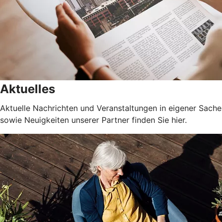
Aktuelles
Aktuelle Nachrichten und Veranstaltungen in eigener Sache
sowie Neuigkeiten unserer Partner finden Sie hier.