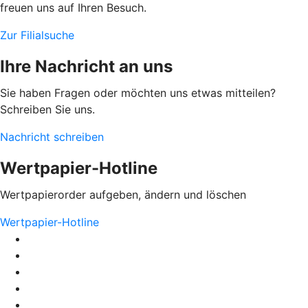
freuen uns auf Ihren Besuch.
Zur Filialsuche
Ihre Nachricht an uns
Sie haben Fragen oder möchten uns etwas mitteilen?
Schreiben Sie uns.
Nachricht schreiben
Wertpapier-Hotline
Wertpapierorder aufgeben, ändern und löschen
Wertpapier-Hotline