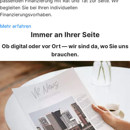
passenden Finanzierung mit Rat und Tat zur Seite. Wir
begleiten Sie bei Ihren individuellen
Finanzierungsvorhaben.
Mehr erfahren
Immer an Ihrer Seite
Ob digital oder vor Ort — wir sind da, wo Sie uns
brauchen.