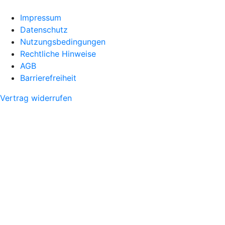
Impressum
Datenschutz
Nutzungsbedingungen
Rechtliche Hinweise
AGB
Barrierefreiheit
Vertrag widerrufen