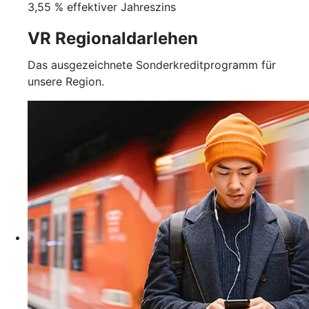
3,55 % effektiver Jahreszins
VR Regionaldarlehen
Das ausgezeichnete Sonderkreditprogramm für
unsere Region.