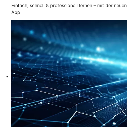
Einfach, schnell & professionell lernen – mit der neuen
App