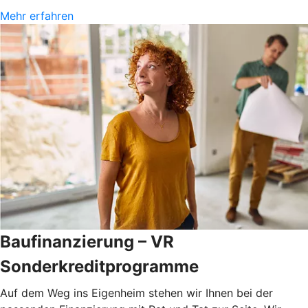
Mehr erfahren
Baufinanzierung – VR
Sonderkreditprogramme
Auf dem Weg ins Eigenheim stehen wir Ihnen bei der