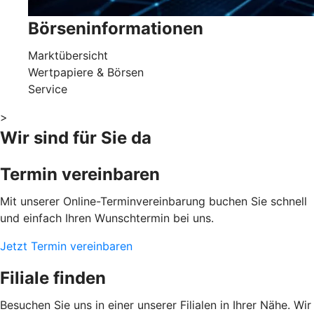
Börseninformationen
Marktübersicht
Wertpapiere & Börsen
Service
>
Wir sind für Sie da
Termin vereinbaren
Mit unserer Online-Terminvereinbarung buchen Sie schnell
und einfach Ihren Wunschtermin bei uns.
Jetzt Termin vereinbaren
Filiale finden
Besuchen Sie uns in einer unserer Filialen in Ihrer Nähe. Wir