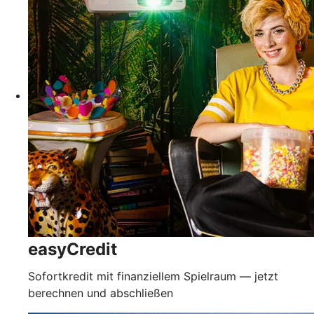
easyCredit
Sofortkredit mit finanziellem Spielraum — jetzt
berechnen und abschließen