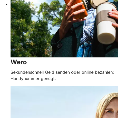
Wero
Sekundenschnell Geld senden oder online bezahlen:
Handynummer genügt.