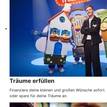
Träume erfüllen
Finanziere deine kleinen und großen Wünsche sofort
oder spare für deine Träume an.