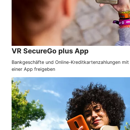
VR SecureGo plus App
Bankgeschäfte und Online-Kreditkartenzahlungen mit
einer App freigeben