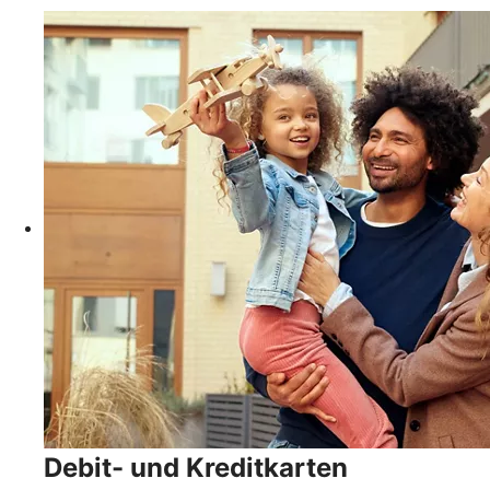
Debit- und Kreditkarten