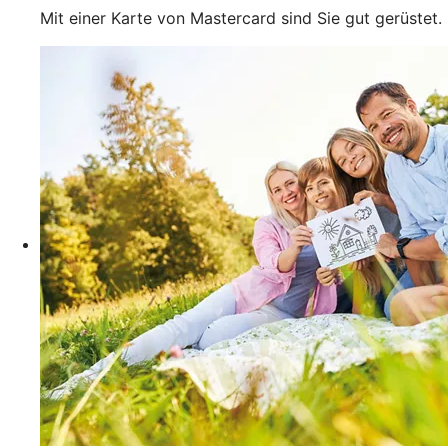
Mit einer Karte von Mastercard sind Sie gut gerüstet.