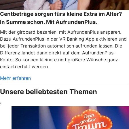
Centbeträge sorgen fürs kleine Extra im Alter?
In Summe schon. Mit AufrundenPlus.
Mit der girocard bezahlen, mit AufrundenPlus ansparen.
Dazu AufrundenPlus in der VR Banking App aktivieren und
bei jeder Transaktion automatisch aufrunden lassen. Die
Differenz landet dann direkt auf dem AufrundenPlus-
Konto. So können kleinere und größere Wünsche ganz
einfach erfüllt werden.
Mehr erfahren
Unsere beliebtesten Themen
‹