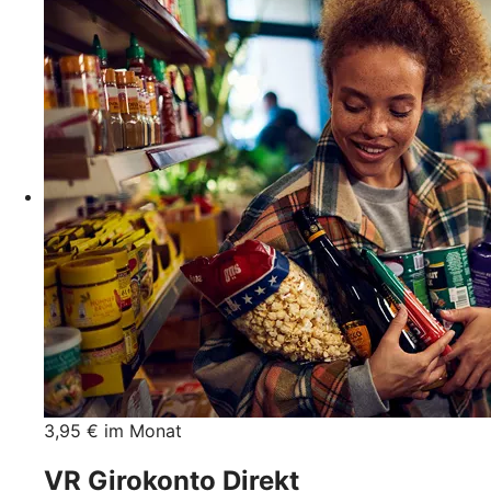
3,95 € im Monat
VR Girokonto Direkt