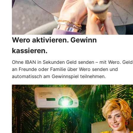
Wero aktivieren. Gewinn
kassieren.
Ohne IBAN in Sekunden Geld senden – mit Wero. Geld
an Freunde oder Familie über Wero senden und
automatissch am Gewinnspiel teilnehmen.