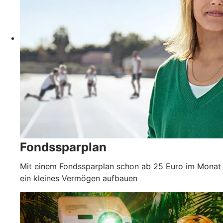
Fondssparplan
Mit einem Fondssparplan schon ab 25 Euro im Monat
ein kleines Vermögen aufbauen