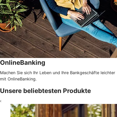
OnlineBanking
Machen Sie sich Ihr Leben und Ihre Bankgeschäfte leichter
mit OnlineBanking.
Unsere beliebtesten Produkte
‹