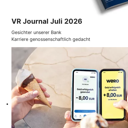
VR Journal Juli 2026
Gesichter unserer Bank
Karriere genossenschaftlich gedacht