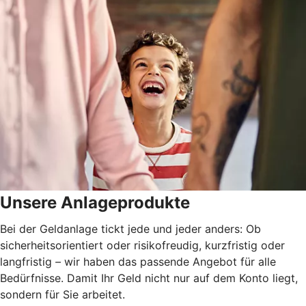
Unsere Anlageprodukte
Bei der Geldanlage tickt jede und jeder anders: Ob
sicherheitsorientiert oder risikofreudig, kurzfristig oder
langfristig
–
wir haben das passende Angebot für alle
Bedürfnisse. Damit Ihr Geld nicht nur auf dem Konto liegt,
sondern für Sie arbeitet.